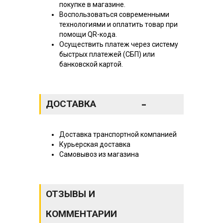
покупке в магазине.
Воспользоваться современными
технологиями и оплатить товар при
помощи QR-кода.
Осуществить платеж через систему
быстрых платежей (СБП) или
банковской картой.
-
ДОСТАВКА
Доставка транспортной компанией
Курьерская доставка
Самовывоз из магазина
ОТЗЫВЫ И
КОММЕНТАРИИ