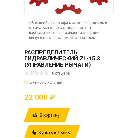
* Внешний вид товара может незначительно
отличаться от представленного на
изображениях в зависимости от партии,
выпущенной заводом-изготовителем.
РАСПРЕДЕЛИТЕЛЬ
ГИДРАВЛИЧЕСКИЙ ZL-15.3
(УПРАВЛЕНИЕ РЫЧАГИ)
0 отзывов
22 000 ₽
В корзину
Купить в 1 клик