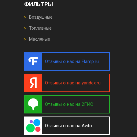
ФИЛЬТРЫ
Воздушные
Топливные
Масляные
Отзывы о нас на Flamp.ru
Отзывы о нас на yandex.ru
Отзывы о нас на 2ГИС
Отзывы о нас на Avito