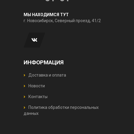
МЫ НАХОДИМСЯ ТУТ
г. Новосибирск, Северный проезд, 41/2
ИНФОРМАЦИЯ
Доставка и оплата
Новости
Контакты
Политика обработки персональных
данных