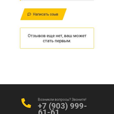
Написать озыв
Отзывов еще нет, ваш может
стать первым.
Возникли вопросы? Звоните!
+7 (903) 999-
61-61