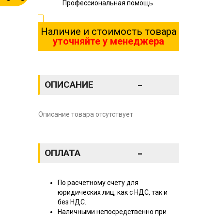
Профессиональная помощь
Наличие и стоимость товара
уточняйте у менеджера
-
ОПИСАНИЕ
Описание товара отсутствует
-
ОПЛАТА
По расчетному счету для
юридических лиц, как с НДС, так и
без НДС.
Наличными непосредственно при