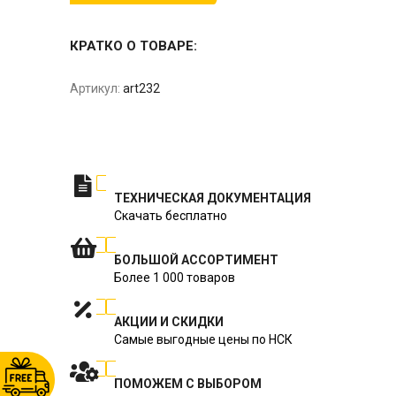
КРАТКО О ТОВАРЕ:
Артикул:
art232
ТЕХНИЧЕСКАЯ ДОКУМЕНТАЦИЯ
Скачать бесплатно
БОЛЬШОЙ АССОРТИМЕНТ
Более 1 000 товаров
АКЦИИ И СКИДКИ
Самые выгодные цены по НСК
ПОМОЖЕМ С ВЫБОРОМ