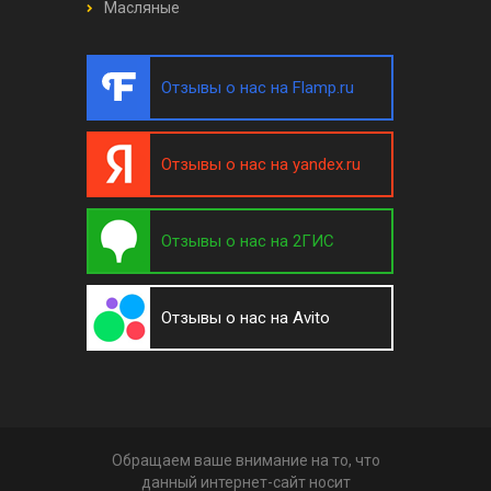
Масляные
Отзывы о нас на Flamp.ru
Отзывы о нас на yandex.ru
Отзывы о нас на 2ГИС
Отзывы о нас на Avito
Обращаем ваше внимание на то, что
данный интернет-сайт носит