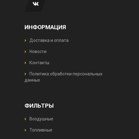
ИНФОРМАЦИЯ
Доставка и оплата
Новости
Контакты
Политика обработки персональных
данных
ФИЛЬТРЫ
Воздушные
Топливные