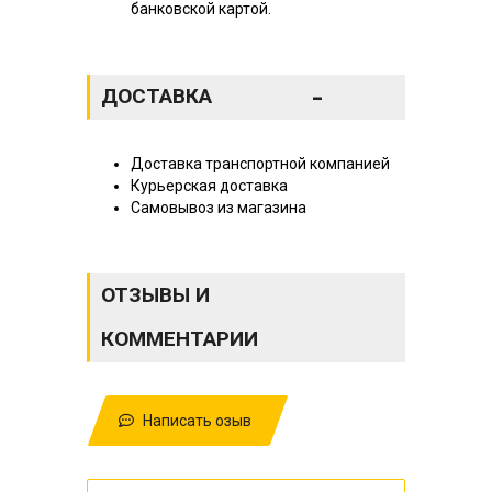
банковской картой.
-
ДОСТАВКА
Доставка транспортной компанией
Курьерская доставка
Самовывоз из магазина
ОТЗЫВЫ И
КОММЕНТАРИИ
Написать озыв