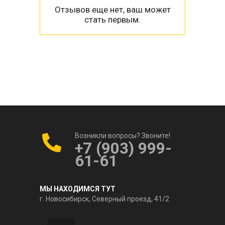
Отзывов еще нет, ваш может
стать первым.
Возникли вопросы? Звоните!
+7 (903) 999-
61-61
МЫ НАХОДИМСЯ ТУТ
г. Новосибирск, Северный проезд, 41/2