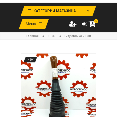
КАТЕГОРИИ МАГАЗИНА
0
Меню
Главная
ZL-30
Гидравлика ZL-30
NEW