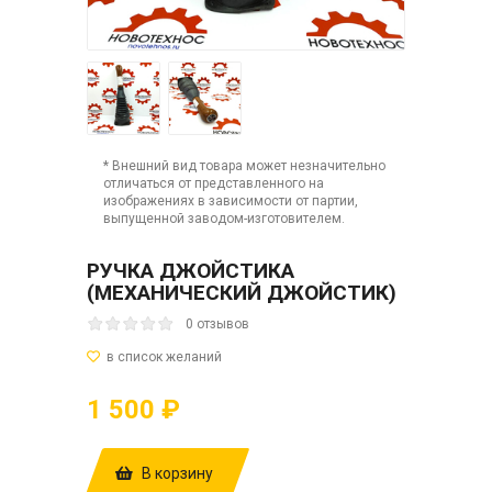
* Внешний вид товара может незначительно
отличаться от представленного на
изображениях в зависимости от партии,
выпущенной заводом-изготовителем.
РУЧКА ДЖОЙСТИКА
(МЕХАНИЧЕСКИЙ ДЖОЙСТИК)
0 отзывов
1 500 ₽
В корзину