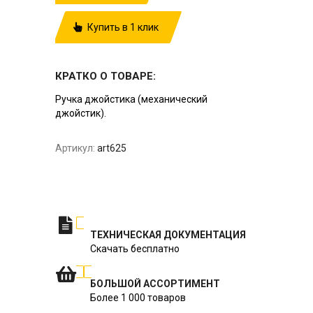
Купить в 1 клик
КРАТКО О ТОВАРЕ:
Ручка джойстика (механический
джойстик).
Артикул:
art625
ТЕХНИЧЕСКАЯ ДОКУМЕНТАЦИЯ
Скачать бесплатно
БОЛЬШОЙ АССОРТИМЕНТ
Более 1 000 товаров