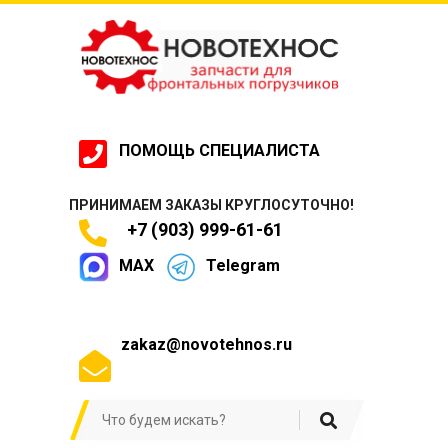
ПОМОЩЬ СПЕЦИАЛИСТА
ПРИНИМАЕМ ЗАКАЗЫ КРУГЛОСУТОЧНО!
+7 (903) 999-61-61
MAX
Telegram
zakaz@novotehnos.ru