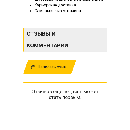
Курьерская доставка
Самовывоз из магазина
ОТЗЫВЫ И
КОММЕНТАРИИ
Написать озыв
Отзывов еще нет, ваш может
стать первым.