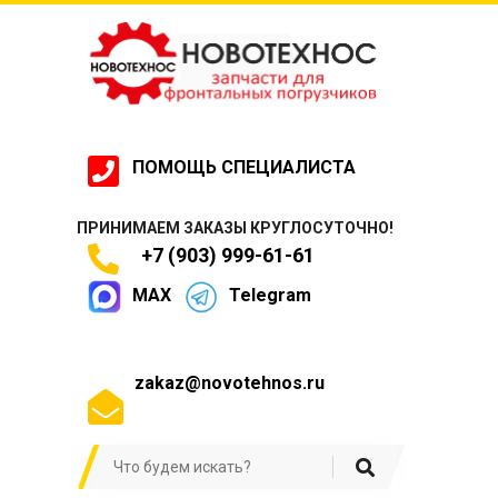
ПОМОЩЬ СПЕЦИАЛИСТА
ПРИНИМАЕМ ЗАКАЗЫ КРУГЛОСУТОЧНО!
+7 (903) 999-61-61
MAX
Telegram
zakaz@novotehnos.ru