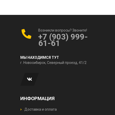
Возникли вопросы? Звоните!
+7 (903) 999-
61-61
МЫ НАХОДИМСЯ ТУТ
г. Новосибирск, Северный проезд, 41/2
ИНФОРМАЦИЯ
Доставка и оплата