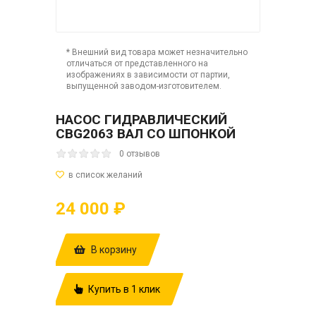
* Внешний вид товара может незначительно
отличаться от представленного на
изображениях в зависимости от партии,
выпущенной заводом-изготовителем.
НАСОС ГИДРАВЛИЧЕСКИЙ
CBG2063 ВАЛ СО ШПОНКОЙ
0 отзывов
24 000 ₽
В корзину
Купить в 1 клик