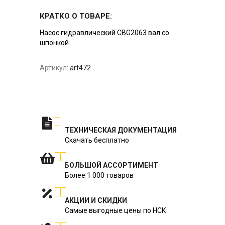
КРАТКО О ТОВАРЕ:
Насос гидравлический CBG2063 вал со
шпонкой.
Артикул:
art472
ТЕХНИЧЕСКАЯ ДОКУМЕНТАЦИЯ
Скачать бесплатно
БОЛЬШОЙ АССОРТИМЕНТ
Более 1 000 товаров
АКЦИИ И СКИДКИ
Самые выгодные цены по НСК