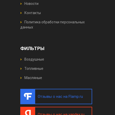
Новости
Контакты
Политика обработки персональных
данных
ФИЛЬТРЫ
Воздушные
Топливные
Масляные
Отзывы о нас на Flamp.ru
Отзывы о нас на yandex.ru