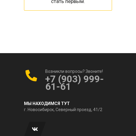
стать первым.
Возникли вопросы? Звоните!
+7 (903) 999-
61-61
МЫ НАХОДИМСЯ ТУТ
г. Новосибирск, Северный проезд, 41/2