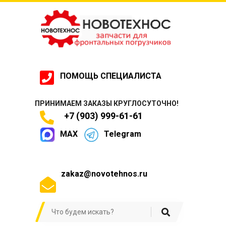
ПОМОЩЬ СПЕЦИАЛИСТА
ПРИНИМАЕМ ЗАКАЗЫ КРУГЛОСУТОЧНО!
+7 (903) 999-61-61
MAX
Telegram
zakaz@novotehnos.ru