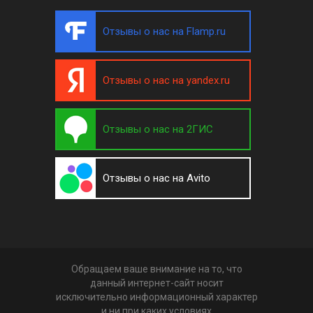
Отзывы о нас на Flamp.ru
Отзывы о нас на yandex.ru
Отзывы о нас на 2ГИС
Отзывы о нас на Avito
Обращаем ваше внимание на то, что
данный интернет-сайт носит
исключительно информационный характер
и ни при каких условиях