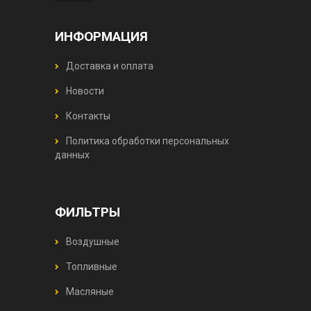
ИНФОРМАЦИЯ
Доставка и оплата
Новости
Контакты
Политика обработки персональных
данных
ФИЛЬТРЫ
Воздушные
Топливные
Масляные