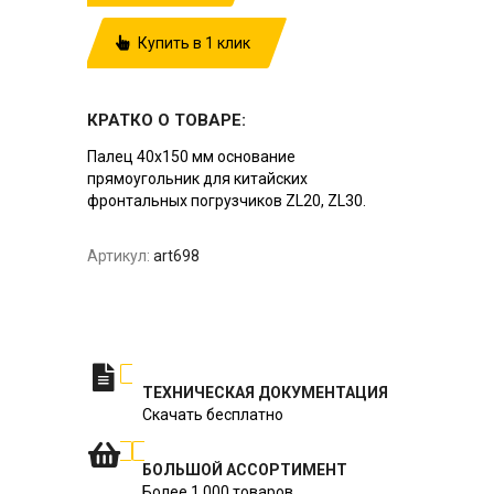
Купить в 1 клик
КРАТКО О ТОВАРЕ:
Палец 40х150 мм основание
прямоугольник для китайских
фронтальных погрузчиков ZL20, ZL30.
Артикул:
art698
ТЕХНИЧЕСКАЯ ДОКУМЕНТАЦИЯ
Скачать бесплатно
БОЛЬШОЙ АССОРТИМЕНТ
Более 1 000 товаров