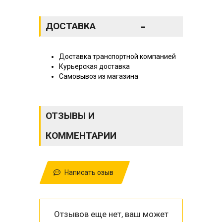
-
ДОСТАВКА
Доставка транспортной компанией
Курьерская доставка
Самовывоз из магазина
ОТЗЫВЫ И
КОММЕНТАРИИ
Написать озыв
Отзывов еще нет, ваш может