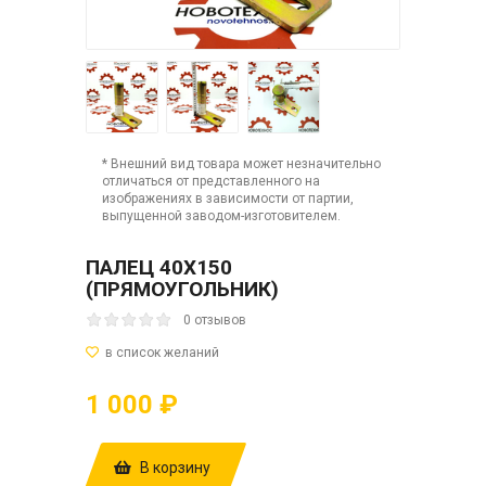
* Внешний вид товара может незначительно
отличаться от представленного на
изображениях в зависимости от партии,
выпущенной заводом-изготовителем.
ПАЛЕЦ 40Х150
(ПРЯМОУГОЛЬНИК)
0 отзывов
1 000 ₽
В корзину