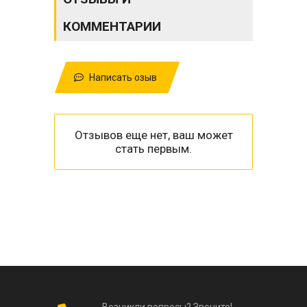
КОММЕНТАРИИ
Написать озыв
Отзывов еще нет, ваш может
стать первым.
Возникли вопросы? Звоните!