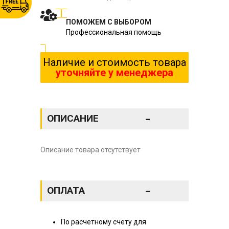
ПОМОЖЕМ С ВЫБОРОМ
Профессиональная помощь
Наличие и стоимость товара
уточняйте у менеджера
-
ОПИСАНИЕ
Описание товара отсутствует
-
ОПЛАТА
По расчетному счету для