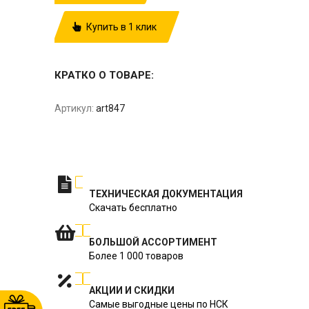
Купить в 1 клик
КРАТКО О ТОВАРЕ:
Артикул:
art847
ТЕХНИЧЕСКАЯ ДОКУМЕНТАЦИЯ
Скачать бесплатно
БОЛЬШОЙ АССОРТИМЕНТ
Более 1 000 товаров
АКЦИИ И СКИДКИ
Самые выгодные цены по НСК