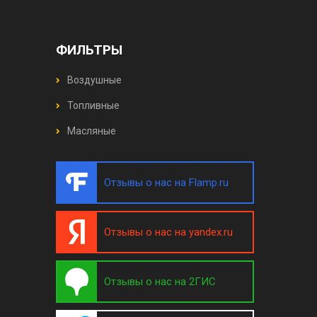
ФИЛЬТРЫ
Воздушные
Топливные
Масляные
Отзывы о нас на Flamp.ru
Отзывы о нас на yandex.ru
Отзывы о нас на 2ГИС