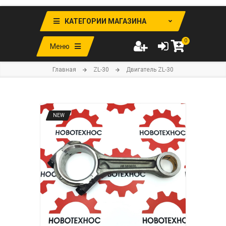
КАТЕГОРИИ МАГАЗИНА
0
Меню
Главная
ZL-30
Двигатель ZL-30
NEW