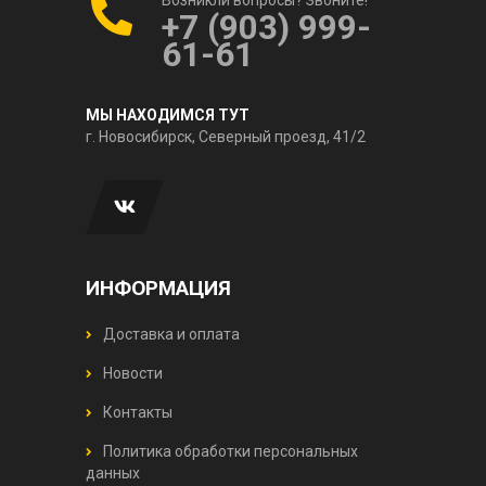
+7 (903) 999-
61-61
МЫ НАХОДИМСЯ ТУТ
г. Новосибирск, Северный проезд, 41/2
ИНФОРМАЦИЯ
Доставка и оплата
Новости
Контакты
Политика обработки персональных
данных