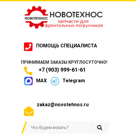
ПОМОЩЬ СПЕЦИАЛИСТА
ПРИНИМАЕМ ЗАКАЗЫ КРУГЛОСУТОЧНО!
+7 (903) 999-61-61
MAX
Telegram
zakaz@novotehnos.ru