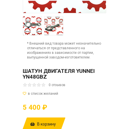
* Внешний вид товара может незначительно
отличаться от представленного на
изображениях в зависимости от партии,
выпущенной заводом-изготовителем.
ШАТУН ДВИГАТЕЛЯ YUNNEI
YN48GBZ
0 отзывов
5 400 ₽
В корзину