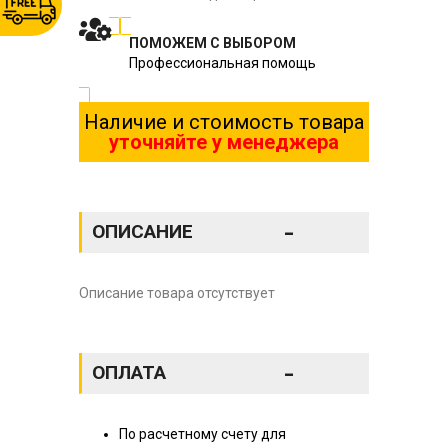
ПОМОЖЕМ С ВЫБОРОМ
Профессиональная помощь
Наличие и стоимость товара
уточняйте у менеджера
-
ОПИСАНИЕ
Описание товара отсутствует
-
ОПЛАТА
По расчетному счету для