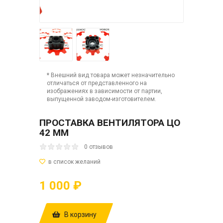
* Внешний вид товара может незначительно
отличаться от представленного на
изображениях в зависимости от партии,
выпущенной заводом-изготовителем.
ПРОСТАВКА ВЕНТИЛЯТОРА ЦО
42 ММ
0 отзывов
1 000 ₽
В корзину