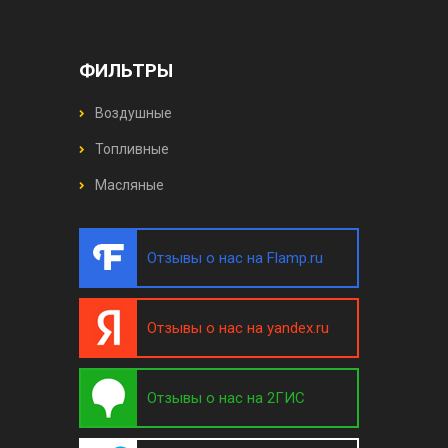
ФИЛЬТРЫ
Воздушные
Топливные
Масляные
Отзывы о нас на Flamp.ru
Отзывы о нас на yandex.ru
Отзывы о нас на 2ГИС