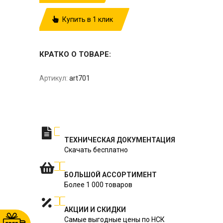
Купить в 1 клик
КРАТКО О ТОВАРЕ:
Артикул:
art701
ТЕХНИЧЕСКАЯ ДОКУМЕНТАЦИЯ
Скачать бесплатно
БОЛЬШОЙ АССОРТИМЕНТ
Более 1 000 товаров
АКЦИИ И СКИДКИ
Самые выгодные цены по НСК