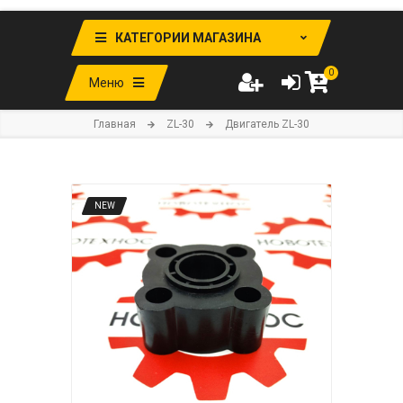
КАТЕГОРИИ МАГАЗИНА
0
Меню
Главная
ZL-30
Двигатель ZL-30
NEW