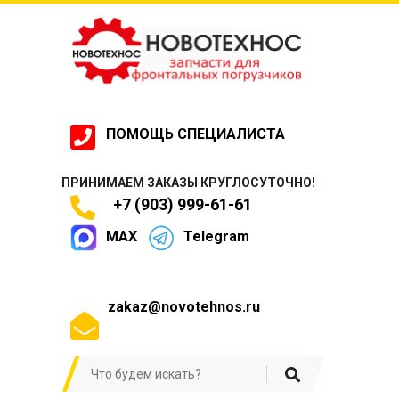
ПОМОЩЬ СПЕЦИАЛИСТА
ПРИНИМАЕМ ЗАКАЗЫ КРУГЛОСУТОЧНО!
+7 (903) 999-61-61
MAX
Telegram
zakaz@novotehnos.ru