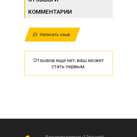
КОММЕНТАРИИ
Написать озыв
Отзывов еще нет, ваш может
стать первым.
Возникли вопросы? Звоните!