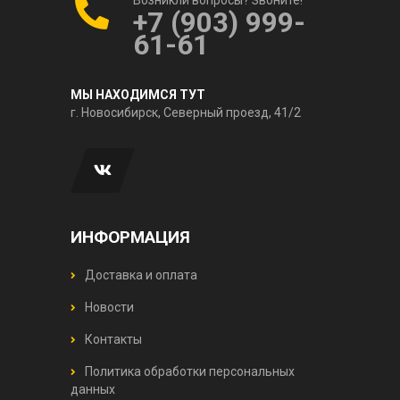
+7 (903) 999-
61-61
МЫ НАХОДИМСЯ ТУТ
г. Новосибирск, Северный проезд, 41/2
ИНФОРМАЦИЯ
Доставка и оплата
Новости
Контакты
Политика обработки персональных
данных