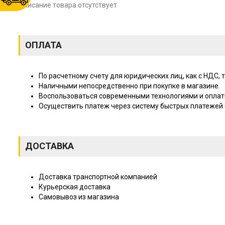
Описание товара отсутствует
ОПЛАТА
По расчетному счету для юридических лиц, как с НДС, т
Наличными непосредственно при покупке в магазине.
Воспользоваться современными технологиями и оплат
Осуществить платеж через систему быстрых платежей (
ДОСТАВКА
Доставка транспортной компанией
Курьерская доставка
Самовывоз из магазина