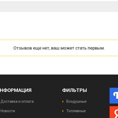
Отзывов еще нет, ваш может стать первым.
НФОРМАЦИЯ
ФИЛЬТРЫ
Доставка и оплата
Воздушные
Новости
Топливные