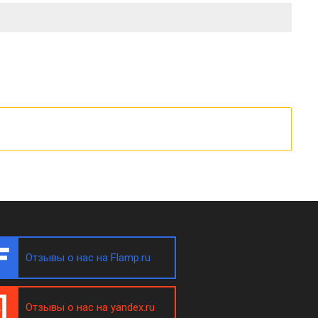
Отзывы о нас на Flamp.ru
Отзывы о нас на yandex.ru