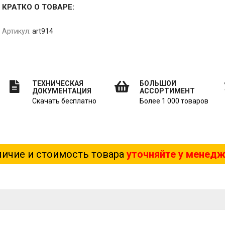
КРАТКО О ТОВАРЕ:
Артикул:
art914
ТЕХНИЧЕСКАЯ
БОЛЬШОЙ
ДОКУМЕНТАЦИЯ
АССОРТИМЕНТ
Скачать бесплатно
Более 1 000 товаров
ичие и стоимость товара
уточняйте у менед