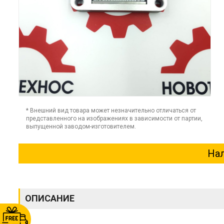
* Внешний вид товара может незначительно отличаться от
представленного на изображениях в зависимости от партии,
выпущенной заводом-изготовителем.
Нал
ОПИСАНИЕ