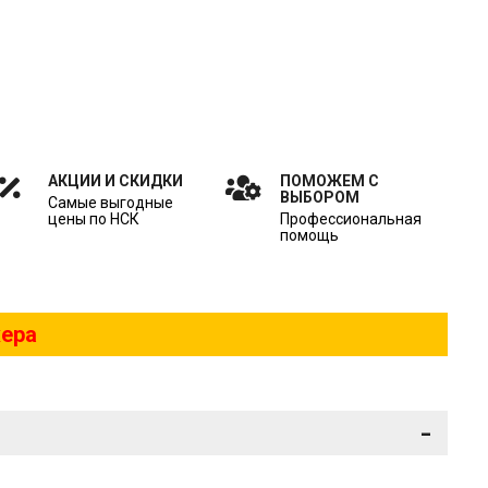
АКЦИИ И СКИДКИ
ПОМОЖЕМ С
ВЫБОРОМ
Самые выгодные
цены по НСК
Профессиональная
помощь
жера
-