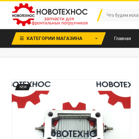
КАТЕГОРИИ МАГАЗИНА
Главная
NEW