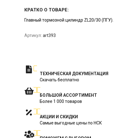
КРАТКО О ТОВАРЕ:
Главный тормозной цилиндр ZL20/30 (ПГУ).
Артикул:
art393
ТЕХНИЧЕСКАЯ ДОКУМЕНТАЦИЯ
Скачать бесплатно
БОЛЬШОЙ АССОРТИМЕНТ
Более 1 000 товаров
АКЦИИ И СКИДКИ
Самые выгодные цены по НСК