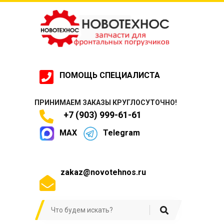
ПОМОЩЬ СПЕЦИАЛИСТА
ПРИНИМАЕМ ЗАКАЗЫ КРУГЛОСУТОЧНО!
+7 (903) 999-61-61
MAX
Telegram
zakaz@novotehnos.ru