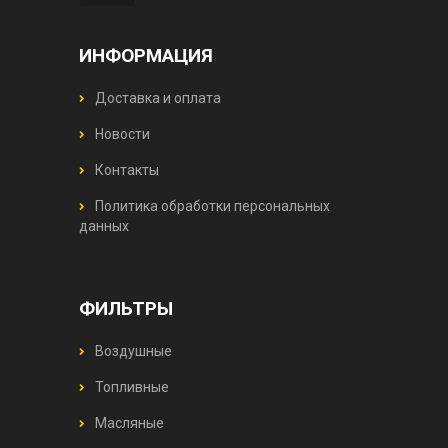
ИНФОРМАЦИЯ
Доставка и оплата
Новости
Контакты
Политика обработки персональных
данных
ФИЛЬТРЫ
Воздушные
Топливные
Масляные