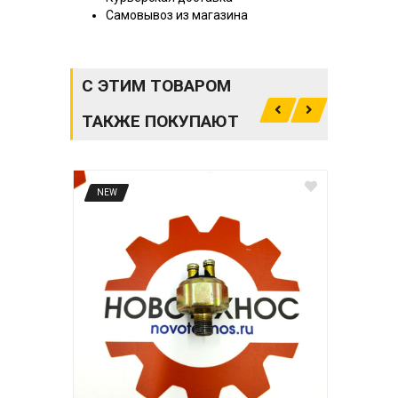
Самовывоз из магазина
С ЭТИМ ТОВАРОМ
ТАКЖЕ ПОКУПАЮТ
NEW
NE