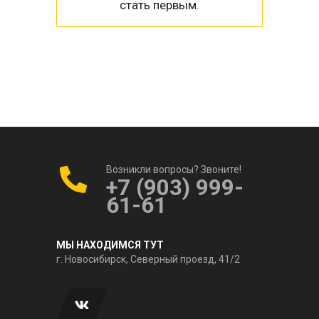
стать первым.
Возникли вопросы? Звоните!
+7 (903) 999-
61-61
МЫ НАХОДИМСЯ ТУТ
г. Новосибирск, Северный проезд, 41/2