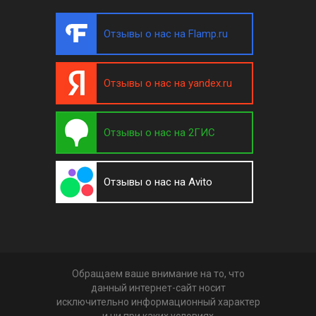
Отзывы о нас на Flamp.ru
Отзывы о нас на yandex.ru
Отзывы о нас на 2ГИС
Отзывы о нас на Avito
Обращаем ваше внимание на то, что
данный интернет-сайт носит
исключительно информационный характер
и ни при каких условиях