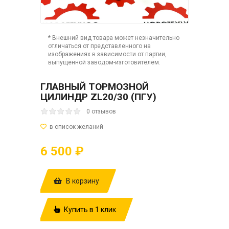
* Внешний вид товара может незначительно
отличаться от представленного на
изображениях в зависимости от партии,
выпущенной заводом-изготовителем.
ГЛАВНЫЙ ТОРМОЗНОЙ
ЦИЛИНДР ZL20/30 (ПГУ)
0 отзывов
6 500 ₽
В корзину
Купить в 1 клик