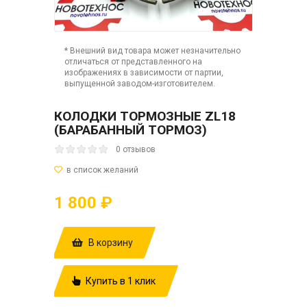
* Внешний вид товара может незначительно
отличаться от представленного на
изображениях в зависимости от партии,
выпущенной заводом-изготовителем.
КОЛОДКИ ТОРМОЗНЫЕ ZL18
(БАРАБАННЫЙ ТОРМОЗ)
0 отзывов
1 800 ₽
В корзину
Купить в 1 клик