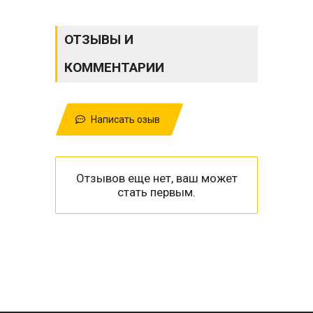
ОТЗЫВЫ И
КОММЕНТАРИИ
Написать озыв
Отзывов еще нет, ваш может
стать первым.