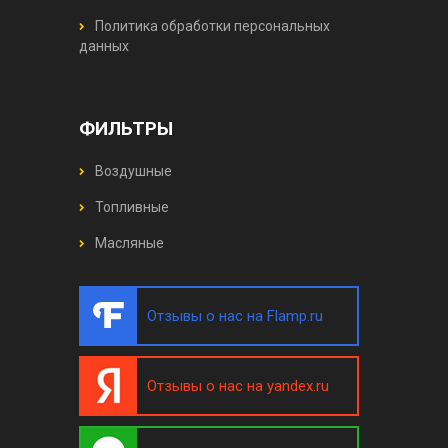
Политика обработки персональных
данных
ФИЛЬТРЫ
Воздушные
Топливные
Масляные
Отзывы о нас на Flamp.ru
Отзывы о нас на yandex.ru