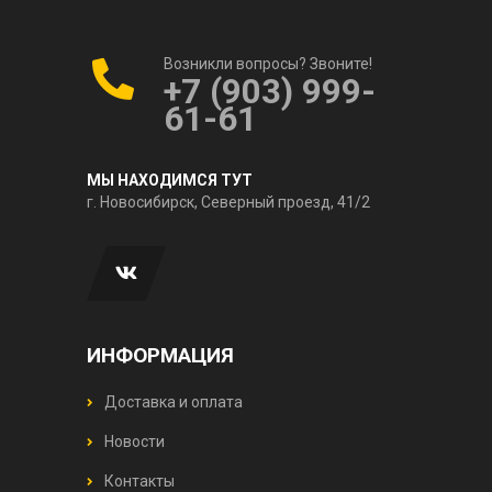
Возникли вопросы? Звоните!
+7 (903) 999-
61-61
МЫ НАХОДИМСЯ ТУТ
г. Новосибирск, Северный проезд, 41/2
ИНФОРМАЦИЯ
Доставка и оплата
Новости
Контакты