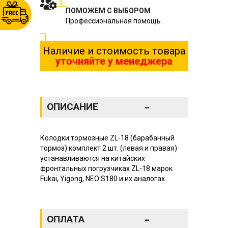
ПОМОЖЕМ С ВЫБОРОМ
Профессиональная помощь
Наличие и стоимость товара
уточняйте у менеджера
-
ОПИСАНИЕ
Колодки тормозные ZL-18 (барабанный
тормоз) комплект 2 шт. (левая и правая)
устанавливаются на китайских
фронтальных погрузчиках ZL-18 марок
Fukai, Yigong, NEO S180 и их аналогах.
-
ОПЛАТА