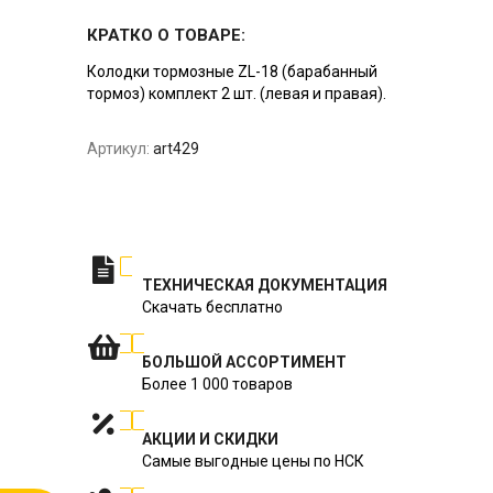
КРАТКО О ТОВАРЕ:
Колодки тормозные ZL-18 (барабанный
тормоз) комплект 2 шт. (левая и правая).
Артикул:
art429
ТЕХНИЧЕСКАЯ ДОКУМЕНТАЦИЯ
Скачать бесплатно
БОЛЬШОЙ АССОРТИМЕНТ
Более 1 000 товаров
АКЦИИ И СКИДКИ
Самые выгодные цены по НСК