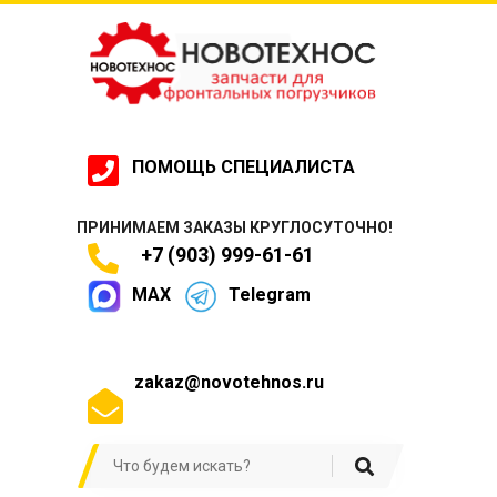
ПОМОЩЬ СПЕЦИАЛИСТА
ПРИНИМАЕМ ЗАКАЗЫ КРУГЛОСУТОЧНО!
+7 (903) 999-61-61
MAX
Telegram
zakaz@novotehnos.ru