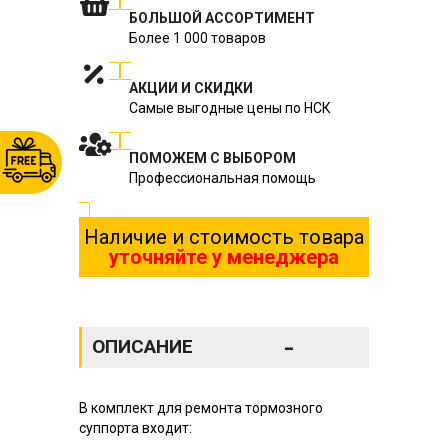
БОЛЬШОЙ АССОРТИМЕНТ
Более 1 000 товаров
АКЦИИ И СКИДКИ
Самые выгодные цены по НСК
ПОМОЖЕМ С ВЫБОРОМ
Профессиональная помощь
Наличие и стоимость товара
уточняйте у менеджера
-
ОПИСАНИЕ
В комплект для ремонта тормозного
суппорта входит: