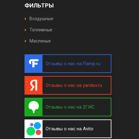
ФИЛЬТРЫ
Воздушные
Топливные
Масляные
Отзывы о нас на Flamp.ru
Отзывы о нас на yandex.ru
Отзывы о нас на 2ГИС
Отзывы о нас на Avito