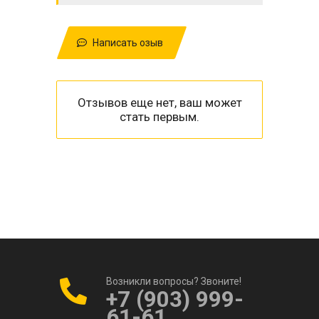
Написать озыв
Отзывов еще нет, ваш может
стать первым.
Возникли вопросы? Звоните!
+7 (903) 999-
61-61