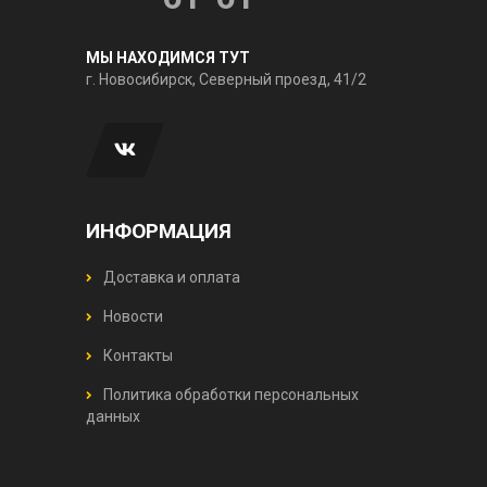
МЫ НАХОДИМСЯ ТУТ
г. Новосибирск, Северный проезд, 41/2
ИНФОРМАЦИЯ
Доставка и оплата
Новости
Контакты
Политика обработки персональных
данных