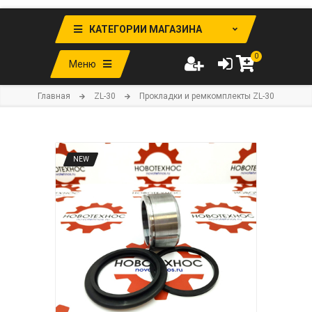
КАТЕГОРИИ МАГАЗИНА
0
Меню
Главная
ZL-30
Прокладки и ремкомплекты ZL-30
NEW