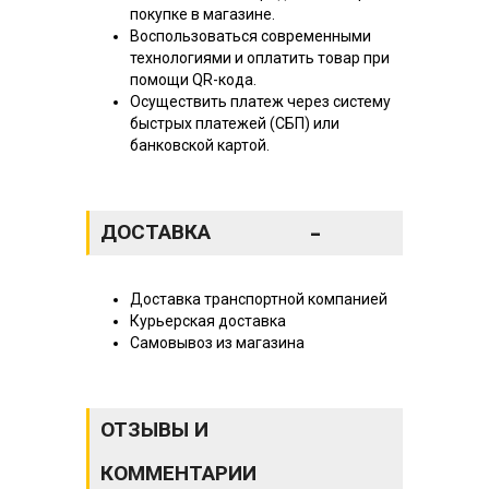
покупке в магазине.
Воспользоваться современными
технологиями и оплатить товар при
помощи QR-кода.
Осуществить платеж через систему
быстрых платежей (СБП) или
банковской картой.
-
ДОСТАВКА
Доставка транспортной компанией
Курьерская доставка
Самовывоз из магазина
ОТЗЫВЫ И
КОММЕНТАРИИ