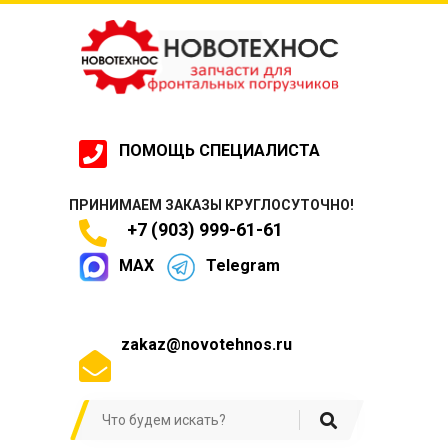
ПОМОЩЬ СПЕЦИАЛИСТА
ПРИНИМАЕМ ЗАКАЗЫ КРУГЛОСУТОЧНО!
+7 (903) 999-61-61
MAX
Telegram
zakaz@novotehnos.ru