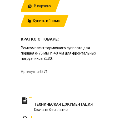
В корзину
Купить в 1 клик
КРАТКО О ТОВАРЕ:
Ремкомплект тормозного суппорта для
поршня d-75 мм, h-40 мм для фронтальных
погрузчиков ZL30.
Артикул:
art571
ТЕХНИЧЕСКАЯ ДОКУМЕНТАЦИЯ
Скачать бесплатно