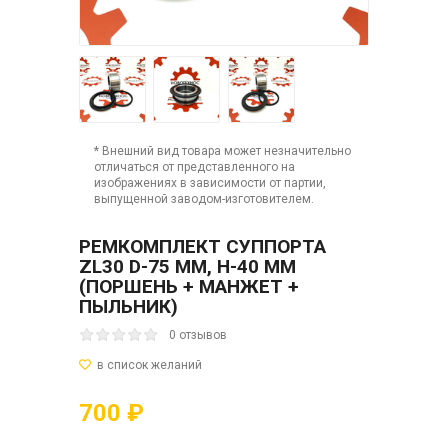
* Внешний вид товара может незначительно
отличаться от представленного на
изображениях в зависимости от партии,
выпущенной заводом-изготовителем.
РЕМКОМПЛЕКТ СУППОРТА
ZL30 D-75 ММ, H-40 ММ
(ПОРШЕНЬ + МАНЖЕТ +
ПЫЛЬНИК)
0 отзывов
700 ₽