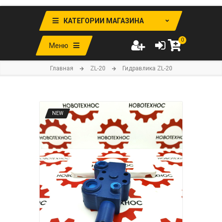
КАТЕГОРИИ МАГАЗИНА
0
Меню
Главная
ZL-20
Гидравлика ZL-20
NEW