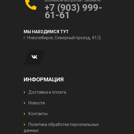
+7 (903) 999-
61-61
МЫ НАХОДИМСЯ ТУТ
г. Новосибирск, Северный проезд, 41/2
ИНФОРМАЦИЯ
Доставка и оплата
Новости
Контакты
Политика обработки персональных
данных