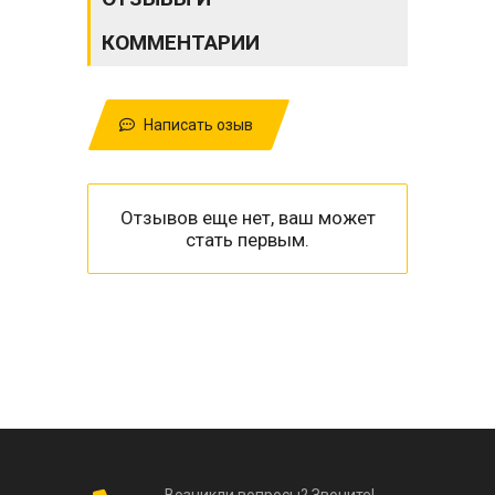
КОММЕНТАРИИ
Написать озыв
Отзывов еще нет, ваш может
стать первым.
Возникли вопросы? Звоните!