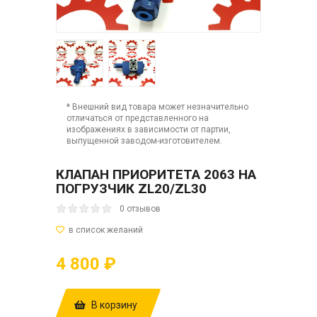
* Внешний вид товара может незначительно
отличаться от представленного на
изображениях в зависимости от партии,
выпущенной заводом-изготовителем.
КЛАПАН ПРИОРИТЕТА 2063 НА
ПОГРУЗЧИК ZL20/ZL30
0 отзывов
4 800 ₽
В корзину