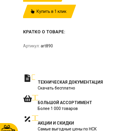
Купить в 1 клик
КРАТКО О ТОВАРЕ:
Артикул:
art890
ТЕХНИЧЕСКАЯ ДОКУМЕНТАЦИЯ
Скачать бесплатно
БОЛЬШОЙ АССОРТИМЕНТ
Более 1 000 товаров
АКЦИИ И СКИДКИ
Самые выгодные цены по НСК