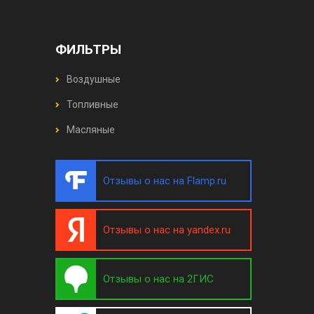
ФИЛЬТРЫ
Воздушные
Топливные
Масляные
Отзывы о нас на Flamp.ru
Отзывы о нас на yandex.ru
Отзывы о нас на 2ГИС