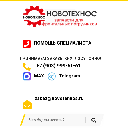
ПОМОЩЬ СПЕЦИАЛИСТА
ПРИНИМАЕМ ЗАКАЗЫ КРУГЛОСУТОЧНО!
+7 (903) 999-61-61
MAX
Telegram
zakaz@novotehnos.ru