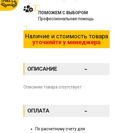
ПОМОЖЕМ С ВЫБОРОМ
Профессиональная помощь
Наличие и стоимость товара
уточняйте у менеджера
-
ОПИСАНИЕ
Описание товара отсутствует
-
ОПЛАТА
По расчетному счету для