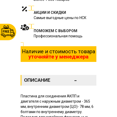
АКЦИИ И СКИДКИ
Самые выгодные цены по НСК
ПОМОЖЕМ С ВЫБОРОМ
Профессиональная помощь
Наличие и стоимость товара
уточняйте у менеджера
-
ОПИСАНИЕ
Пластина для соединения АКПП и
двигателя с наружным диаметром - 365
мм, внутренним диаметром (ЦО)- 78 мм, 6
болтами по внутреннему диаметру.
Подходит для китайских фронтальных