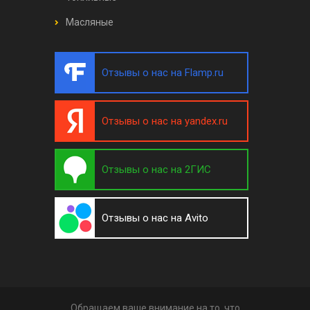
Масляные
Отзывы о нас на Flamp.ru
Отзывы о нас на yandex.ru
Отзывы о нас на 2ГИС
Отзывы о нас на Avito
Обращаем ваше внимание на то, что