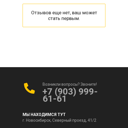
Отзывов еще нет, ваш может
стать первым.
Возникли вопросы? Звоните!
+7 (903) 999-
61-61
МЫ НАХОДИМСЯ ТУТ
г. Новосибирск, Северный проезд, 41/2