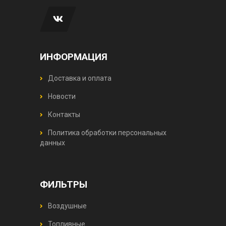
ИНФОРМАЦИЯ
Доставка и оплата
Новости
Контакты
Политика обработки персональных
данных
ФИЛЬТРЫ
Воздушные
Топливные