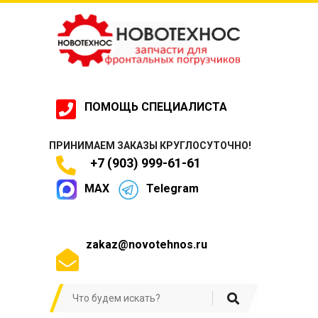
ПОМОЩЬ СПЕЦИАЛИСТА
ПРИНИМАЕМ ЗАКАЗЫ КРУГЛОСУТОЧНО!
+7 (903) 999-61-61
MAX
Telegram
zakaz@novotehnos.ru