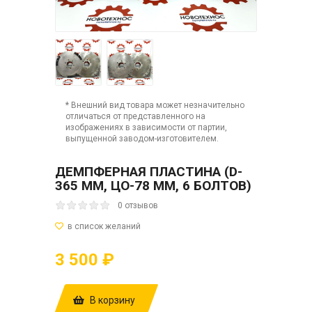
* Внешний вид товара может незначительно
отличаться от представленного на
изображениях в зависимости от партии,
выпущенной заводом-изготовителем.
ДЕМПФЕРНАЯ ПЛАСТИНА (D-
365 ММ, ЦО-78 ММ, 6 БОЛТОВ)
0 отзывов
3 500 ₽
В корзину