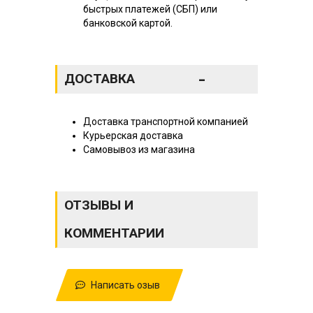
быстрых платежей (СБП) или
банковской картой.
-
ДОСТАВКА
Доставка транспортной компанией
Курьерская доставка
Самовывоз из магазина
ОТЗЫВЫ И
КОММЕНТАРИИ
Написать озыв