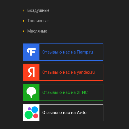
Воздушные
Топливные
Масляные
Отзывы о нас на Flamp.ru
Отзывы о нас на yandex.ru
Отзывы о нас на 2ГИС
Отзывы о нас на Avito