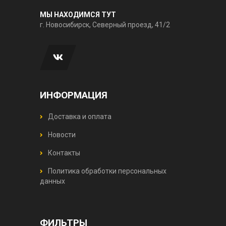
МЫ НАХОДИМСЯ ТУТ
г. Новосибирск, Северный проезд, 41/2
ИНФОРМАЦИЯ
Доставка и оплата
Новости
Контакты
Политика обработки персональных
данных
ФИЛЬТРЫ