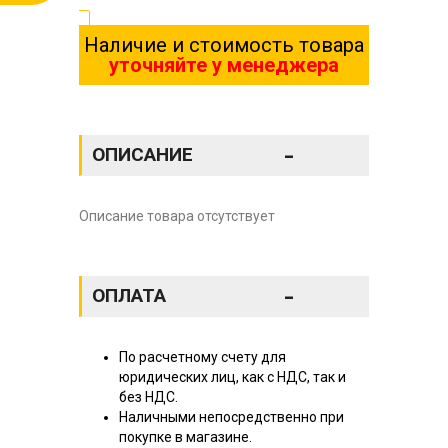
Наличие и стоимость товара
уточняйте у менеджера
-
ОПИСАНИЕ
Описание товара отсутствует
-
ОПЛАТА
По расчетному счету для
юридических лиц, как с НДС, так и
без НДС.
Наличными непосредственно при
покупке в магазине.