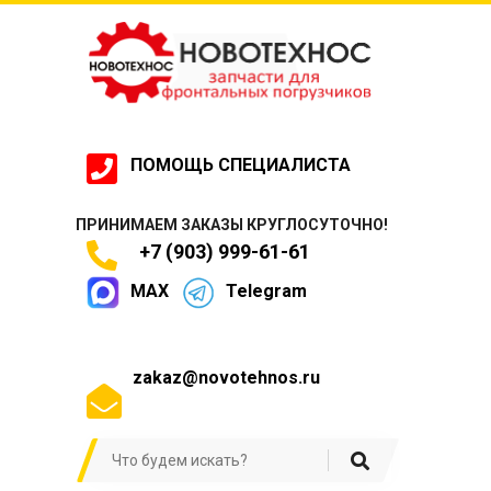
ПОМОЩЬ СПЕЦИАЛИСТА
ПРИНИМАЕМ ЗАКАЗЫ КРУГЛОСУТОЧНО!
+7 (903) 999-61-61
MAX
Telegram
zakaz@novotehnos.ru