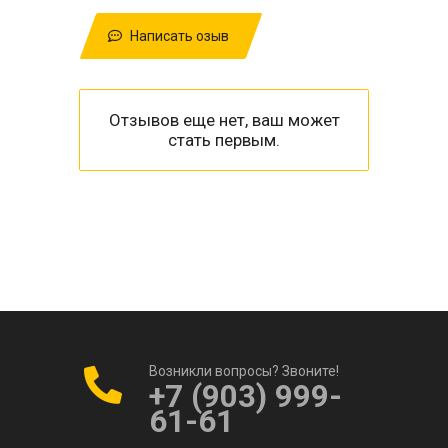
Написать озыв
Отзывов еще нет, ваш может
стать первым.
Возникли вопросы? Звоните!
+7 (903) 999-
61-61