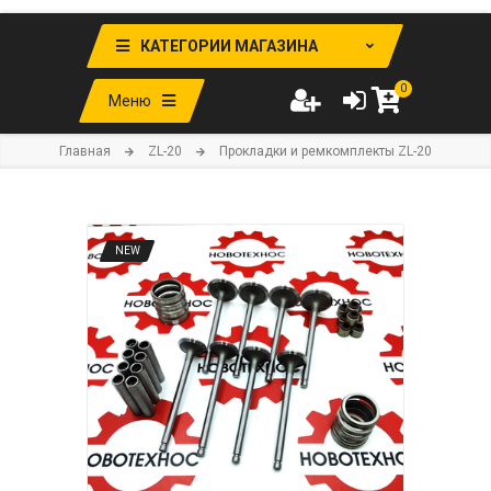
КАТЕГОРИИ МАГАЗИНА
0
Меню
Главная
ZL-20
Прокладки и ремкомплекты ZL-20
NEW