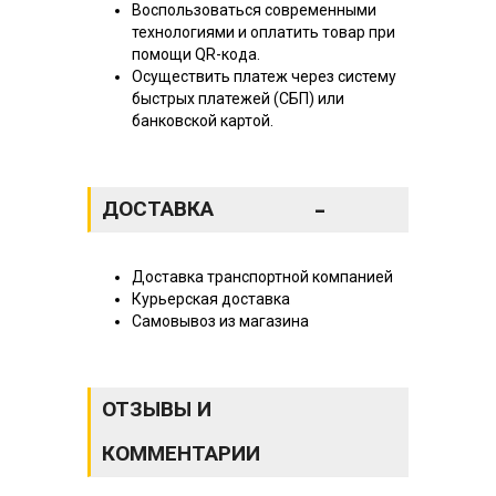
Воспользоваться современными
технологиями и оплатить товар при
помощи QR-кода.
Осуществить платеж через систему
быстрых платежей (СБП) или
банковской картой.
-
ДОСТАВКА
Доставка транспортной компанией
Курьерская доставка
Самовывоз из магазина
ОТЗЫВЫ И
КОММЕНТАРИИ