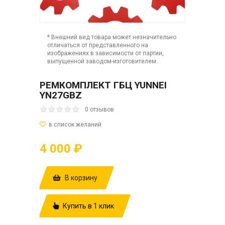
* Внешний вид товара может незначительно
отличаться от представленного на
изображениях в зависимости от партии,
выпущенной заводом-изготовителем.
РЕМКОМПЛЕКТ ГБЦ YUNNEI
YN27GBZ
0 отзывов
4 000 ₽
В корзину
Купить в 1 клик