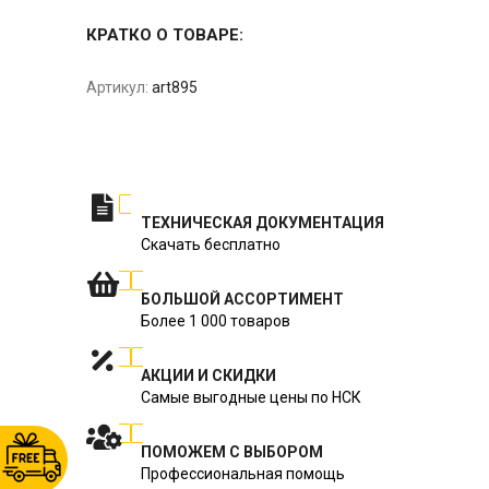
КРАТКО О ТОВАРЕ:
Артикул:
art895
ТЕХНИЧЕСКАЯ ДОКУМЕНТАЦИЯ
Скачать бесплатно
БОЛЬШОЙ АССОРТИМЕНТ
Более 1 000 товаров
АКЦИИ И СКИДКИ
Самые выгодные цены по НСК
ПОМОЖЕМ С ВЫБОРОМ
Профессиональная помощь