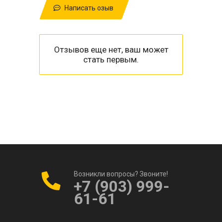
Написать озыв
Отзывов еще нет, ваш может
стать первым.
Возникли вопросы? Звоните!
+7 (903) 999-
61-61