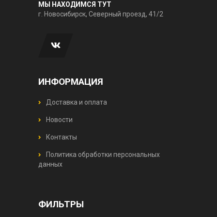
МЫ НАХОДИМСЯ ТУТ
г. Новосибирск, Северный проезд, 41/2
ИНФОРМАЦИЯ
Доставка и оплата
Новости
Контакты
Политика обработки персональных
данных
ФИЛЬТРЫ