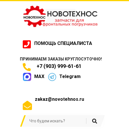
ПОМОЩЬ СПЕЦИАЛИСТА
ПРИНИМАЕМ ЗАКАЗЫ КРУГЛОСУТОЧНО!
+7 (903) 999-61-61
MAX
Telegram
zakaz@novotehnos.ru