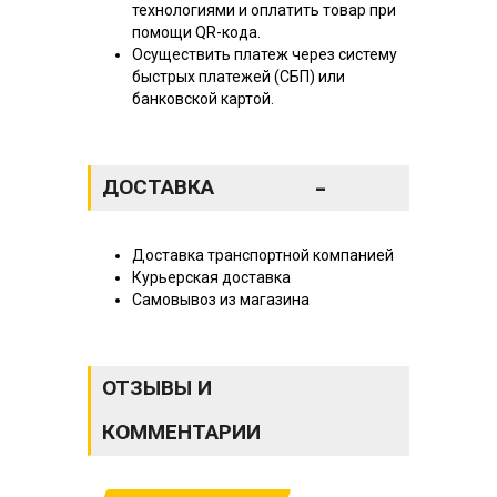
технологиями и оплатить товар при
помощи QR-кода.
Осуществить платеж через систему
быстрых платежей (СБП) или
банковской картой.
-
ДОСТАВКА
Доставка транспортной компанией
Курьерская доставка
Самовывоз из магазина
ОТЗЫВЫ И
КОММЕНТАРИИ