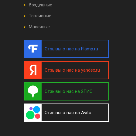
Воздушные
Топливные
Масляные
Отзывы о нас на Flamp.ru
Отзывы о нас на yandex.ru
Отзывы о нас на 2ГИС
Отзывы о нас на Avito