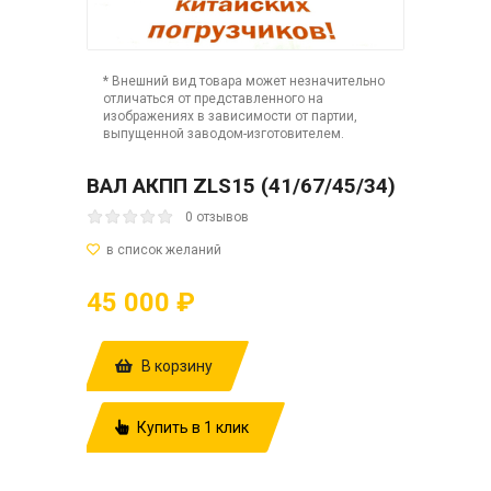
* Внешний вид товара может незначительно
отличаться от представленного на
изображениях в зависимости от партии,
выпущенной заводом-изготовителем.
ВАЛ АКПП ZLS15 (41/67/45/34)
0 отзывов
45 000 ₽
В корзину
Купить в 1 клик