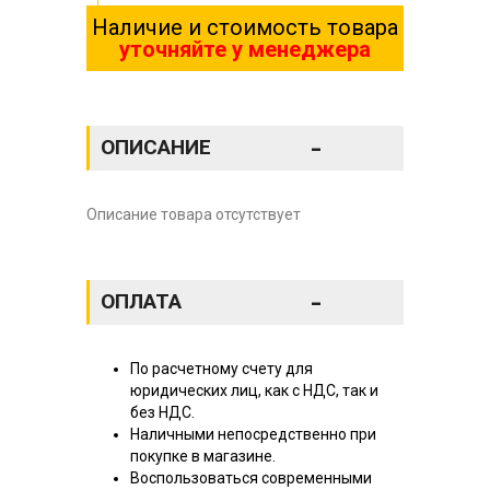
Наличие и стоимость товара
уточняйте у менеджера
-
ОПИСАНИЕ
Описание товара отсутствует
-
ОПЛАТА
По расчетному счету для
юридических лиц, как с НДС, так и
без НДС.
Наличными непосредственно при
покупке в магазине.
Воспользоваться современными