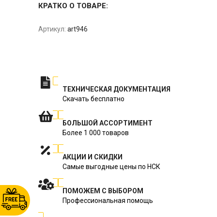
КРАТКО О ТОВАРЕ:
Артикул:
art946
ТЕХНИЧЕСКАЯ ДОКУМЕНТАЦИЯ
Скачать бесплатно
БОЛЬШОЙ АССОРТИМЕНТ
Более 1 000 товаров
АКЦИИ И СКИДКИ
Самые выгодные цены по НСК
ПОМОЖЕМ С ВЫБОРОМ
Профессиональная помощь