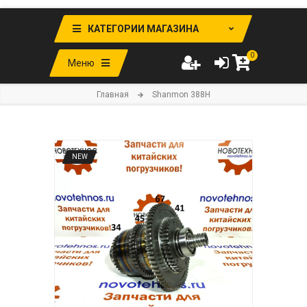
КАТЕГОРИИ МАГАЗИНА
0
Меню
Главная
Shanmon 388H
NEW