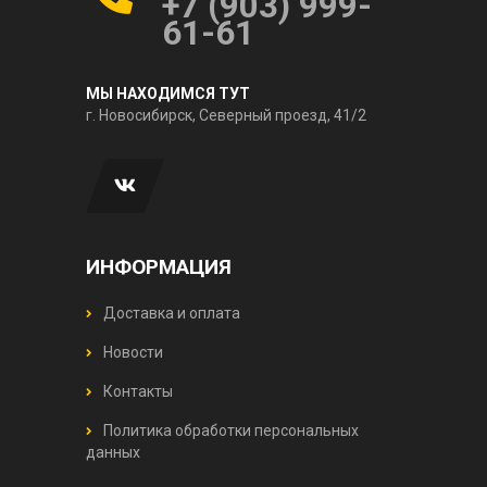
+7 (903) 999-
61-61
МЫ НАХОДИМСЯ ТУТ
г. Новосибирск, Северный проезд, 41/2
ИНФОРМАЦИЯ
Доставка и оплата
Новости
Контакты
Политика обработки персональных
данных