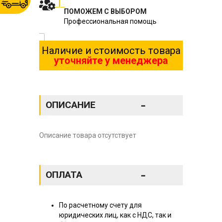
ПОМОЖЕМ С ВЫБОРОМ
Профессиональная помощь
Наличие и стоимость товара
уточняйте у менеджера
-
ОПИСАНИЕ
Описание товара отсутствует
-
ОПЛАТА
По расчетному счету для
юридических лиц, как с НДС, так и