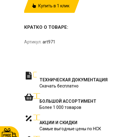
Купить в 1 клик
КРАТКО О ТОВАРЕ:
Артикул:
art971
ТЕХНИЧЕСКАЯ ДОКУМЕНТАЦИЯ
Скачать бесплатно
БОЛЬШОЙ АССОРТИМЕНТ
Более 1 000 товаров
АКЦИИ И СКИДКИ
Самые выгодные цены по НСК