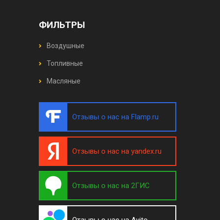
ФИЛЬТРЫ
Воздушные
Топливные
Масляные
Отзывы о нас на Flamp.ru
Отзывы о нас на yandex.ru
Отзывы о нас на 2ГИС
Отзывы о нас на Avito