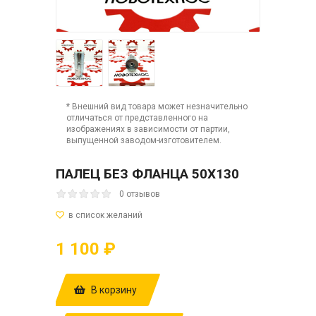
* Внешний вид товара может незначительно
отличаться от представленного на
изображениях в зависимости от партии,
выпущенной заводом-изготовителем.
ПАЛЕЦ БЕЗ ФЛАНЦА 50Х130
0 отзывов
1 100 ₽
В корзину