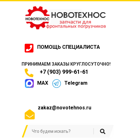
ПОМОЩЬ СПЕЦИАЛИСТА
ПРИНИМАЕМ ЗАКАЗЫ КРУГЛОСУТОЧНО!
+7 (903) 999-61-61
MAX
Telegram
zakaz@novotehnos.ru