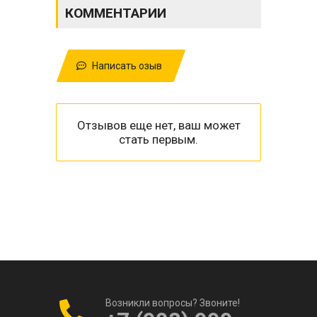
КОММЕНТАРИИ
Написать озыв
Отзывов еще нет, ваш может
стать первым.
Возникли вопросы? Звоните!