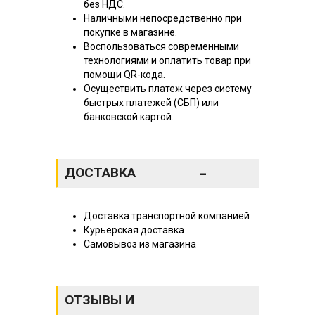
без НДС.
Наличными непосредственно при
покупке в магазине.
Воспользоваться современными
технологиями и оплатить товар при
помощи QR-кода.
Осуществить платеж через систему
быстрых платежей (СБП) или
банковской картой.
-
ДОСТАВКА
Доставка транспортной компанией
Курьерская доставка
Самовывоз из магазина
ОТЗЫВЫ И