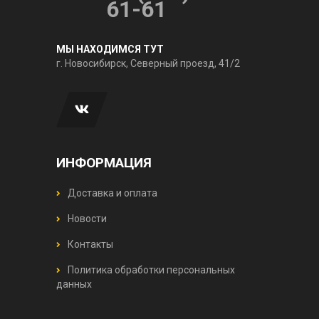
61-61
МЫ НАХОДИМСЯ ТУТ
г. Новосибирск, Северный проезд, 41/2
ИНФОРМАЦИЯ
Доставка и оплата
Новости
Контакты
Политика обработки персональных
данных