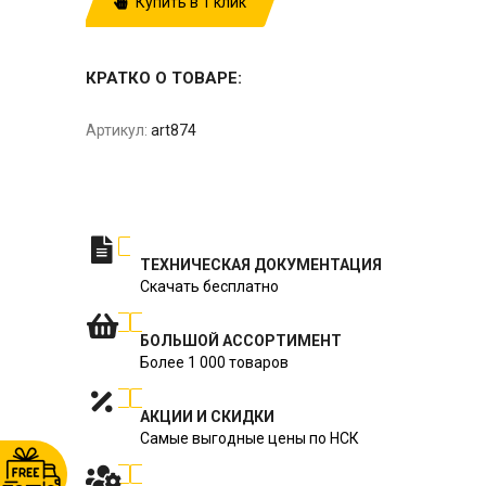
Купить в 1 клик
КРАТКО О ТОВАРЕ:
Артикул:
art874
ТЕХНИЧЕСКАЯ ДОКУМЕНТАЦИЯ
Скачать бесплатно
БОЛЬШОЙ АССОРТИМЕНТ
Более 1 000 товаров
АКЦИИ И СКИДКИ
Самые выгодные цены по НСК