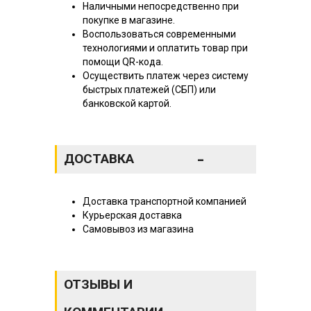
Наличными непосредственно при
покупке в магазине.
Воспользоваться современными
технологиями и оплатить товар при
помощи QR-кода.
Осуществить платеж через систему
быстрых платежей (СБП) или
банковской картой.
-
ДОСТАВКА
Доставка транспортной компанией
Курьерская доставка
Самовывоз из магазина
ОТЗЫВЫ И