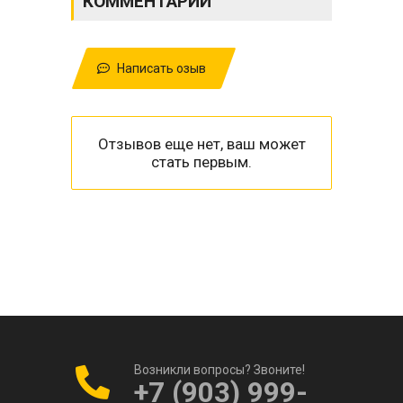
КОММЕНТАРИИ
Написать озыв
Отзывов еще нет, ваш может
стать первым.
Возникли вопросы? Звоните!
+7 (903) 999-