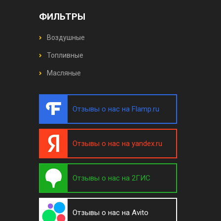
ФИЛЬТРЫ
Воздушные
Топливные
Масляные
Отзывы о нас на Flamp.ru
Отзывы о нас на yandex.ru
Отзывы о нас на 2ГИС
Отзывы о нас на Avito