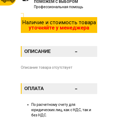
ПОМОЖЕМ С ВЫБОРОМ
Профессиональная помощь
Наличие и стоимость товара
уточняйте у менеджера
-
ОПИСАНИЕ
Описание товара отсутствует
-
ОПЛАТА
По расчетному счету для
юридических лиц, как с НДС, так и
без НДС.