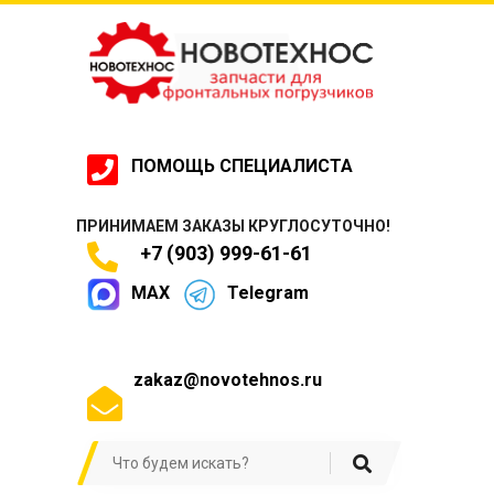
ПОМОЩЬ СПЕЦИАЛИСТА
ПРИНИМАЕМ ЗАКАЗЫ КРУГЛОСУТОЧНО!
+7 (903) 999-61-61
MAX
Telegram
zakaz@novotehnos.ru