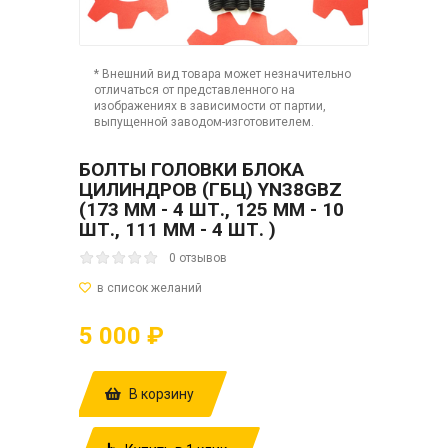
* Внешний вид товара может незначительно
отличаться от представленного на
изображениях в зависимости от партии,
выпущенной заводом-изготовителем.
БОЛТЫ ГОЛОВКИ БЛОКА
ЦИЛИНДРОВ (ГБЦ) YN38GBZ
(173 ММ - 4 ШТ., 125 ММ - 10
ШТ., 111 ММ - 4 ШТ. )
0 отзывов
5 000 ₽
В корзину