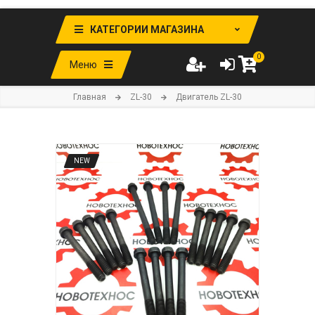
КАТЕГОРИИ МАГАЗИНА
0
Меню
Главная
ZL-30
Двигатель ZL-30
NEW