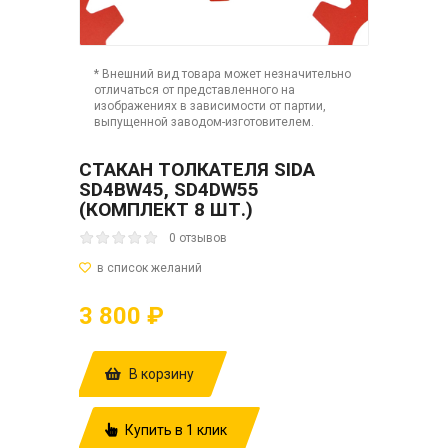
* Внешний вид товара может незначительно
отличаться от представленного на
изображениях в зависимости от партии,
выпущенной заводом-изготовителем.
СТАКАН ТОЛКАТЕЛЯ SIDA
SD4BW45, SD4DW55
(КОМПЛЕКТ 8 ШТ.)
0 отзывов
3 800 ₽
В корзину
Купить в 1 клик