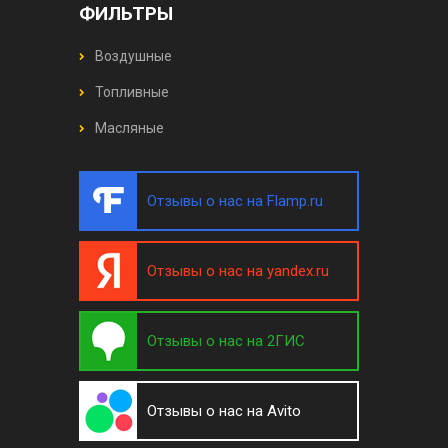
ФИЛЬТРЫ
Воздушные
Топливные
Масляные
Отзывы о нас на Flamp.ru
Отзывы о нас на yandex.ru
Отзывы о нас на 2ГИС
Отзывы о нас на Avito