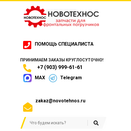
ПОМОЩЬ СПЕЦИАЛИСТА
ПРИНИМАЕМ ЗАКАЗЫ КРУГЛОСУТОЧНО!
+7 (903) 999-61-61
MAX
Telegram
zakaz@novotehnos.ru