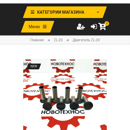
КАТЕГОРИИ МАГАЗИНА
0
Меню
Главная
ZL-20
Двигатель ZL-20
NEW