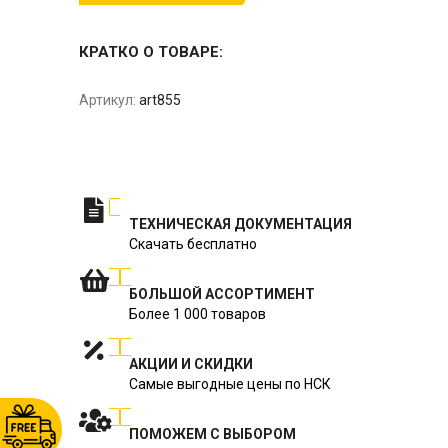
КРАТКО О ТОВАРЕ:
Артикул:
art855
ТЕХНИЧЕСКАЯ ДОКУМЕНТАЦИЯ
Скачать бесплатно
БОЛЬШОЙ АССОРТИМЕНТ
Более 1 000 товаров
АКЦИИ И СКИДКИ
Самые выгодные цены по НСК
ПОМОЖЕМ С ВЫБОРОМ