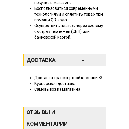
покупке в магазине.
Воспользоваться современными
технологиями и оплатить товар при
помощи QR-кода.
Осуществить платеж через систему
быстрых платежей (СБП) или
банковской картой.
-
ДОСТАВКА
Доставка транспортной компанией
Курьерская доставка
Самовывоз из магазина
ОТЗЫВЫ И
КОММЕНТАРИИ