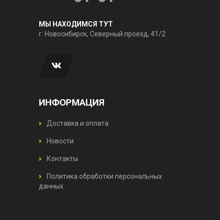
МЫ НАХОДИМСЯ ТУТ
г. Новосибирск, Северный проезд, 41/2
ИНФОРМАЦИЯ
Доставка и оплата
Новости
Контакты
Политика обработки персональных
данных