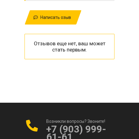
Написать озыв
Отзывов еще нет, ваш может
стать первым.
Возникли вопросы? Звоните!
+7 (903) 999-
61-61