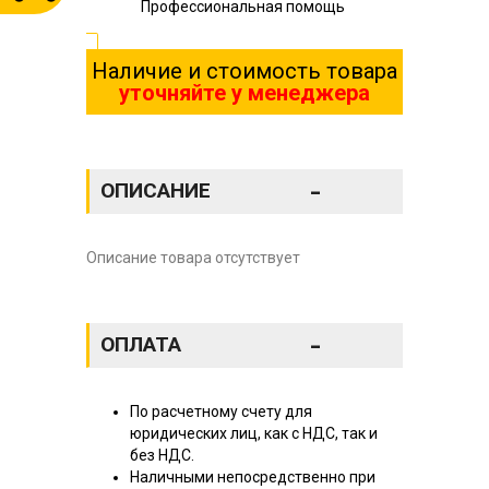
Профессиональная помощь
Наличие и стоимость товара
уточняйте у менеджера
-
ОПИСАНИЕ
Описание товара отсутствует
-
ОПЛАТА
По расчетному счету для
юридических лиц, как с НДС, так и
без НДС.
Наличными непосредственно при