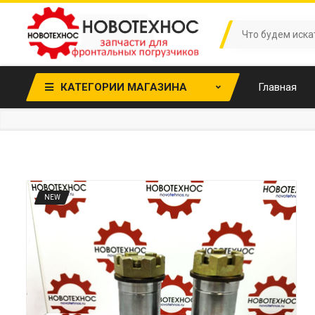
КАТЕГОРИИ МАГАЗИНА
Главная
NEW