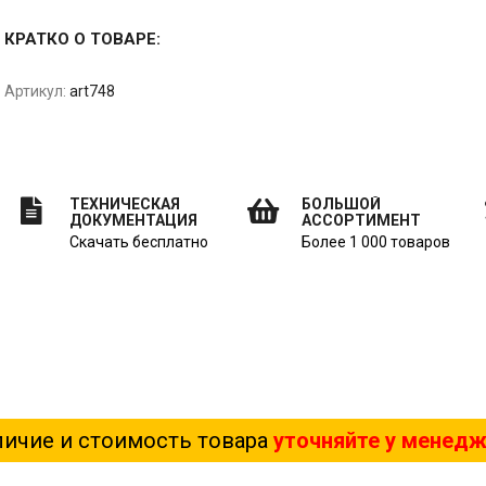
КРАТКО О ТОВАРЕ:
Артикул:
art748
ТЕХНИЧЕСКАЯ
БОЛЬШОЙ
ДОКУМЕНТАЦИЯ
АССОРТИМЕНТ
Скачать бесплатно
Более 1 000 товаров
ичие и стоимость товара
уточняйте у менед