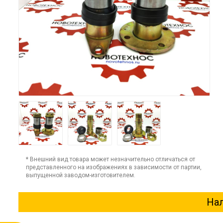
* Внешний вид товара может незначительно отличаться от
представленного на изображениях в зависимости от партии,
выпущенной заводом-изготовителем.
Нал