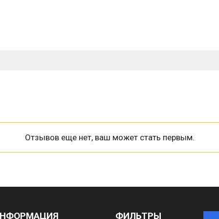
Отзывов еще нет, ваш может стать первым.
НФОРМАЦИЯ
ФИЛЬТРЫ