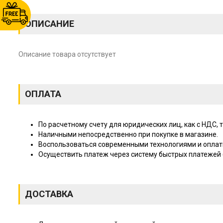
ОПИСАНИЕ
Описание товара отсутствует
ОПЛАТА
По расчетному счету для юридических лиц, как с НДС, т
Наличными непосредственно при покупке в магазине.
Воспользоваться современными технологиями и оплат
Осуществить платеж через систему быстрых платежей (
ДОСТАВКА