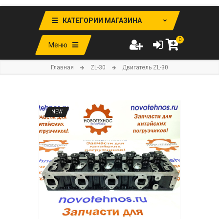
КАТЕГОРИИ МАГАЗИНА
0
Меню
Главная
ZL-30
Двигатель ZL-30
NEW