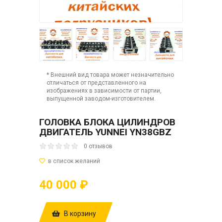
* Внешний вид товара может незначительно
отличаться от представленного на
изображениях в зависимости от партии,
выпущенной заводом-изготовителем.
ГОЛОВКА БЛОКА ЦИЛИНДРОВ
ДВИГАТЕЛЬ YUNNEI YN38GBZ
0 отзывов
40 000 ₽
В корзину