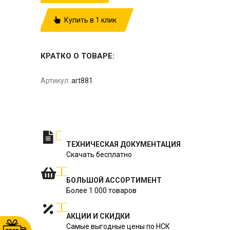
Купить в 1 клик
КРАТКО О ТОВАРЕ:
Артикул:
art881
ТЕХНИЧЕСКАЯ ДОКУМЕНТАЦИЯ
Скачать бесплатно
БОЛЬШОЙ АССОРТИМЕНТ
Более 1 000 товаров
АКЦИИ И СКИДКИ
Самые выгодные цены по НСК