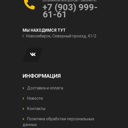
+7 (903) 999-
61-61
МЫ НАХОДИМСЯ ТУТ
г. Новосибирск, Северный проезд, 41/2
ИНФОРМАЦИЯ
Доставка и оплата
Новости
Контакты
Политика обработки персональных
данных