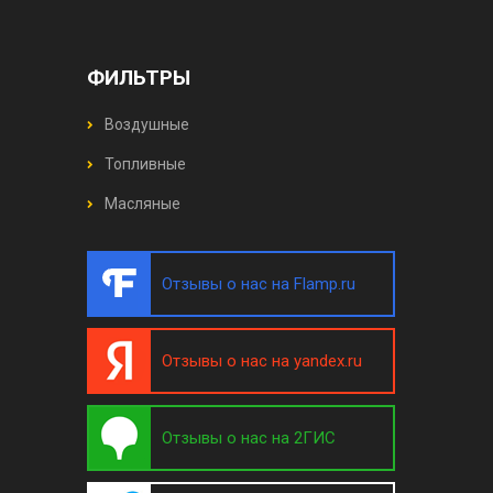
ФИЛЬТРЫ
Воздушные
Топливные
Масляные
Отзывы о нас на Flamp.ru
Отзывы о нас на yandex.ru
Отзывы о нас на 2ГИС