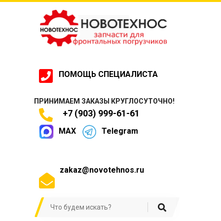
ПОМОЩЬ СПЕЦИАЛИСТА
ПРИНИМАЕМ ЗАКАЗЫ КРУГЛОСУТОЧНО!
+7 (903) 999-61-61
MAX
Telegram
zakaz@novotehnos.ru