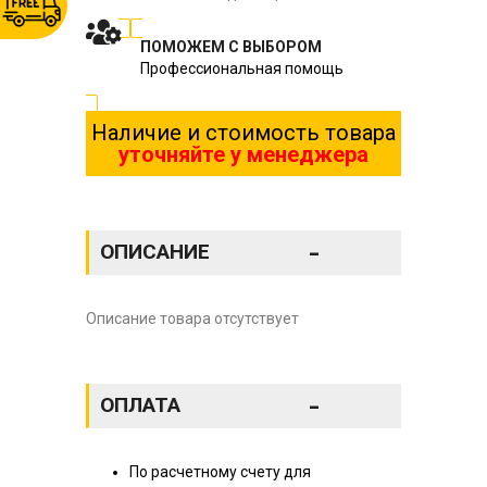
ПОМОЖЕМ С ВЫБОРОМ
Профессиональная помощь
Наличие и стоимость товара
уточняйте у менеджера
-
ОПИСАНИЕ
Описание товара отсутствует
-
ОПЛАТА
По расчетному счету для