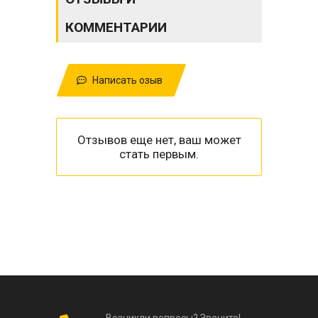
КОММЕНТАРИИ
Написать озыв
Отзывов еще нет, ваш может
стать первым.
Возникли вопросы? Звоните!