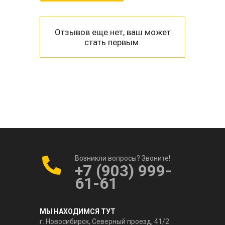
Отзывов еще нет, ваш может
стать первым.
Возникли вопросы? Звоните!
+7 (903) 999-
61-61
МЫ НАХОДИМСЯ ТУТ
г. Новосибирск, Северный проезд, 41/2