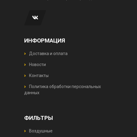
ИНФОРМАЦИЯ
Доставка и оплата
Новости
Контакты
Политика обработки персональных
данных
ФИЛЬТРЫ
Воздушные