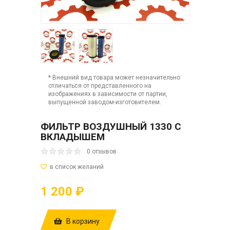
* Внешний вид товара может незначительно
отличаться от представленного на
изображениях в зависимости от партии,
выпущенной заводом-изготовителем.
ФИЛЬТР ВОЗДУШНЫЙ 1330 С
ВКЛАДЫШЕМ
0 отзывов
1 200 ₽
В корзину