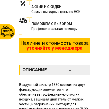
АКЦИИ И СКИДКИ
Самые выгодные цены по НСК
ПОМОЖЕМ С ВЫБОРОМ
Профессиональная помощь
Наличие и стоимость товара
уточняйте у менеджера
-
ОПИСАНИЕ
Воздушный фильтр 1330 состоит из двух
фильтрующих элементов, что
обеспечивает эффективную очистку
воздуха, защищая двигатель от мелких
частиц и загрязнений. Походит для
китайских фронтальных погрузчиков ZL20