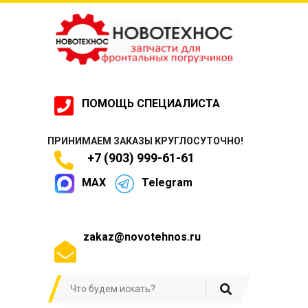
ПОМОЩЬ СПЕЦИАЛИСТА
ПРИНИМАЕМ ЗАКАЗЫ КРУГЛОСУТОЧНО!
+7 (903) 999-61-61
MAX
Telegram
zakaz@novotehnos.ru