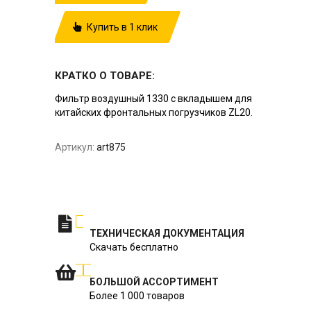
Купить в 1 клик
КРАТКО О ТОВАРЕ:
Фильтр воздушный 1330 с вкладышем для
китайских фронтальных погрузчиков ZL20.
Артикул:
art875
ТЕХНИЧЕСКАЯ ДОКУМЕНТАЦИЯ
Скачать бесплатно
БОЛЬШОЙ АССОРТИМЕНТ
Более 1 000 товаров