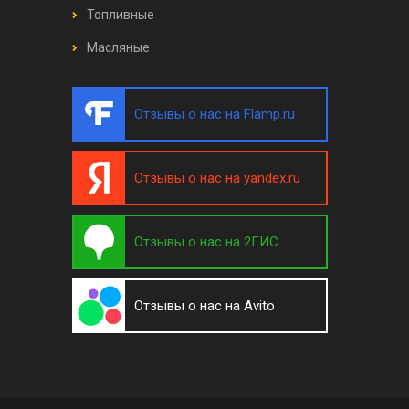
Топливные
Масляные
Отзывы о нас на Flamp.ru
Отзывы о нас на yandex.ru
Отзывы о нас на 2ГИС
Отзывы о нас на Avito