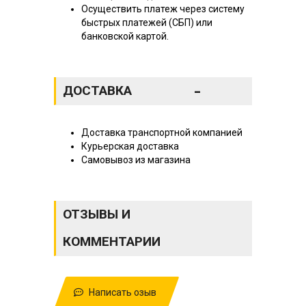
Осуществить платеж через систему
быстрых платежей (СБП) или
банковской картой.
-
ДОСТАВКА
Доставка транспортной компанией
Курьерская доставка
Самовывоз из магазина
ОТЗЫВЫ И
КОММЕНТАРИИ
Написать озыв