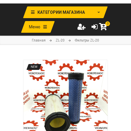
КАТЕГОРИИ МАГАЗИНА
0
Меню
Главная
ZL-20
Фильтры ZL-20
NEW