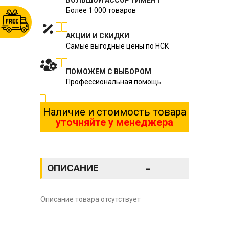
Более 1 000 товаров
АКЦИИ И СКИДКИ
Самые выгодные цены по НСК
ПОМОЖЕМ С ВЫБОРОМ
Профессиональная помощь
Наличие и стоимость товара
уточняйте у менеджера
-
ОПИСАНИЕ
Описание товара отсутствует