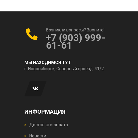
Возникли вопросы? Звоните!
+7 (903) 999-
61-61
МЫ НАХОДИМСЯ ТУТ
г. Новосибирск, Северный проезд, 41/2
ИНФОРМАЦИЯ
Доставка и оплата
Новости