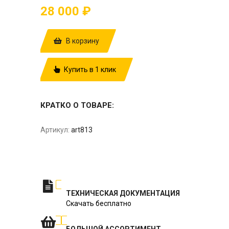
28 000 ₽
В корзину
Купить в 1 клик
КРАТКО О ТОВАРЕ:
Артикул:
art813
ТЕХНИЧЕСКАЯ ДОКУМЕНТАЦИЯ
Скачать бесплатно
БОЛЬШОЙ АССОРТИМЕНТ