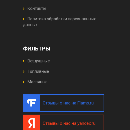
Контакты
Политика обработки персональных
данных
ФИЛЬТРЫ
Воздушные
Топливные
Масляные
Отзывы о нас на Flamp.ru
Отзывы о нас на yandex.ru