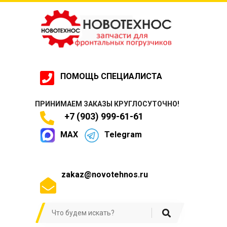
ПОМОЩЬ СПЕЦИАЛИСТА
ПРИНИМАЕМ ЗАКАЗЫ КРУГЛОСУТОЧНО!
+7 (903) 999-61-61
MAX
Telegram
zakaz@novotehnos.ru