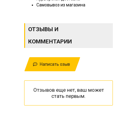
Самовывоз из магазина
ОТЗЫВЫ И
КОММЕНТАРИИ
Написать озыв
Отзывов еще нет, ваш может
стать первым.