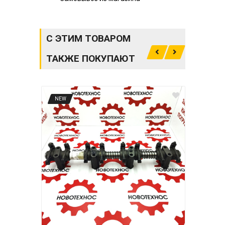
С ЭТИМ ТОВАРОМ
ТАКЖЕ ПОКУПАЮТ
NEW
NE