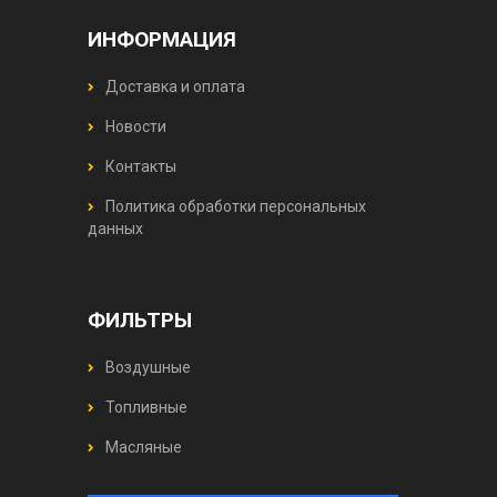
ИНФОРМАЦИЯ
Доставка и оплата
Новости
Контакты
Политика обработки персональных
данных
ФИЛЬТРЫ
Воздушные
Топливные
Масляные