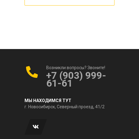
Возникли вопросы? Звоните!
+7 (903) 999-
61-61
МЫ НАХОДИМСЯ ТУТ
г. Новосибирск, Северный проезд, 41/2