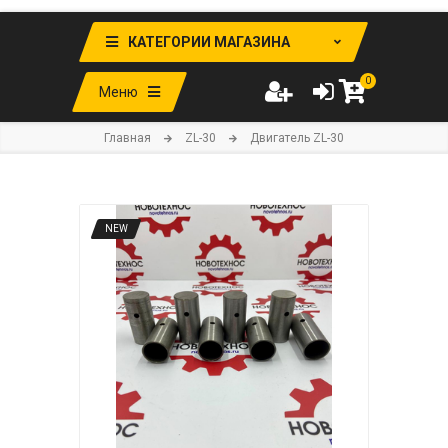
КАТЕГОРИИ МАГАЗИНА
0
Меню
Главная
ZL-30
Двигатель ZL-30
NEW