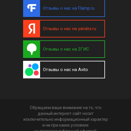
Отзывы о нас на Flamp.ru
Отзывы о нас на yandex.ru
Отзывы о нас на 2ГИС
Отзывы о нас на Avito
Обращаем ваше внимание на то, что
данный интернет-сайт носит
исключительно информационный характер
и ни при каких условиях
не является публичной офертой,