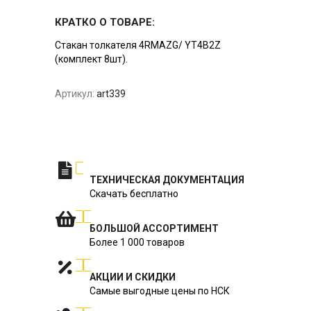
КРАТКО О ТОВАРЕ:
Стакан толкателя 4RMAZG/ YT4B2Z
(комплект 8шт).
Артикул:
art339
ТЕХНИЧЕСКАЯ ДОКУМЕНТАЦИЯ
Скачать бесплатно
БОЛЬШОЙ АССОРТИМЕНТ
Более 1 000 товаров
АКЦИИ И СКИДКИ
Самые выгодные цены по НСК