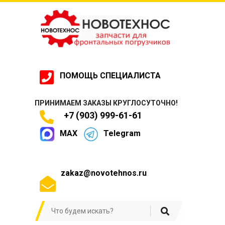
ПОМОЩЬ СПЕЦИАЛИСТА
ПРИНИМАЕМ ЗАКАЗЫ КРУГЛОСУТОЧНО!
+7 (903) 999-61-61
MAX
Telegram
zakaz@novotehnos.ru