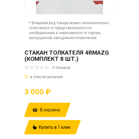
* Внешний вид товара может незначительно
отличаться от представленного на
изображениях в зависимости от партии,
выпущенной заводом-изготовителем.
СТАКАН ТОЛКАТЕЛЯ 4RMAZG
(КОМПЛЕКТ 8 ШТ.)
0 отзывов
3 000 ₽
В корзину
Купить в 1 клик