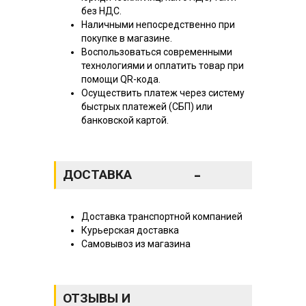
без НДС.
Наличными непосредственно при
покупке в магазине.
Воспользоваться современными
технологиями и оплатить товар при
помощи QR-кода.
Осуществить платеж через систему
быстрых платежей (СБП) или
банковской картой.
-
ДОСТАВКА
Доставка транспортной компанией
Курьерская доставка
Самовывоз из магазина
ОТЗЫВЫ И