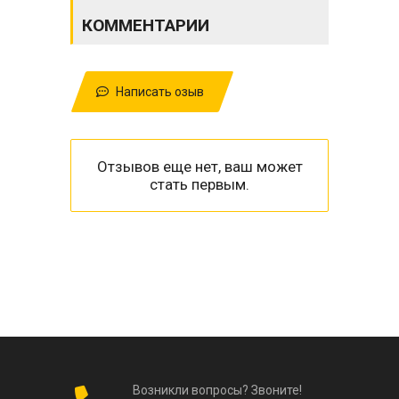
КОММЕНТАРИИ
Написать озыв
Отзывов еще нет, ваш может
стать первым.
Возникли вопросы? Звоните!