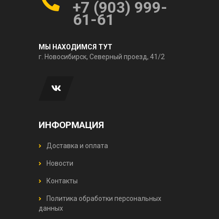
+7 (903) 999-
61-61
МЫ НАХОДИМСЯ ТУТ
г. Новосибирск, Северный проезд, 41/2
ИНФОРМАЦИЯ
Доставка и оплата
Новости
Контакты
Политика обработки персональных
данных