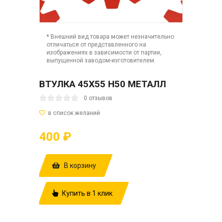
* Внешний вид товара может незначительно
отличаться от представленного на
изображениях в зависимости от партии,
выпущенной заводом-изготовителем.
ВТУЛКА 45Х55 Н50 МЕТАЛЛ
0 отзывов
400 ₽
В корзину
Купить в 1 клик