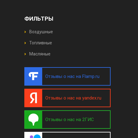
ФИЛЬТРЫ
Воздушные
Топливные
Масляные
Отзывы о нас на Flamp.ru
Отзывы о нас на yandex.ru
Отзывы о нас на 2ГИС