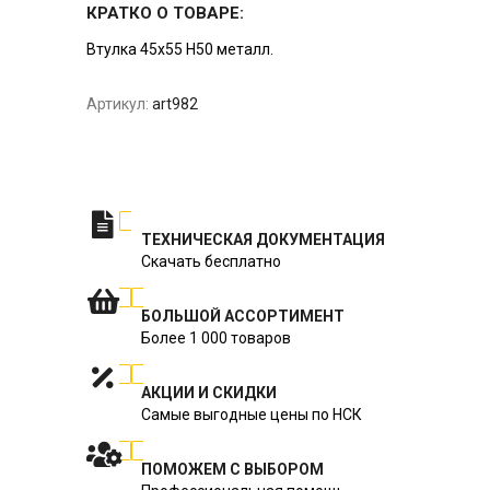
КРАТКО О ТОВАРЕ:
Втулка 45x55 H50 металл.
Артикул:
art982
ТЕХНИЧЕСКАЯ ДОКУМЕНТАЦИЯ
Скачать бесплатно
БОЛЬШОЙ АССОРТИМЕНТ
Более 1 000 товаров
АКЦИИ И СКИДКИ
Самые выгодные цены по НСК
ПОМОЖЕМ С ВЫБОРОМ