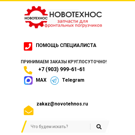
ПОМОЩЬ СПЕЦИАЛИСТА
ПРИНИМАЕМ ЗАКАЗЫ КРУГЛОСУТОЧНО!
+7 (903) 999-61-61
MAX
Telegram
zakaz@novotehnos.ru