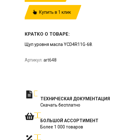
Купить в 1 клик
КРАТКО О ТОВАРЕ:
Щуп уровня масла YCD4R11G-68.
Артикул:
art648
ТЕХНИЧЕСКАЯ ДОКУМЕНТАЦИЯ
Скачать бесплатно
БОЛЬШОЙ АССОРТИМЕНТ
Более 1 000 товаров