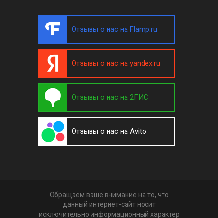
Отзывы о нас на Flamp.ru
Отзывы о нас на yandex.ru
Отзывы о нас на 2ГИС
Отзывы о нас на Avito
Обращаем ваше внимание на то, что
данный интернет-сайт носит
исключительно информационный характер