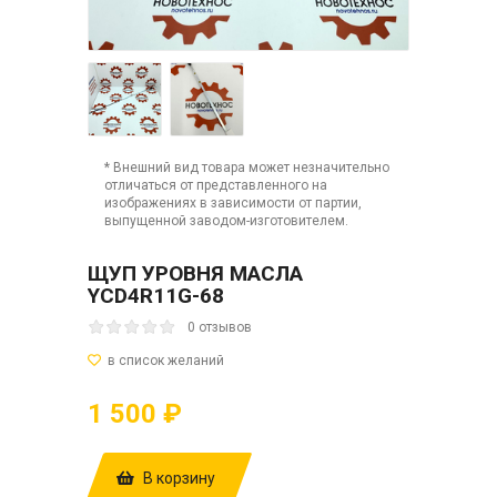
* Внешний вид товара может незначительно
отличаться от представленного на
изображениях в зависимости от партии,
выпущенной заводом-изготовителем.
ЩУП УРОВНЯ МАСЛА
YCD4R11G-68
0 отзывов
1 500 ₽
В корзину