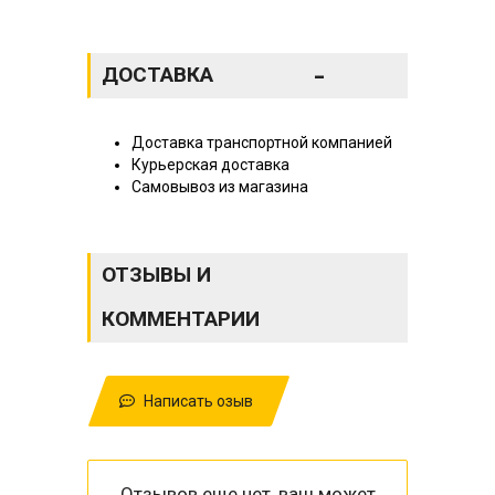
-
ДОСТАВКА
Доставка транспортной компанией
Курьерская доставка
Самовывоз из магазина
ОТЗЫВЫ И
КОММЕНТАРИИ
Написать озыв
Отзывов еще нет, ваш может