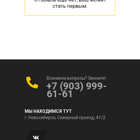
стать первым.
Возникли вопросы? Звоните!
+7 (903) 999-
61-61
МЫ НАХОДИМСЯ ТУТ
г. Новосибирск, Северный проезд, 41/2