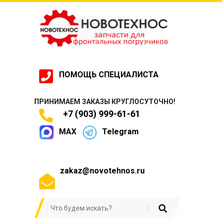
ПОМОЩЬ СПЕЦИАЛИСТА
ПРИНИМАЕМ ЗАКАЗЫ КРУГЛОСУТОЧНО!
+7 (903) 999-61-61
MAX
Telegram
zakaz@novotehnos.ru