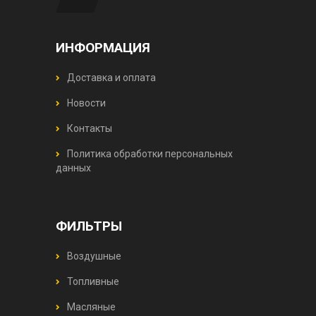
ИНФОРМАЦИЯ
Доставка и оплата
Новости
Контакты
Политика обработки персональных
данных
ФИЛЬТРЫ
Воздушные
Топливные
Масляные