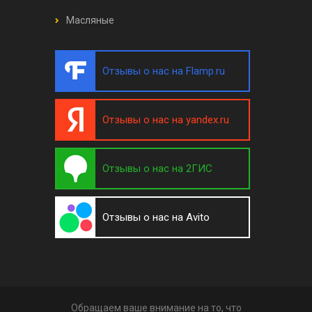
Масляные
Отзывы о нас на Flamp.ru
Отзывы о нас на yandex.ru
Отзывы о нас на 2ГИС
Отзывы о нас на Avito
Обращаем ваше внимание на то, что