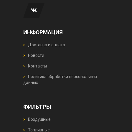
ИНФОРМАЦИЯ
Доставка и оплата
Новости
Контакты
Политика обработки персональных
данных
ФИЛЬТРЫ
Воздушные
Топливные