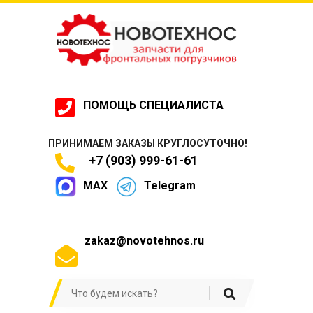
ПОМОЩЬ СПЕЦИАЛИСТА
ПРИНИМАЕМ ЗАКАЗЫ КРУГЛОСУТОЧНО!
+7 (903) 999-61-61
MAX
Telegram
zakaz@novotehnos.ru