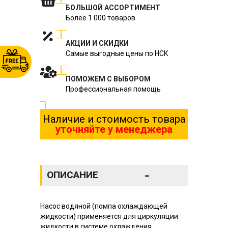
БОЛЬШОЙ АССОРТИМЕНТ
Более 1 000 товаров
АКЦИИ И СКИДКИ
Самые выгодные цены по НСК
ПОМОЖЕМ С ВЫБОРОМ
Профессиональная помощь
Наличие и стоимость товара
уточняйте у менеджера
-
ОПИСАНИЕ
Насос водяной (помпа охлаждающей
жидкости) применяется для циркуляции
жидкости в системе охлаждения