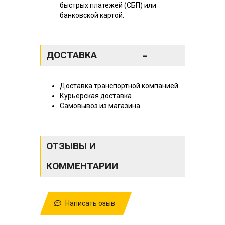
быстрых платежей (СБП) или
банковской картой.
-
ДОСТАВКА
Доставка транспортной компанией
Курьерская доставка
Самовывоз из магазина
ОТЗЫВЫ И
КОММЕНТАРИИ
Написать озыв