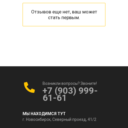
Отзывов еще нет, ваш может
стать первым.
Возникли вопросы? Звоните!
+7 (903) 999-
61-61
МЫ НАХОДИМСЯ ТУТ
г. Новосибирск, Северный проезд, 41/2