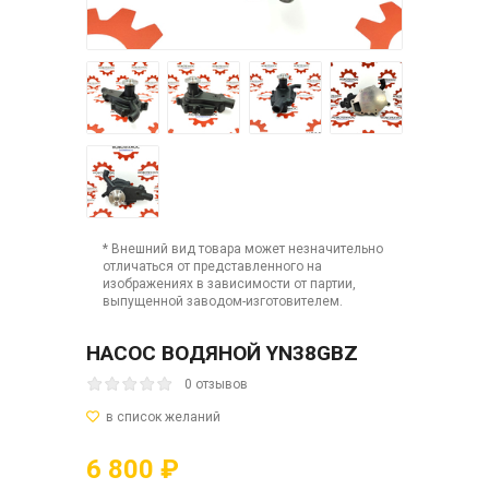
* Внешний вид товара может незначительно
отличаться от представленного на
изображениях в зависимости от партии,
выпущенной заводом-изготовителем.
НАСОС ВОДЯНОЙ YN38GBZ
0 отзывов
6 800 ₽