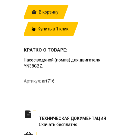
В корзину
Купить в 1 клик
КРАТКО О ТОВАРЕ:
Насос водяной (помпа) для двигателя
YN38GBZ.
Артикул:
art716
ТЕХНИЧЕСКАЯ ДОКУМЕНТАЦИЯ
Скачать бесплатно