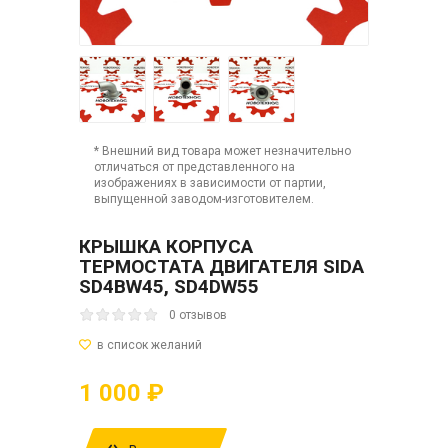
* Внешний вид товара может незначительно
отличаться от представленного на
изображениях в зависимости от партии,
выпущенной заводом-изготовителем.
КРЫШКА КОРПУСА
ТЕРМОСТАТА ДВИГАТЕЛЯ SIDA
SD4BW45, SD4DW55
0 отзывов
1 000 ₽