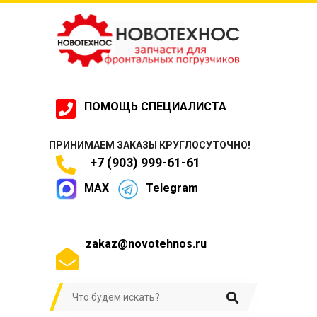
ПОМОЩЬ СПЕЦИАЛИСТА
ПРИНИМАЕМ ЗАКАЗЫ КРУГЛОСУТОЧНО!
+7 (903) 999-61-61
MAX
Telegram
zakaz@novotehnos.ru