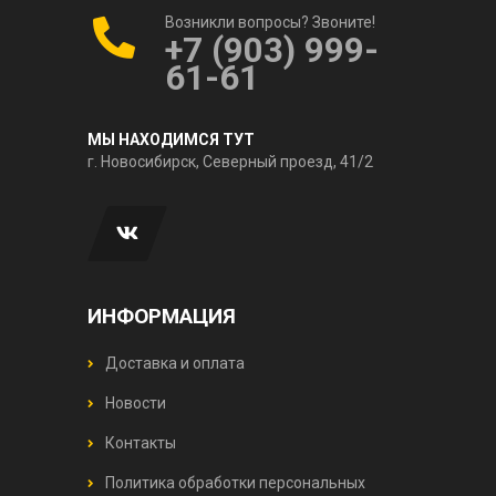
Возникли вопросы? Звоните!
+7 (903) 999-
61-61
МЫ НАХОДИМСЯ ТУТ
г. Новосибирск, Северный проезд, 41/2
ИНФОРМАЦИЯ
Доставка и оплата
Новости
Контакты
Политика обработки персональных