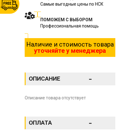
Самые выгодные цены по НСК
ПОМОЖЕМ С ВЫБОРОМ
Профессиональная помощь
Наличие и стоимость товара
уточняйте у менеджера
-
ОПИСАНИЕ
Описание товара отсутствует
-
ОПЛАТА