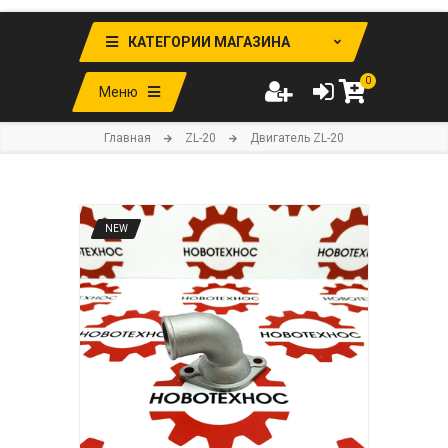
КАТЕГОРИИ МАГАЗИНА
0
Меню
Главная
ZL-20
Двигатель ZL-20
NEW