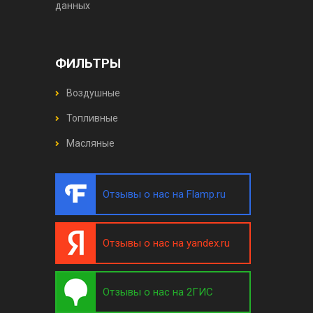
данных
ФИЛЬТРЫ
Воздушные
Топливные
Масляные
Отзывы о нас на Flamp.ru
Отзывы о нас на yandex.ru
Отзывы о нас на 2ГИС