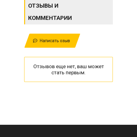
ОТЗЫВЫ И
КОММЕНТАРИИ
Написать озыв
Отзывов еще нет, ваш может
стать первым.