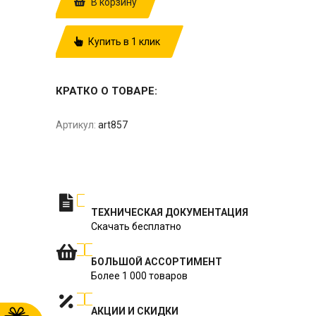
В корзину
Купить в 1 клик
КРАТКО О ТОВАРЕ:
Артикул:
art857
ТЕХНИЧЕСКАЯ ДОКУМЕНТАЦИЯ
Скачать бесплатно
БОЛЬШОЙ АССОРТИМЕНТ
Более 1 000 товаров
АКЦИИ И СКИДКИ