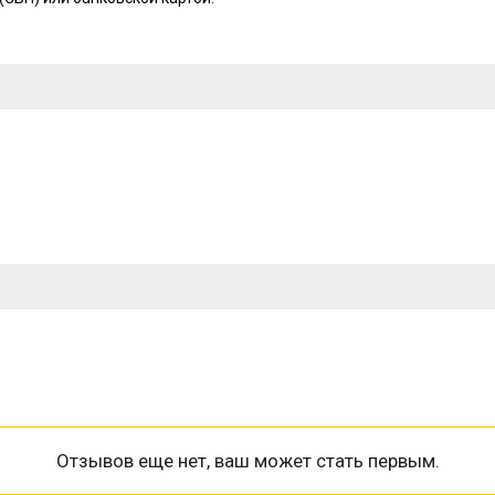
Отзывов еще нет, ваш может стать первым.