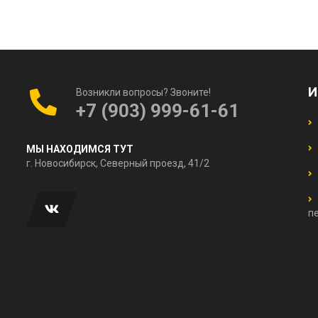
И
Возникли вопросы? Звоните!
+7 (903) 999-61-61
МЫ НАХОДИМСЯ ТУТ
г. Новосибирск, Северный проезд, 41/2
п