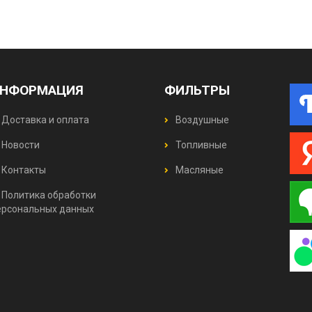
НФОРМАЦИЯ
ФИЛЬТРЫ
Доставка и оплата
Воздушные
Новости
Топливные
Контакты
Масляные
Политика обработки
ерсональных данных