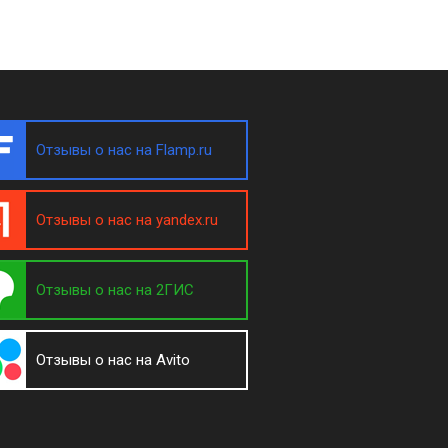
Отзывы о нас на Flamp.ru
Отзывы о нас на yandex.ru
Отзывы о нас на 2ГИС
Отзывы о нас на Avito