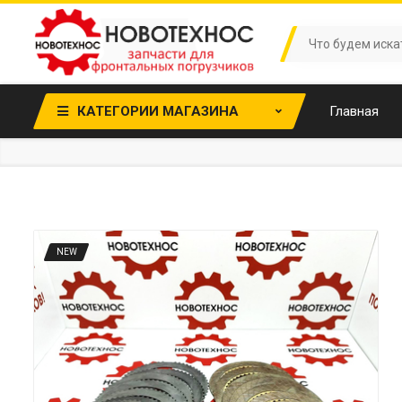
КАТЕГОРИИ МАГАЗИНА
Главная
NEW