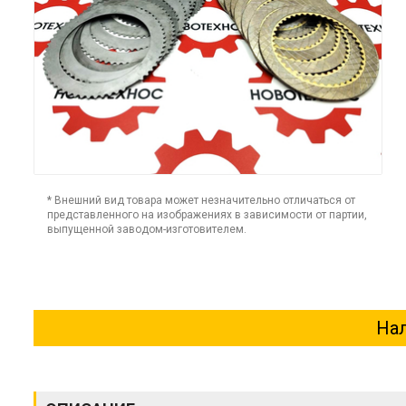
* Внешний вид товара может незначительно отличаться от
представленного на изображениях в зависимости от партии,
выпущенной заводом-изготовителем.
Нал