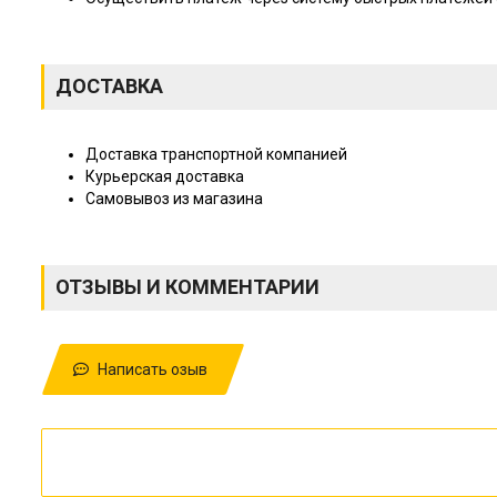
ДОСТАВКА
Доставка транспортной компанией
Курьерская доставка
Самовывоз из магазина
ОТЗЫВЫ И КОММЕНТАРИИ
Написать озыв