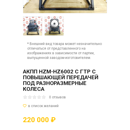
* Внешний вид товара может незначительно
отличаться от представленного на
изображениях в зависимости от партии,
выпущенной заводом-изготовителем.
АКПП HZM-HZ6002 C ГТР С
ПОВЫШАЮЩЕЙ ПЕРЕДАЧЕЙ
ПОД РАЗНОРАЗМЕРНЫЕ
КОЛЕСА
0 отзывов
220 000 ₽