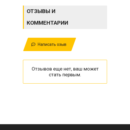
ОТЗЫВЫ И
КОММЕНТАРИИ
Написать озыв
Отзывов еще нет, ваш может
стать первым.