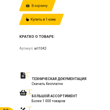
В корзину
Купить в 1 клик
КРАТКО О ТОВАРЕ:
Артикул:
art1042
ТЕХНИЧЕСКАЯ ДОКУМЕНТАЦИЯ
Скачать бесплатно
БОЛЬШОЙ АССОРТИМЕНТ
Более 1 000 товаров