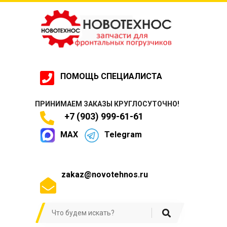
ПОМОЩЬ СПЕЦИАЛИСТА
ПРИНИМАЕМ ЗАКАЗЫ КРУГЛОСУТОЧНО!
+7 (903) 999-61-61
MAX
Telegram
zakaz@novotehnos.ru