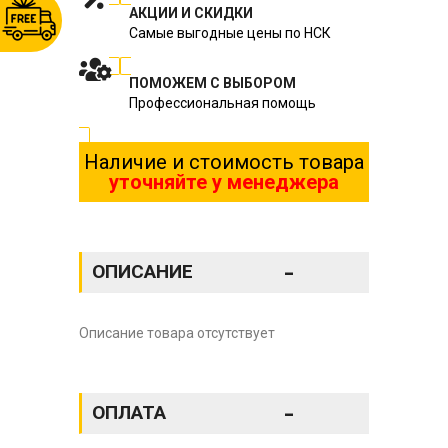
АКЦИИ И СКИДКИ
Самые выгодные цены по НСК
ПОМОЖЕМ С ВЫБОРОМ
Профессиональная помощь
Наличие и стоимость товара
уточняйте у менеджера
-
ОПИСАНИЕ
Описание товара отсутствует
-
ОПЛАТА