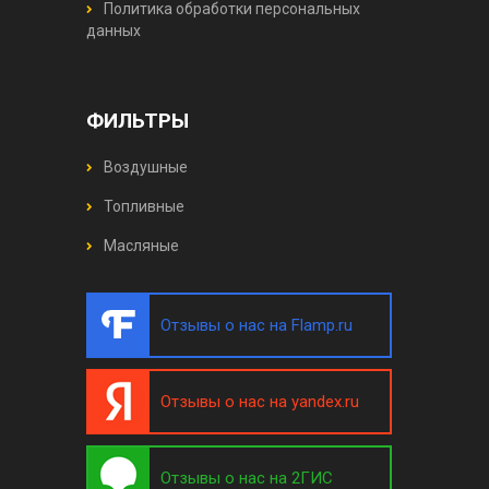
Политика обработки персональных
данных
ФИЛЬТРЫ
Воздушные
Топливные
Масляные
Отзывы о нас на Flamp.ru
Отзывы о нас на yandex.ru
Отзывы о нас на 2ГИС