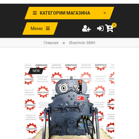
КАТЕГОРИИ МАГАЗИНА
0
Меню
Главная
Shanmon 388H
NEW