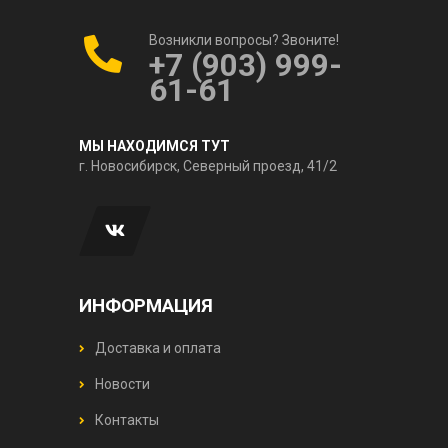
Возникли вопросы? Звоните!
+7 (903) 999-
61-61
МЫ НАХОДИМСЯ ТУТ
г. Новосибирск, Северный проезд, 41/2
ИНФОРМАЦИЯ
Доставка и оплата
Новости
Контакты