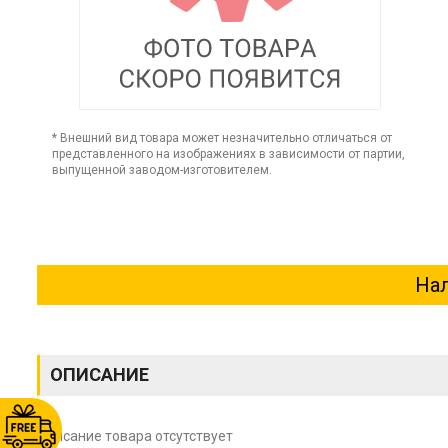
* Внешний вид товара может незначительно отличаться от
представленного на изображениях в зависимости от партии,
выпущенной заводом-изготовителем.
Нал
ОПИСАНИЕ
Описание товара отсутствует