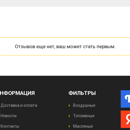
Отзывов еще нет, ваш может стать первым.
НФОРМАЦИЯ
ФИЛЬТРЫ
Доставка и оплата
Воздушные
Новости
Топливные
Контакты
Масляные