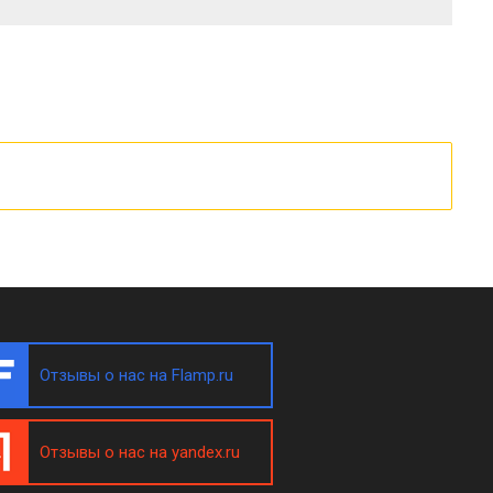
Отзывы о нас на Flamp.ru
Отзывы о нас на yandex.ru