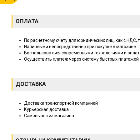
ОПЛАТА
По расчетному счету для юридических лиц, как с НДС, т
Наличными непосредственно при покупке в магазине.
Воспользоваться современными технологиями и оплат
Осуществить платеж через систему быстрых платежей (
ДОСТАВКА
Доставка транспортной компанией
Курьерская доставка
Самовывоз из магазина