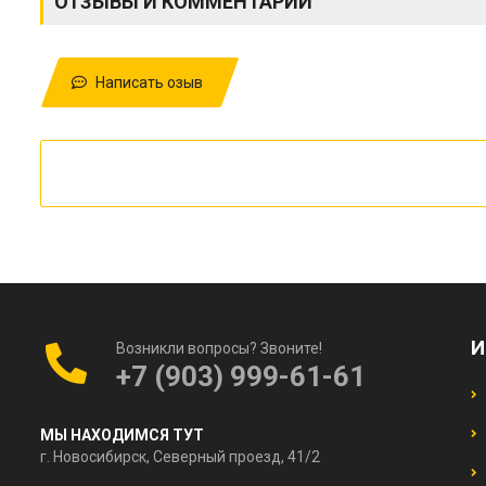
ОТЗЫВЫ И КОММЕНТАРИИ
Написать озыв
И
Возникли вопросы? Звоните!
+7 (903) 999-61-61
МЫ НАХОДИМСЯ ТУТ
г. Новосибирск, Северный проезд, 41/2