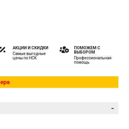
АКЦИИ И СКИДКИ
ПОМОЖЕМ С
ВЫБОРОМ
Самые выгодные
цены по НСК
Профессиональная
помощь
жера
-