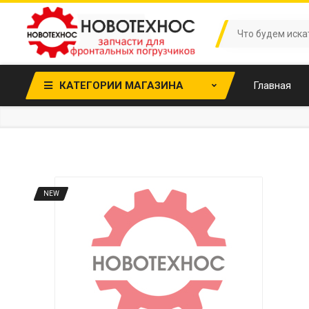
КАТЕГОРИИ МАГАЗИНА
Главная
NEW