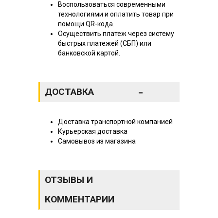
Воспользоваться современными
технологиями и оплатить товар при
помощи QR-кода.
Осуществить платеж через систему
быстрых платежей (СБП) или
банковской картой.
-
ДОСТАВКА
Доставка транспортной компанией
Курьерская доставка
Самовывоз из магазина
ОТЗЫВЫ И
КОММЕНТАРИИ