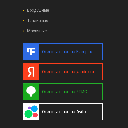
Воздушные
Топливные
Масляные
Отзывы о нас на Flamp.ru
Отзывы о нас на yandex.ru
Отзывы о нас на 2ГИС
Отзывы о нас на Avito