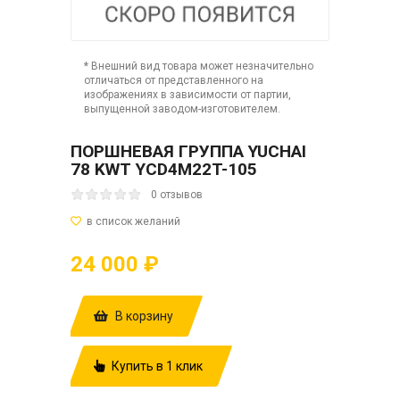
* Внешний вид товара может незначительно
отличаться от представленного на
изображениях в зависимости от партии,
выпущенной заводом-изготовителем.
ПОРШНЕВАЯ ГРУППА YUCHAI
78 KWT YCD4M22T-105
0 отзывов
24 000 ₽
В корзину
Купить в 1 клик