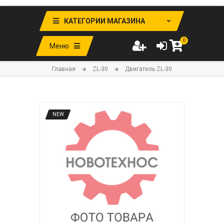
КАТЕГОРИИ МАГАЗИНА
0
Меню
Главная
ZL-30
Двигатель ZL-30
NEW