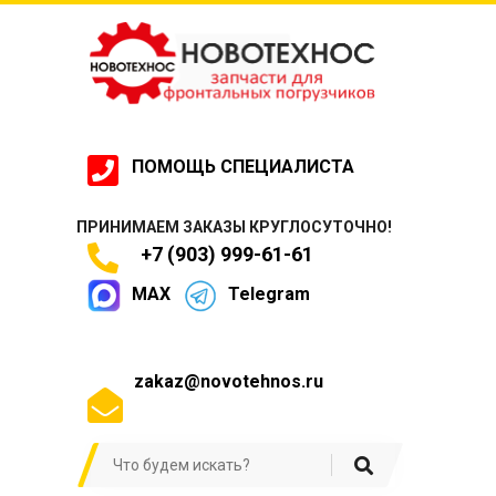
ПОМОЩЬ СПЕЦИАЛИСТА
ПРИНИМАЕМ ЗАКАЗЫ КРУГЛОСУТОЧНО!
+7 (903) 999-61-61
MAX
Telegram
zakaz@novotehnos.ru