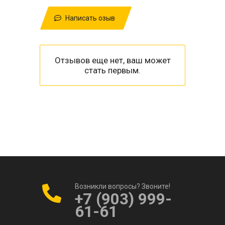
Написать озыв
Отзывов еще нет, ваш может
стать первым.
Возникли вопросы? Звоните!
+7 (903) 999-
61-61