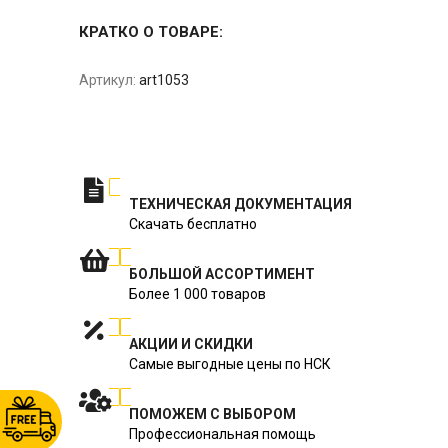
КРАТКО О ТОВАРЕ:
Артикул:
art1053
ТЕХНИЧЕСКАЯ ДОКУМЕНТАЦИЯ
Скачать бесплатно
БОЛЬШОЙ АССОРТИМЕНТ
Более 1 000 товаров
АКЦИИ И СКИДКИ
Самые выгодные цены по НСК
ПОМОЖЕМ С ВЫБОРОМ
Профессиональная помощь