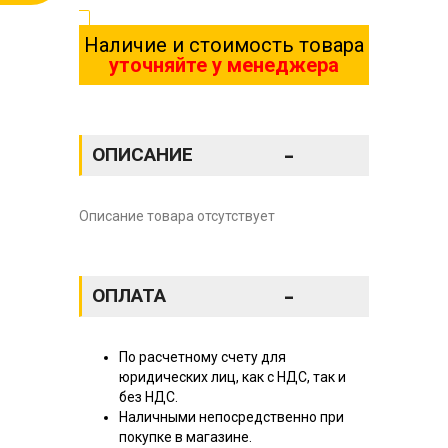
Наличие и стоимость товара
уточняйте у менеджера
-
ОПИСАНИЕ
Описание товара отсутствует
-
ОПЛАТА
По расчетному счету для
юридических лиц, как с НДС, так и
без НДС.
Наличными непосредственно при
покупке в магазине.