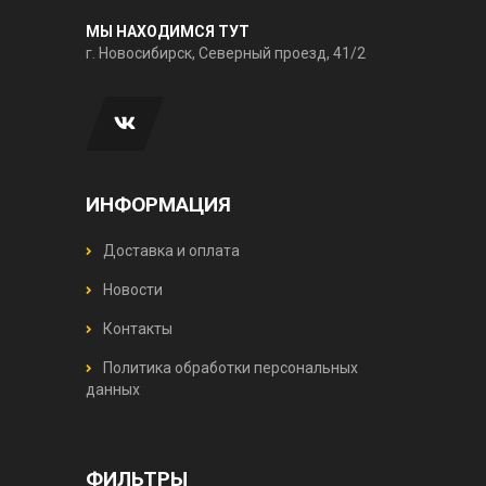
МЫ НАХОДИМСЯ ТУТ
г. Новосибирск, Северный проезд, 41/2
ИНФОРМАЦИЯ
Доставка и оплата
Новости
Контакты
Политика обработки персональных
данных
ФИЛЬТРЫ