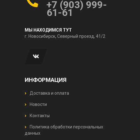
+7 (903) 999-
61-61
МЫ НАХОДИМСЯ ТУТ
г. Новосибирск, Северный проезд, 41/2
ИНФОРМАЦИЯ
Доставка и оплата
Новости
Контакты
Политика обработки персональных
данных