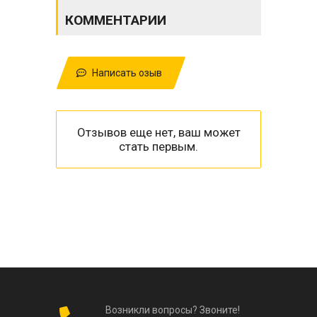
КОММЕНТАРИИ
Написать озыв
Отзывов еще нет, ваш может
стать первым.
Возникли вопросы? Звоните!