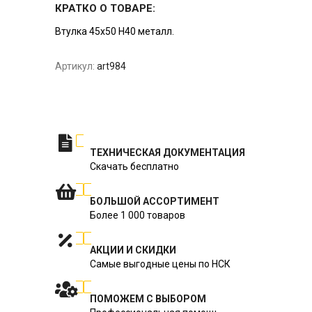
КРАТКО О ТОВАРЕ:
Втулка 45x50 H40 металл.
Артикул:
art984
ТЕХНИЧЕСКАЯ ДОКУМЕНТАЦИЯ
Скачать бесплатно
БОЛЬШОЙ АССОРТИМЕНТ
Более 1 000 товаров
АКЦИИ И СКИДКИ
Самые выгодные цены по НСК
ПОМОЖЕМ С ВЫБОРОМ