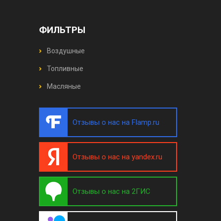
ФИЛЬТРЫ
Воздушные
Топливные
Масляные
Отзывы о нас на Flamp.ru
Отзывы о нас на yandex.ru
Отзывы о нас на 2ГИС