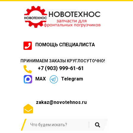
ПОМОЩЬ СПЕЦИАЛИСТА
ПРИНИМАЕМ ЗАКАЗЫ КРУГЛОСУТОЧНО!
+7 (903) 999-61-61
MAX
Telegram
zakaz@novotehnos.ru