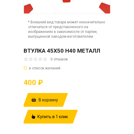
* Внешний вид товара может незначительно
отличаться от представленного на
изображениях в зависимости от партии,
выпущенной заводом-изготовителем.
ВТУЛКА 45Х50 Н40 МЕТАЛЛ
0 отзывов
400 ₽
В корзину
Купить в 1 клик