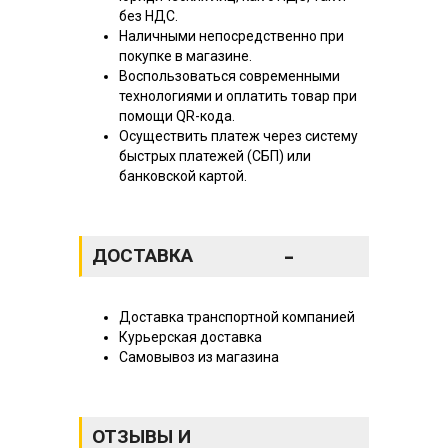
без НДС.
Наличными непосредственно при
покупке в магазине.
Воспользоваться современными
технологиями и оплатить товар при
помощи QR-кода.
Осуществить платеж через систему
быстрых платежей (СБП) или
банковской картой.
-
ДОСТАВКА
Доставка транспортной компанией
Курьерская доставка
Самовывоз из магазина
ОТЗЫВЫ И