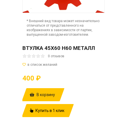
* Внешний вид товара может незначительно
отличаться от представленного на
изображениях в зависимости от партии,
выпущенной заводом-изготовителем.
ВТУЛКА 45Х60 Н60 МЕТАЛЛ
0 отзывов
400 ₽
В корзину
Купить в 1 клик