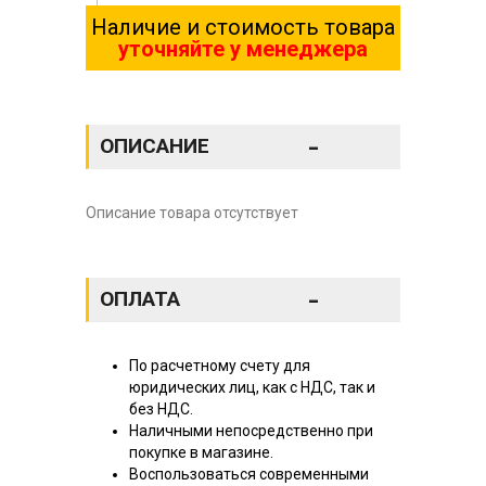
Наличие и стоимость товара
уточняйте у менеджера
-
ОПИСАНИЕ
Описание товара отсутствует
-
ОПЛАТА
По расчетному счету для
юридических лиц, как с НДС, так и
без НДС.
Наличными непосредственно при
покупке в магазине.
Воспользоваться современными