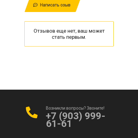
Написать озыв
Отзывов еще нет, ваш может
стать первым.
Возникли вопросы? Звоните!
+7 (903) 999-
61-61