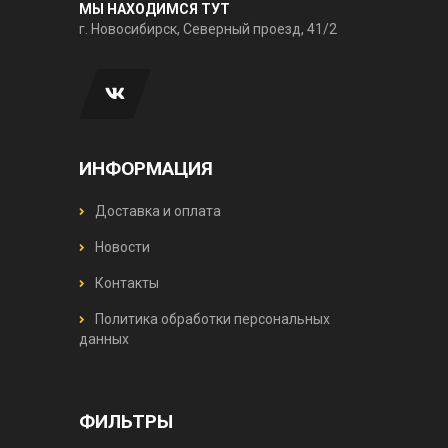
МЫ НАХОДИМСЯ ТУТ
г. Новосибирск, Северный проезд, 41/2
ИНФОРМАЦИЯ
Доставка и оплата
Новости
Контакты
Политика обработки персональных
данных
ФИЛЬТРЫ