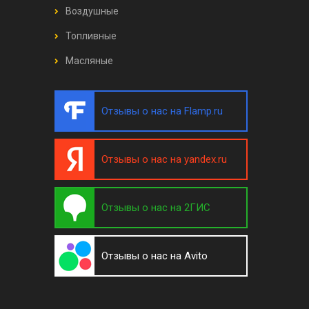
Воздушные
Топливные
Масляные
Отзывы о нас на Flamp.ru
Отзывы о нас на yandex.ru
Отзывы о нас на 2ГИС
Отзывы о нас на Avito