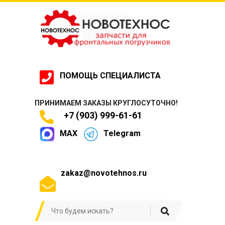
ПОМОЩЬ СПЕЦИАЛИСТА
ПРИНИМАЕМ ЗАКАЗЫ КРУГЛОСУТОЧНО!
+7 (903) 999-61-61
MAX
Telegram
zakaz@novotehnos.ru