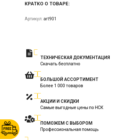
КРАТКО О ТОВАРЕ:
Артикул:
art901
ТЕХНИЧЕСКАЯ ДОКУМЕНТАЦИЯ
Скачать бесплатно
БОЛЬШОЙ АССОРТИМЕНТ
Более 1 000 товаров
АКЦИИ И СКИДКИ
Самые выгодные цены по НСК
ПОМОЖЕМ С ВЫБОРОМ
Профессиональная помощь