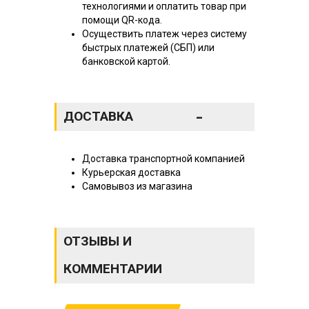
технологиями и оплатить товар при
помощи QR-кода.
Осуществить платеж через систему
быстрых платежей (СБП) или
банковской картой.
-
ДОСТАВКА
Доставка транспортной компанией
Курьерская доставка
Самовывоз из магазина
ОТЗЫВЫ И
КОММЕНТАРИИ