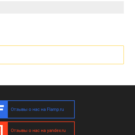
Отзывы о нас на Flamp.ru
Отзывы о нас на yandex.ru