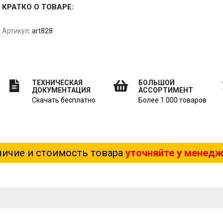
КРАТКО О ТОВАРЕ:
Артикул:
art828
ТЕХНИЧЕСКАЯ
БОЛЬШОЙ
ДОКУМЕНТАЦИЯ
АССОРТИМЕНТ
Скачать бесплатно
Более 1 000 товаров
ичие и стоимость товара
уточняйте у менед