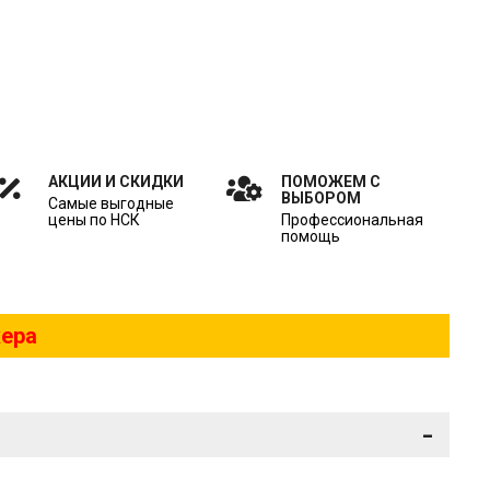
АКЦИИ И СКИДКИ
ПОМОЖЕМ С
ВЫБОРОМ
Самые выгодные
цены по НСК
Профессиональная
помощь
жера
-