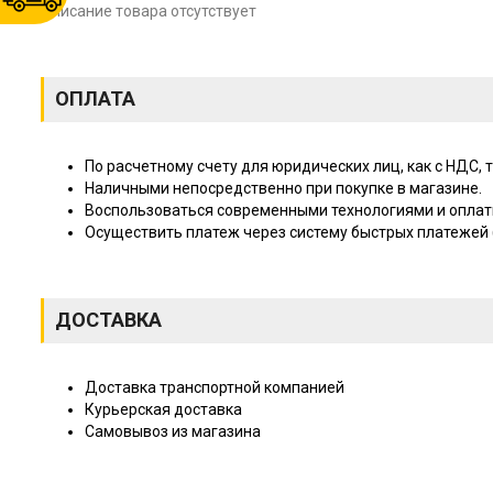
Описание товара отсутствует
ОПЛАТА
По расчетному счету для юридических лиц, как с НДС, т
Наличными непосредственно при покупке в магазине.
Воспользоваться современными технологиями и оплат
Осуществить платеж через систему быстрых платежей (
ДОСТАВКА
Доставка транспортной компанией
Курьерская доставка
Самовывоз из магазина