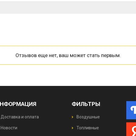
Отзывов еще нет, ваш может стать первым.
НФОРМАЦИЯ
ФИЛЬТРЫ
Доставка и оплата
Воздушные
Новости
Топливные