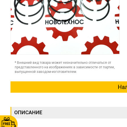
* Внешний вид товара может незначительно отличаться от
представленного на изображениях в зависимости от партии,
выпущенной заводом-изготовителем.
Нал
ОПИСАНИЕ