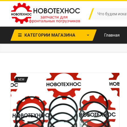
КАТЕГОРИИ МАГАЗИНА
Главная
NEW