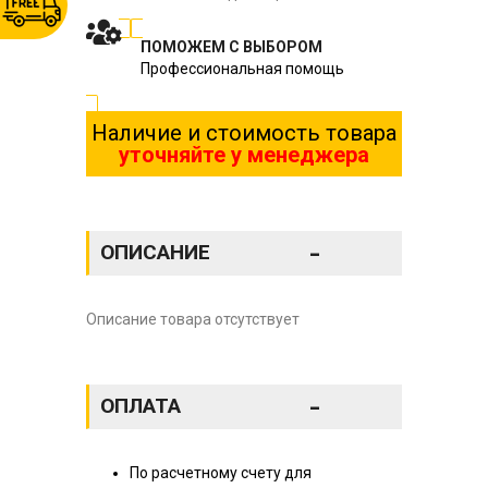
ПОМОЖЕМ С ВЫБОРОМ
Профессиональная помощь
Наличие и стоимость товара
уточняйте у менеджера
-
ОПИСАНИЕ
Описание товара отсутствует
-
ОПЛАТА
По расчетному счету для