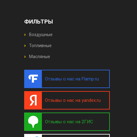
ФИЛЬТРЫ
Воздушные
Топливные
Масляные
Отзывы о нас на Flamp.ru
Отзывы о нас на yandex.ru
Отзывы о нас на 2ГИС