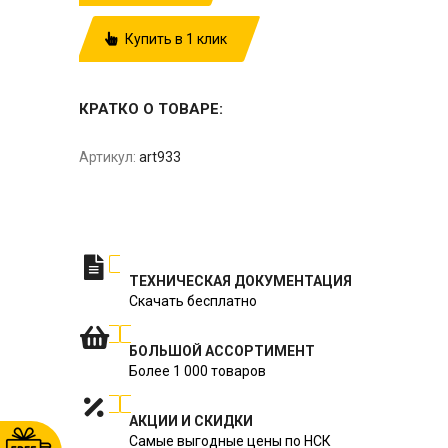
Купить в 1 клик
КРАТКО О ТОВАРЕ:
Артикул:
art933
ТЕХНИЧЕСКАЯ ДОКУМЕНТАЦИЯ
Скачать бесплатно
БОЛЬШОЙ АССОРТИМЕНТ
Более 1 000 товаров
АКЦИИ И СКИДКИ
Самые выгодные цены по НСК