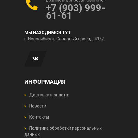
+7 (903) 999-
61-61
МЫ НАХОДИМСЯ ТУТ
г. Новосибирск, Северный проезд, 41/2
ИНФОРМАЦИЯ
Доставка и оплата
Новости
Контакты
Политика обработки персональных
данных