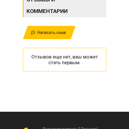
КОММЕНТАРИИ
Написать озыв
Отзывов еще нет, ваш может
стать первым.
Возникли вопросы? Звоните!