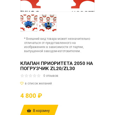
* Внешний вид товара может незначительно
отличаться от представленного на
изображениях в зависимости от партии,
выпущенной заводом-изготовителем.
КЛАПАН ПРИОРИТЕТА 2050 НА
ПОГРУЗЧИК ZL20/ZL30
0 отзывов
4 800 ₽
В корзину