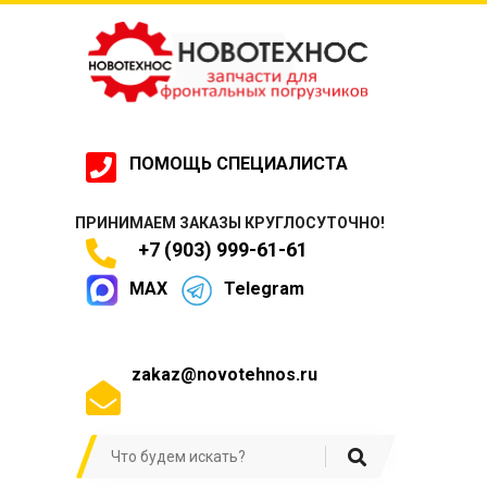
ПОМОЩЬ СПЕЦИАЛИСТА
ПРИНИМАЕМ ЗАКАЗЫ КРУГЛОСУТОЧНО!
+7 (903) 999-61-61
MAX
Telegram
zakaz@novotehnos.ru