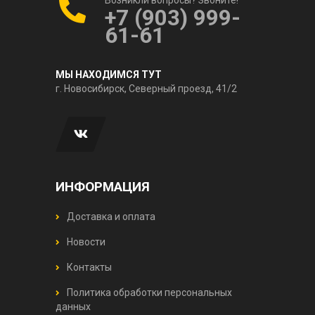
+7 (903) 999-
61-61
МЫ НАХОДИМСЯ ТУТ
г. Новосибирск, Северный проезд, 41/2
ИНФОРМАЦИЯ
Доставка и оплата
Новости
Контакты
Политика обработки персональных
данных