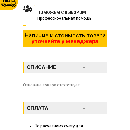
ПОМОЖЕМ С ВЫБОРОМ
Профессиональная помощь
Наличие и стоимость товара
уточняйте у менеджера
-
ОПИСАНИЕ
Описание товара отсутствует
-
ОПЛАТА
По расчетному счету для