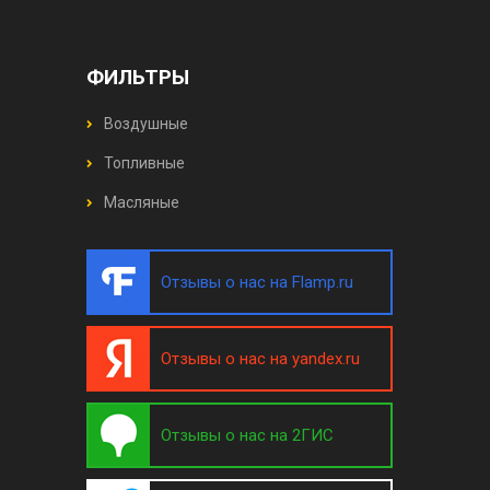
ФИЛЬТРЫ
Воздушные
Топливные
Масляные
Отзывы о нас на Flamp.ru
Отзывы о нас на yandex.ru
Отзывы о нас на 2ГИС