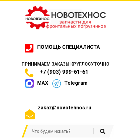
ПОМОЩЬ СПЕЦИАЛИСТА
ПРИНИМАЕМ ЗАКАЗЫ КРУГЛОСУТОЧНО!
+7 (903) 999-61-61
MAX
Telegram
zakaz@novotehnos.ru