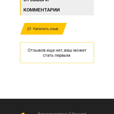
КОММЕНТАРИИ
Написать озыв
Отзывов еще нет, ваш может
стать первым.
Возникли вопросы? Звоните!