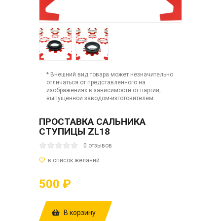
* Внешний вид товара может незначительно
отличаться от представленного на
изображениях в зависимости от партии,
выпущенной заводом-изготовителем.
ПРОСТАВКА САЛЬНИКА
СТУПИЦЫ ZL18
0 отзывов
500 ₽
В корзину