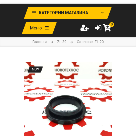
КАТЕГОРИИ МАГАЗИНА
0
Меню
Главная
ZL-20
Сальники ZL-20
NEW