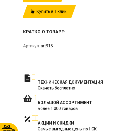
Купить в 1 клик
КРАТКО О ТОВАРЕ:
Артикул:
art915
ТЕХНИЧЕСКАЯ ДОКУМЕНТАЦИЯ
Скачать бесплатно
БОЛЬШОЙ АССОРТИМЕНТ
Более 1 000 товаров
АКЦИИ И СКИДКИ
Самые выгодные цены по НСК