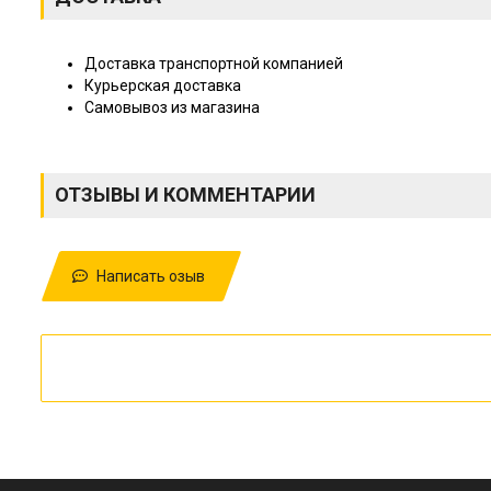
Доставка транспортной компанией
Курьерская доставка
Самовывоз из магазина
ОТЗЫВЫ И КОММЕНТАРИИ
Написать озыв