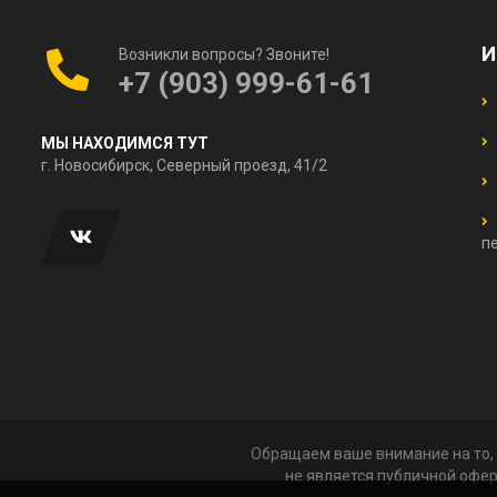
И
Возникли вопросы? Звоните!
+7 (903) 999-61-61
МЫ НАХОДИМСЯ ТУТ
г. Новосибирск, Северный проезд, 41/2
п
Обращаем ваше внимание на то, 
не является публичной офер