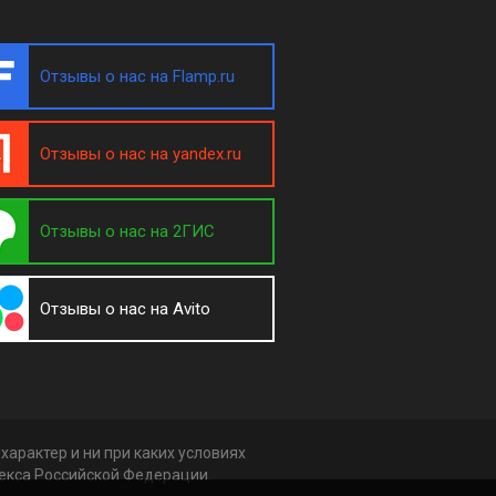
Отзывы о нас на Flamp.ru
Отзывы о нас на yandex.ru
Отзывы о нас на 2ГИС
Отзывы о нас на Avito
арактер и ни при каких условиях
декса Российской Федерации.