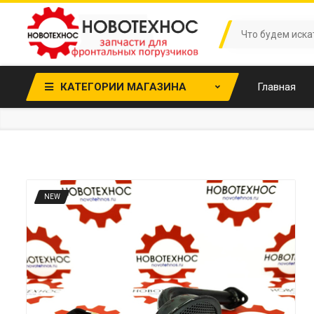
КАТЕГОРИИ МАГАЗИНА
Главная
NEW