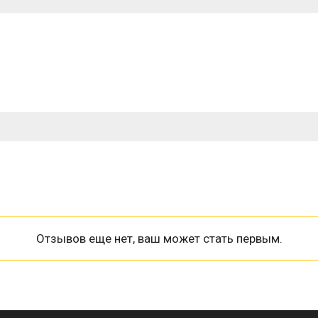
Отзывов еще нет, ваш может стать первым.