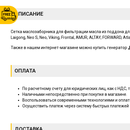
ОПИСАНИЕ
Сетка маслозаборника для фильтрации масла из поддона для к
Laigong, Neo S, Neo, Viking, Frontal, AMUR, ALTAY, FORWARD, Atl
Также в нашем интернет-магазине можно купить генератор
ОПЛАТА
По расчетному счету для юридических лиц, как с НДС, т
Наличными непосредственно при покупке в магазине.
Воспользоваться современными технологиями и оплат
Осуществить платеж через систему быстрых платежей (
ДОСТАВКА