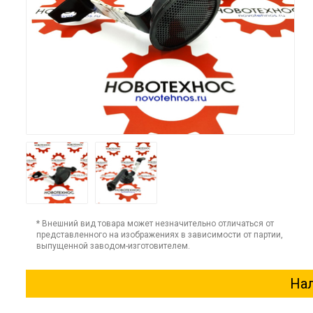
* Внешний вид товара может незначительно отличаться от
представленного на изображениях в зависимости от партии,
выпущенной заводом-изготовителем.
Нал