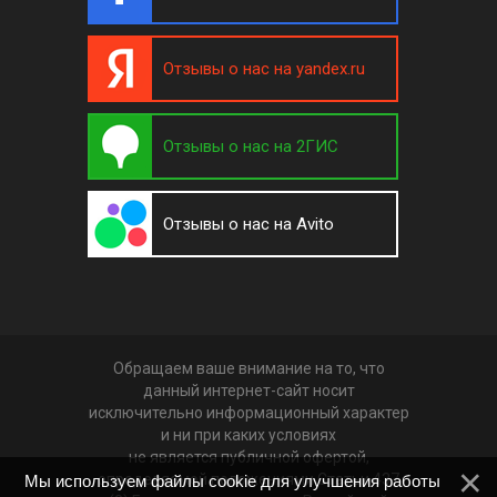
Отзывы о нас на yandex.ru
Отзывы о нас на 2ГИС
Отзывы о нас на Avito
Обращаем ваше внимание на то, что
данный интернет-сайт носит
исключительно информационный характер
и ни при каких условиях
не является публичной офертой,
определяемой положениями Статьи 437
Мы используем файлы cookie для улучшения работы