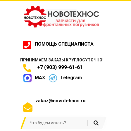
ПОМОЩЬ СПЕЦИАЛИСТА
ПРИНИМАЕМ ЗАКАЗЫ КРУГЛОСУТОЧНО!
+7 (903) 999-61-61
MAX
Telegram
zakaz@novotehnos.ru