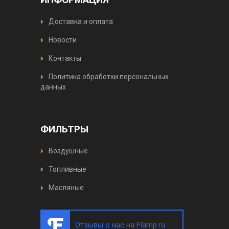
Доставка и оплата
Новости
Контакты
Политика обработки персональных
данных
ФИЛЬТРЫ
Воздушные
Топливные
Масляные
Отзывы о нас на Flamp.ru