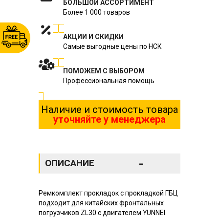
БОЛЬШОЙ АССОРТИМЕНТ
Более 1 000 товаров
АКЦИИ И СКИДКИ
Самые выгодные цены по НСК
ПОМОЖЕМ С ВЫБОРОМ
Профессиональная помощь
Наличие и стоимость товара
уточняйте у менеджера
-
ОПИСАНИЕ
Ремкомплект прокладок с прокладкой ГБЦ
подходит для китайских фронтальных
погрузчиков ZL30 с двигателем YUNNEI