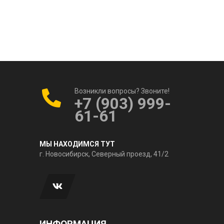
Возникли вопросы? Звоните!
+7 (903) 999-
61-61
МЫ НАХОДИМСЯ ТУТ
г. Новосибирск, Северный проезд, 41/2
ИНФОРМАЦИЯ