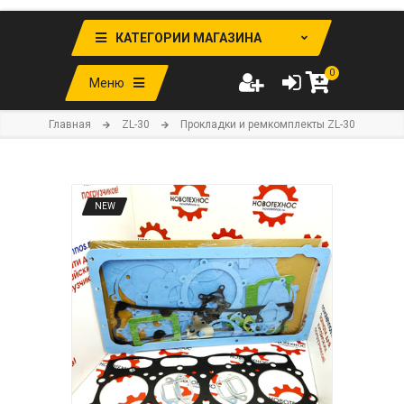
КАТЕГОРИИ МАГАЗИНА
0
Меню
Главная
ZL-30
Прокладки и ремкомплекты ZL-30
NEW