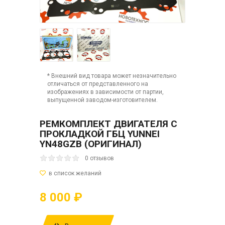
* Внешний вид товара может незначительно
отличаться от представленного на
изображениях в зависимости от партии,
выпущенной заводом-изготовителем.
РЕМКОМПЛЕКТ ДВИГАТЕЛЯ С
ПРОКЛАДКОЙ ГБЦ YUNNEI
YN48GZB (ОРИГИНАЛ)
0 отзывов
8 000 ₽