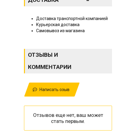
Доставка транспортной компанией
Курьерская доставка
Самовывоз из магазина
ОТЗЫВЫ И
КОММЕНТАРИИ
Написать озыв
Отзывов еще нет, ваш может
стать первым.