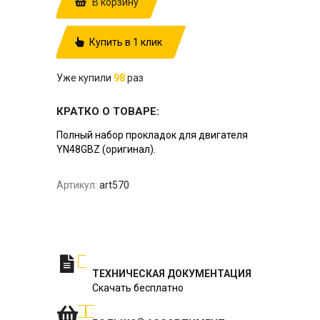
В корзину
Купить в 1 клик
Уже купили
98
раз
КРАТКО О ТОВАРЕ:
Полный набор прокладок для двигателя
YN48GBZ (оригинал).
Артикул:
art570
ТЕХНИЧЕСКАЯ ДОКУМЕНТАЦИЯ
Скачать бесплатно