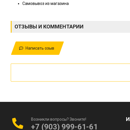
Самовывоз из магазина
ОТЗЫВЫ И КОММЕНТАРИИ
Написать озыв
И
Возникли вопросы? Звоните!
+7 (903) 999-61-61