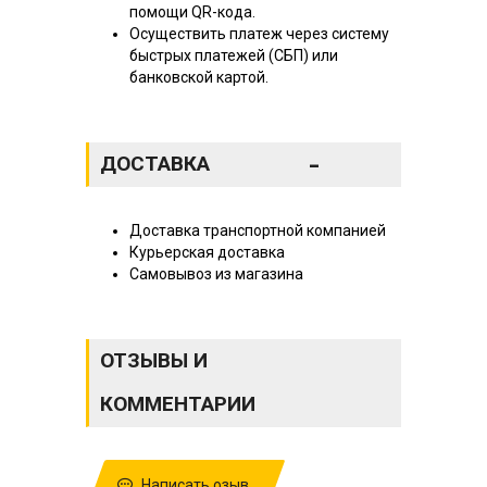
помощи QR-кода.
Осуществить платеж через систему
быстрых платежей (СБП) или
банковской картой.
-
ДОСТАВКА
Доставка транспортной компанией
Курьерская доставка
Самовывоз из магазина
ОТЗЫВЫ И
КОММЕНТАРИИ
Написать озыв