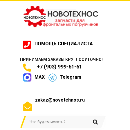
ПОМОЩЬ СПЕЦИАЛИСТА
ПРИНИМАЕМ ЗАКАЗЫ КРУГЛОСУТОЧНО!
+7 (903) 999-61-61
MAX
Telegram
zakaz@novotehnos.ru