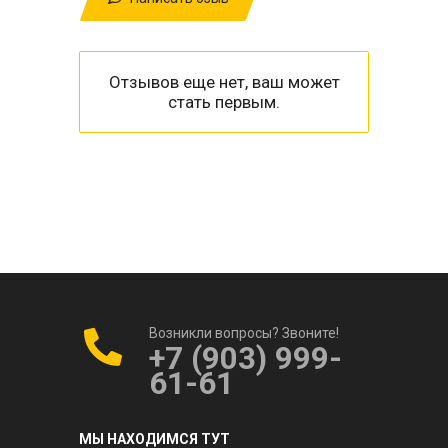
Отзывов еще нет, ваш может
стать первым.
Возникли вопросы? Звоните!
+7 (903) 999-
61-61
МЫ НАХОДИМСЯ ТУТ