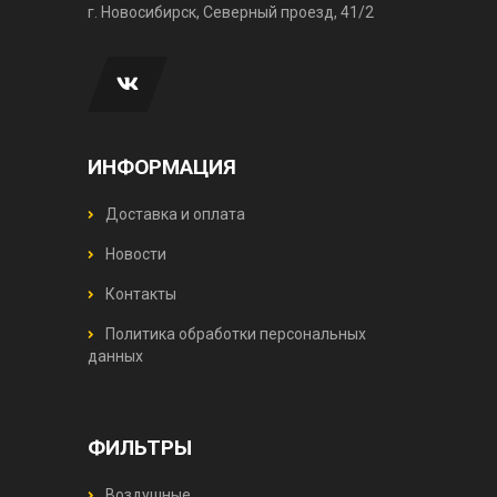
г. Новосибирск, Северный проезд, 41/2
ИНФОРМАЦИЯ
Доставка и оплата
Новости
Контакты
Политика обработки персональных
данных
ФИЛЬТРЫ
Воздушные