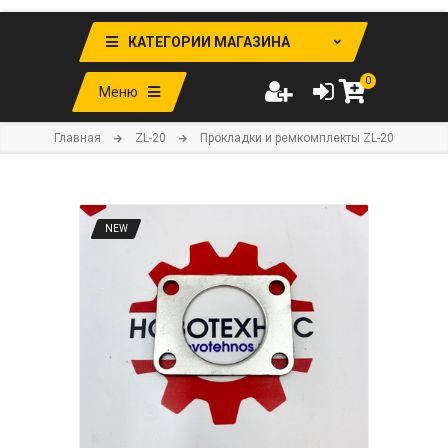
КАТЕГОРИИ МАГАЗИНА
0
Меню
Главная
ZL-20
Прокладки и ремкомплекты ZL-20
NEW