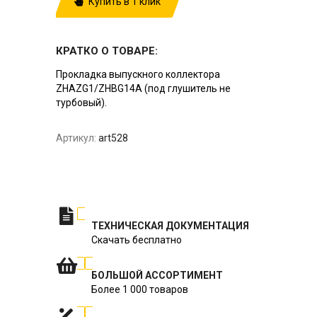
Купить в 1 клик
КРАТКО О ТОВАРЕ:
Прокладка выпускного коллектора
ZHAZG1/ZHBG14A (под глушитель не
турбовый).
Артикул:
art528
ТЕХНИЧЕСКАЯ ДОКУМЕНТАЦИЯ
Скачать бесплатно
БОЛЬШОЙ АССОРТИМЕНТ
Более 1 000 товаров