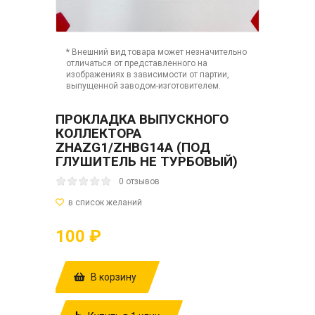
* Внешний вид товара может незначительно
отличаться от представленного на
изображениях в зависимости от партии,
выпущенной заводом-изготовителем.
ПРОКЛАДКА ВЫПУСКНОГО
КОЛЛЕКТОРА
ZHAZG1/ZHBG14A (ПОД
ГЛУШИТЕЛЬ НЕ ТУРБОВЫЙ)
0 отзывов
100 ₽
В корзину