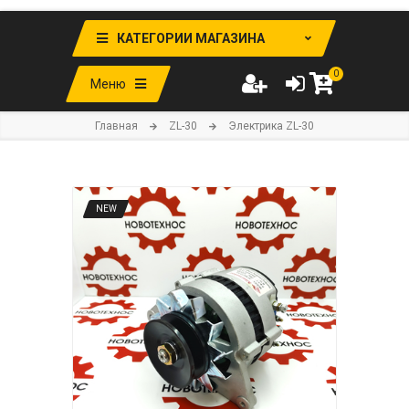
КАТЕГОРИИ МАГАЗИНА
0
Меню
Главная
ZL-30
Электрика ZL-30
NEW