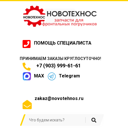
ПОМОЩЬ СПЕЦИАЛИСТА
ПРИНИМАЕМ ЗАКАЗЫ КРУГЛОСУТОЧНО!
+7 (903) 999-61-61
MAX
Telegram
zakaz@novotehnos.ru