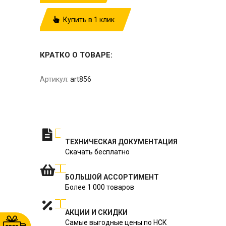
Купить в 1 клик
КРАТКО О ТОВАРЕ:
Артикул:
art856
ТЕХНИЧЕСКАЯ ДОКУМЕНТАЦИЯ
Скачать бесплатно
БОЛЬШОЙ АССОРТИМЕНТ
Более 1 000 товаров
АКЦИИ И СКИДКИ
Самые выгодные цены по НСК