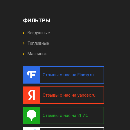
ФИЛЬТРЫ
Воздушные
Топливные
Масляные
Отзывы о нас на Flamp.ru
Отзывы о нас на yandex.ru
Отзывы о нас на 2ГИС