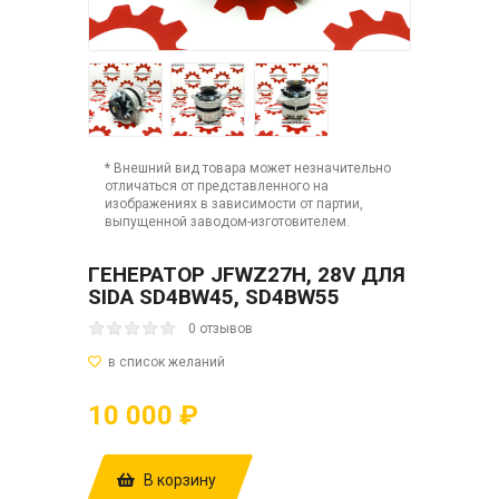
* Внешний вид товара может незначительно
отличаться от представленного на
изображениях в зависимости от партии,
выпущенной заводом-изготовителем.
ГЕНЕРАТОР JFWZ27H, 28V ДЛЯ
SIDA SD4BW45, SD4BW55
0 отзывов
10 000 ₽
В корзину