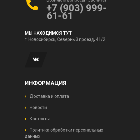
+7 (903) 999-
61-61
МЫ НАХОДИМСЯ ТУТ
г. Новосибирск, Северный проезд, 41/2
ИНФОРМАЦИЯ
Доставка и оплата
Новости
Контакты
Политика обработки персональных
данных