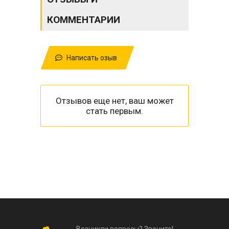
КОММЕНТАРИИ
Написать озыв
Отзывов еще нет, ваш может
стать первым.
Возникли вопросы? Звоните!