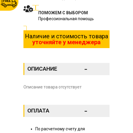
ПОМОЖЕМ С ВЫБОРОМ
Профессиональная помощь
Наличие и стоимость товара
уточняйте у менеджера
-
ОПИСАНИЕ
Описание товара отсутствует
-
ОПЛАТА
По расчетному счету для