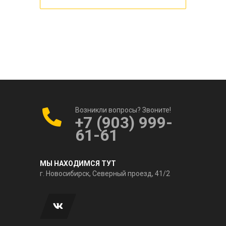
Возникли вопросы? Звоните!
+7 (903) 999-
61-61
МЫ НАХОДИМСЯ ТУТ
г. Новосибирск, Северный проезд, 41/2