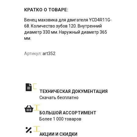
КРАТКО О ТОВАРЕ:
Венец маховика для двигателя YCD4R11G-
68. Количество зубов 120. Внутренний
диаметр 330 мм. Наружный диаметр 365
мм.
Артикул:
art352
ТЕХНИЧЕСКАЯ ДОКУМЕНТАЦИЯ
Скачать бесплатно
БОЛЬШОЙ АССОРТИМЕНТ
Более 1 000 товаров
АКЦИИ И СКИДКИ