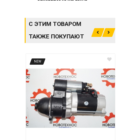
С ЭТИМ ТОВАРОМ
ТАКЖЕ ПОКУПАЮТ
NEW
NE