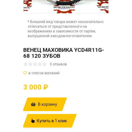
* Внешний вид товара может незначительно
отличаться от представленного на
изображениях в зависимости от партии,
выпущенной заводом-изготовителем.
ВЕНЕЦ МАХОВИКА YCD4R11G-
68 120 ЗУБОВ
0 отзывов
3 000 ₽
В корзину
Купить в 1 клик