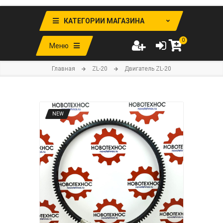
КАТЕГОРИИ МАГАЗИНА
0
Меню
Главная
ZL-20
Двигатель ZL-20
NEW