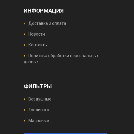
ИНФОРМАЦИЯ
Доставка и оплата
Новости
Контакты
Политика обработки персональных
данных
ФИЛЬТРЫ
Воздушные
Топливные
Масляные