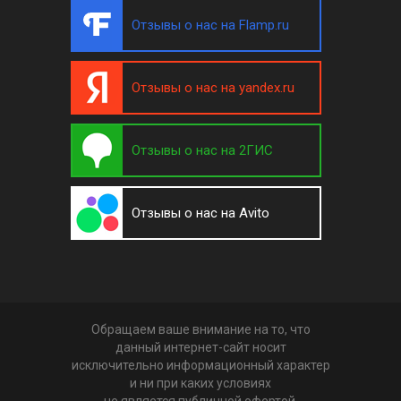
Отзывы о нас на Flamp.ru
Отзывы о нас на yandex.ru
Отзывы о нас на 2ГИС
Отзывы о нас на Avito
Обращаем ваше внимание на то, что
данный интернет-сайт носит
исключительно информационный характер
и ни при каких условиях
не является публичной офертой,