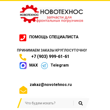
ПОМОЩЬ СПЕЦИАЛИСТА
ПРИНИМАЕМ ЗАКАЗЫ КРУГЛОСУТОЧНО!
+7 (903) 999-61-61
MAX
Telegram
zakaz@novotehnos.ru