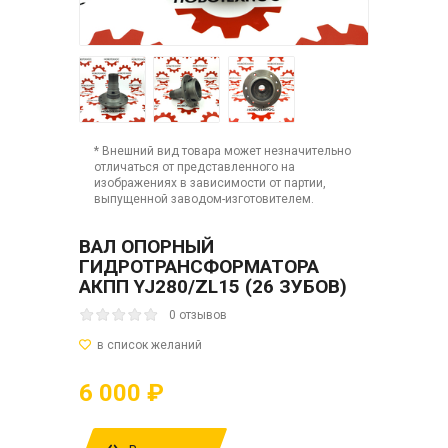
* Внешний вид товара может незначительно
отличаться от представленного на
изображениях в зависимости от партии,
выпущенной заводом-изготовителем.
ВАЛ ОПОРНЫЙ
ГИДРОТРАНСФОРМАТОРА
АКПП YJ280/ZL15 (26 ЗУБОВ)
0 отзывов
6 000 ₽