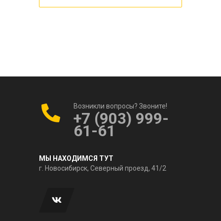
Возникли вопросы? Звоните!
+7 (903) 999-
61-61
МЫ НАХОДИМСЯ ТУТ
г. Новосибирск, Северный проезд, 41/2