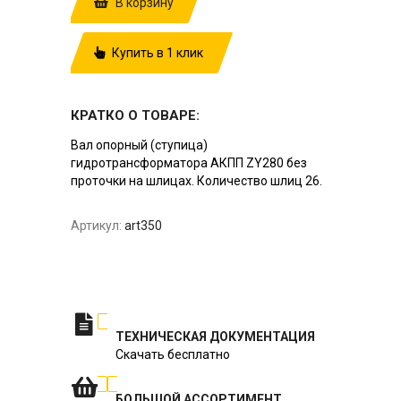
В корзину
Купить в 1 клик
КРАТКО О ТОВАРЕ:
Вал опорный (ступица)
гидротрансформатора АКПП ZY280 без
проточки на шлицах. Количество шлиц 26.
Артикул:
art350
ТЕХНИЧЕСКАЯ ДОКУМЕНТАЦИЯ
Скачать бесплатно
БОЛЬШОЙ АССОРТИМЕНТ