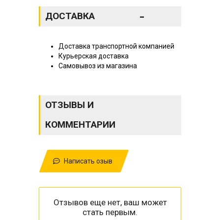
-
ДОСТАВКА
Доставка транспортной компанией
Курьерская доставка
Самовывоз из магазина
ОТЗЫВЫ И
КОММЕНТАРИИ
Написать озыв
Отзывов еще нет, ваш может
стать первым.