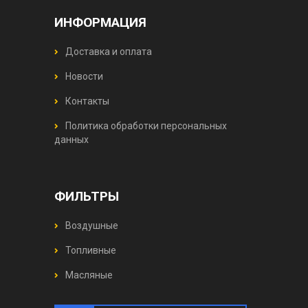
ИНФОРМАЦИЯ
Доставка и оплата
Новости
Контакты
Политика обработки персональных
данных
ФИЛЬТРЫ
Воздушные
Топливные
Масляные