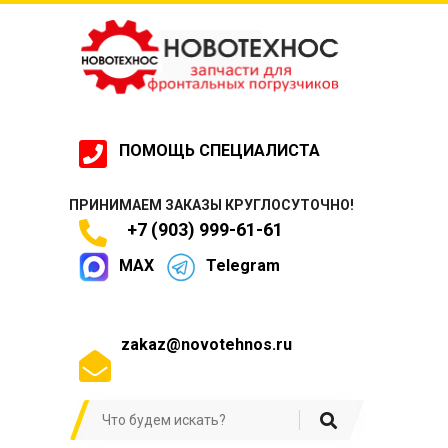
ПОМОЩЬ СПЕЦИАЛИСТА
ПРИНИМАЕМ ЗАКАЗЫ КРУГЛОСУТОЧНО!
+7 (903) 999-61-61
MAX
Telegram
zakaz@novotehnos.ru