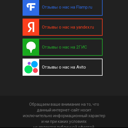
Отзывы о нас на Flamp.ru
Отзывы о нас на yandex.ru
Отзывы о нас на 2ГИС
Отзывы о нас на Avito
Обращаем ваше внимание на то, что
данный интернет-сайт носит
исключительно информационный характер
и ни при каких условиях
не является публичной офертой,