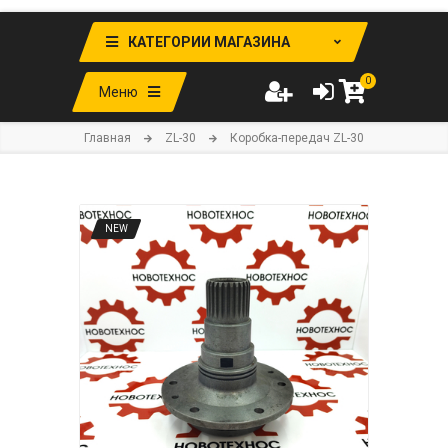
КАТЕГОРИИ МАГАЗИНА
0
Меню
Главная
ZL-30
Коробка-передач ZL-30
NEW