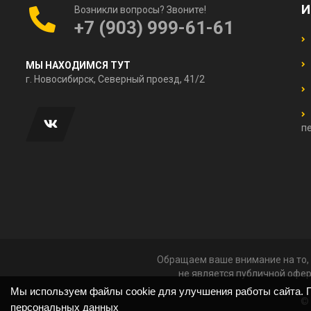
И
Возникли вопросы? Звоните!
+7 (903) 999-61-61
МЫ НАХОДИМСЯ ТУТ
г. Новосибирск, Северный проезд, 41/2
п
Обращаем ваше внимание на то, 
не является публичной офер
Мы используем файлы cookie для улучшения работы сайта. П
© 
персональных данных