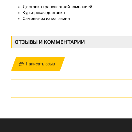
Доставка транспортной компанией
Курьерская доставка
Самовывоз из магазина
ОТЗЫВЫ И КОММЕНТАРИИ
Написать озыв