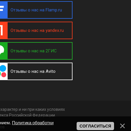
Отзывы о нас на Flamp.ru
Отзывы о нас на yandex.ru
Отзывы о нас на 2ГИС
Отзывы о нас на Avito
арактер и ни при каких условиях
декса Российской Федерации.
анием.
Политика обработки
СОГЛАСИТЬСЯ
ков