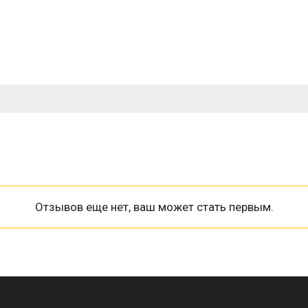
Отзывов еще нет, ваш может стать первым.