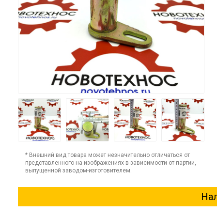
* Внешний вид товара может незначительно отличаться от
представленного на изображениях в зависимости от партии,
выпущенной заводом-изготовителем.
Нал