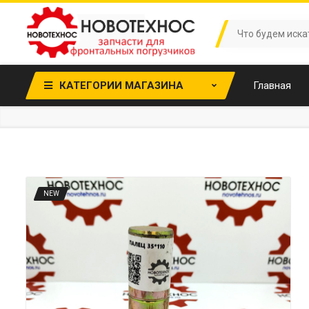
КАТЕГОРИИ МАГАЗИНА
Главная
NEW