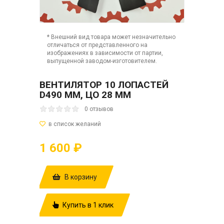
* Внешний вид товара может незначительно
отличаться от представленного на
изображениях в зависимости от партии,
выпущенной заводом-изготовителем.
ВЕНТИЛЯТОР 10 ЛОПАСТЕЙ
D490 ММ, ЦО 28 ММ
0 отзывов
1 600 ₽
В корзину
Купить в 1 клик