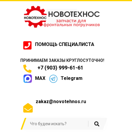
ПОМОЩЬ СПЕЦИАЛИСТА
ПРИНИМАЕМ ЗАКАЗЫ КРУГЛОСУТОЧНО!
+7 (903) 999-61-61
MAX
Telegram
zakaz@novotehnos.ru