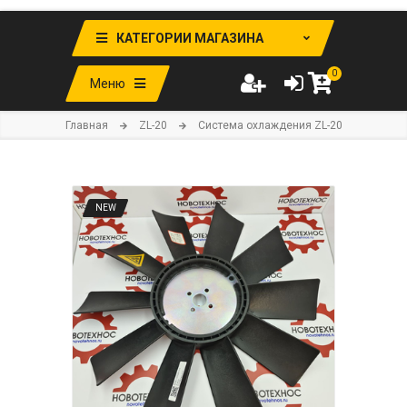
КАТЕГОРИИ МАГАЗИНА
0
Меню
Главная
ZL-20
Система охлаждения ZL-20
NEW