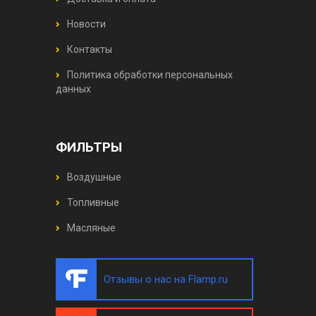
Новости
Контакты
Политика обработки персональных
данных
ФИЛЬТРЫ
Воздушные
Топливные
Масляные
Отзывы о нас на Flamp.ru