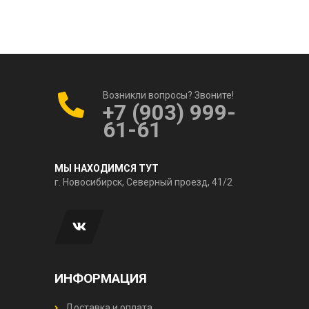
Возникли вопросы? Звоните!
+7 (903) 999-
61-61
МЫ НАХОДИМСЯ ТУТ
г. Новосибирск, Северный проезд, 41/2
ИНФОРМАЦИЯ
Доставка и оплата