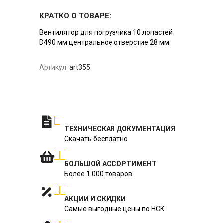
КРАТКО О ТОВАРЕ:
Вентилятор для погрузчика 10 лопастей
D490 мм центральное отверстие 28 мм.
Артикул:
art355
ТЕХНИЧЕСКАЯ ДОКУМЕНТАЦИЯ
Скачать бесплатно
БОЛЬШОЙ АССОРТИМЕНТ
Более 1 000 товаров
АКЦИИ И СКИДКИ
Самые выгодные цены по НСК