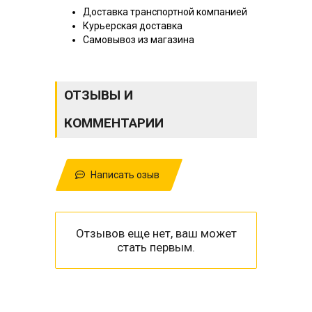
Доставка транспортной компанией
Курьерская доставка
Самовывоз из магазина
ОТЗЫВЫ И
КОММЕНТАРИИ
Написать озыв
Отзывов еще нет, ваш может
стать первым.