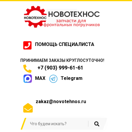
ПОМОЩЬ СПЕЦИАЛИСТА
ПРИНИМАЕМ ЗАКАЗЫ КРУГЛОСУТОЧНО!
+7 (903) 999-61-61
MAX
Telegram
zakaz@novotehnos.ru