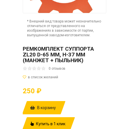
* Внешний вид товара может незначительно
отличаться от представленного на
изображениях в зависимости от партии,
выпущенной заводом-изготовителем.
РЕМКОМПЛЕКТ СУППОРТА
ZL20 D-65 ММ, H-37 ММ
(МАНЖЕТ + ПЫЛЬНИК)
0 отзывов
250 ₽
В корзину
Купить в 1 клик