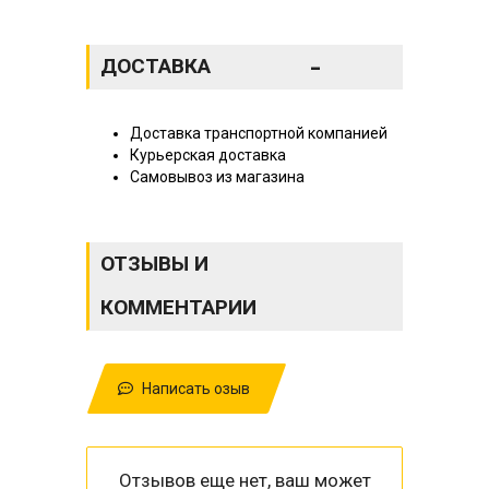
-
ДОСТАВКА
Доставка транспортной компанией
Курьерская доставка
Самовывоз из магазина
ОТЗЫВЫ И
КОММЕНТАРИИ
Написать озыв
Отзывов еще нет, ваш может