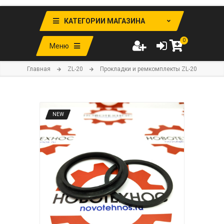
КАТЕГОРИИ МАГАЗИНА
0
Меню
Главная
ZL-20
Прокладки и ремкомплекты ZL-20
NEW