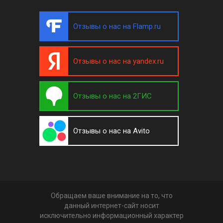
Отзывы о нас на Flamp.ru
Отзывы о нас на yandex.ru
Отзывы о нас на 2ГИС
Отзывы о нас на Avito
Обращаем ваше внимание на то, что
данный интернет-сайт носит
исключительно информационный характер