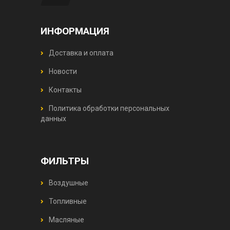
ИНФОРМАЦИЯ
Доставка и оплата
Новости
Контакты
Политика обработки персональных
данных
ФИЛЬТРЫ
Воздушные
Топливные
Масляные