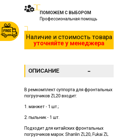
ПОМОЖЕМ С ВЫБОРОМ
Профессиональная помощь
Наличие и стоимость товара
уточняйте у менеджера
-
ОПИСАНИЕ
В ремкомплект суппорта для фронтальных
погрузчиков ZL20 входит:
1. манжет - 1 шт.;
2. пыльник - 1 шт.
Подходит для китайских фронтальных
погрузчиков марок: Shanlin ZL20, Fukai ZL