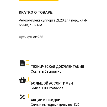
КРАТКО О ТОВАРЕ:
Ремкомплект суппорта ZL20 для поршня d-
65 мм, h-37 мм.
Артикул:
art256
ТЕХНИЧЕСКАЯ ДОКУМЕНТАЦИЯ
Скачать бесплатно
БОЛЬШОЙ АССОРТИМЕНТ
Более 1 000 товаров
АКЦИИ И СКИДКИ
Самые выгодные цены по НСК