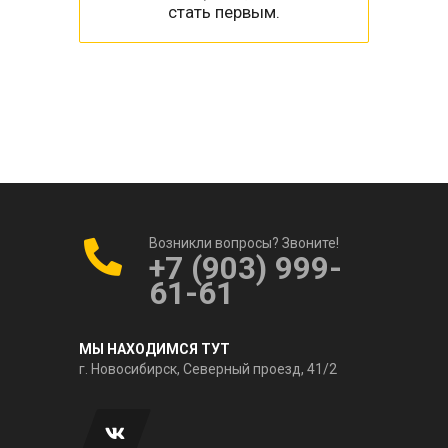
стать первым.
Возникли вопросы? Звоните!
+7 (903) 999-
61-61
МЫ НАХОДИМСЯ ТУТ
г. Новосибирск, Северный проезд, 41/2