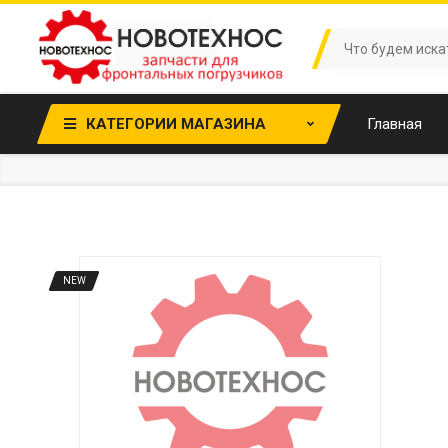
КАТЕГОРИИ МАГАЗИНА
Главная
NEW