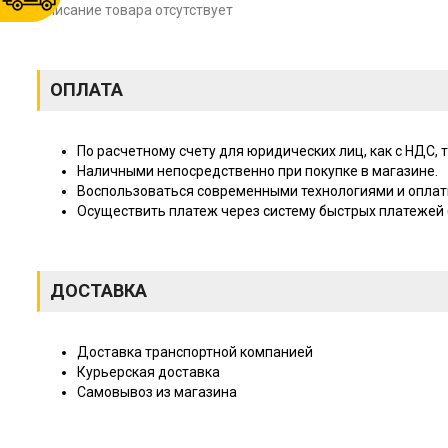
Описание товара отсутствует
ОПЛАТА
По расчетному счету для юридических лиц, как с НДС, т
Наличными непосредственно при покупке в магазине.
Воспользоваться современными технологиями и оплат
Осуществить платеж через систему быстрых платежей (
ДОСТАВКА
Доставка транспортной компанией
Курьерская доставка
Самовывоз из магазина