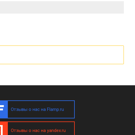
Отзывы о нас на Flamp.ru
Отзывы о нас на yandex.ru