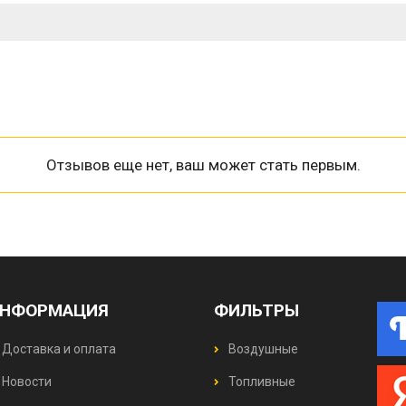
Отзывов еще нет, ваш может стать первым.
НФОРМАЦИЯ
ФИЛЬТРЫ
Доставка и оплата
Воздушные
Новости
Топливные