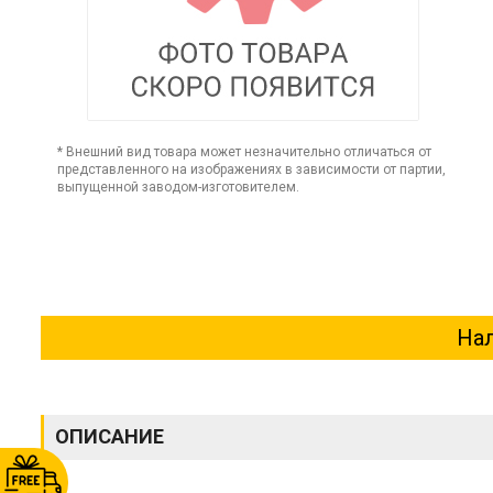
* Внешний вид товара может незначительно отличаться от
представленного на изображениях в зависимости от партии,
выпущенной заводом-изготовителем.
Нал
ОПИСАНИЕ