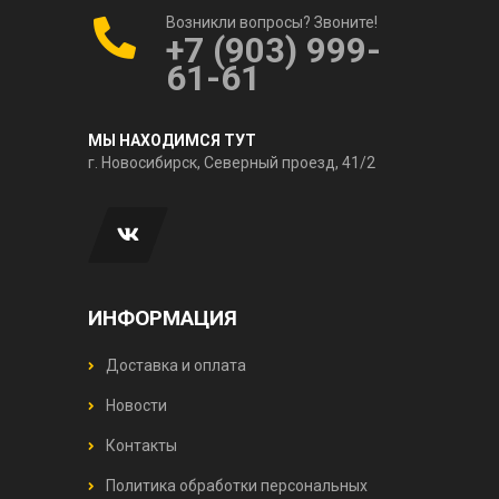
Возникли вопросы? Звоните!
+7 (903) 999-
61-61
МЫ НАХОДИМСЯ ТУТ
г. Новосибирск, Северный проезд, 41/2
ИНФОРМАЦИЯ
Доставка и оплата
Новости
Контакты
Политика обработки персональных