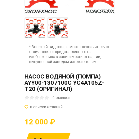
* Внешний вид товара может незначительно
отличаться от представленного на
изображениях в зависимости от партии,
выпущенной заводом-изготовителем.
НАСОС ВОДЯНОЙ (ПОМПА)
AYY00-1307100C YC4A105Z-
T20 (ОРИГИНАЛ)
0 отзывов
12 000 ₽