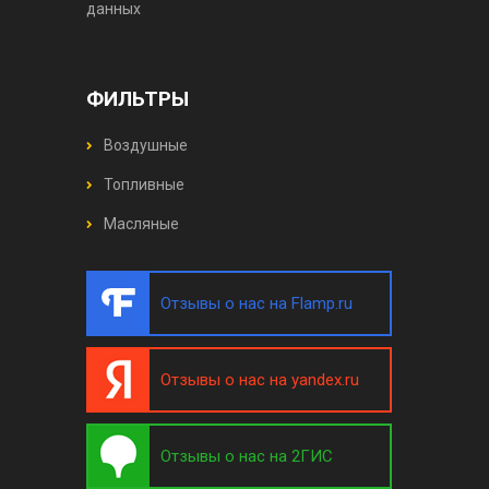
данных
ФИЛЬТРЫ
Воздушные
Топливные
Масляные
Отзывы о нас на Flamp.ru
Отзывы о нас на yandex.ru
Отзывы о нас на 2ГИС