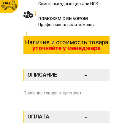
Самые выгодные цены по НСК
ПОМОЖЕМ С ВЫБОРОМ
Профессиональная помощь
Наличие и стоимость товара
уточняйте у менеджера
-
ОПИСАНИЕ
Описание товара отсутствует
-
ОПЛАТА