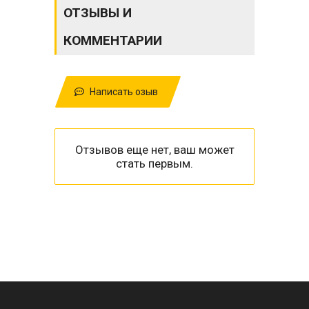
ОТЗЫВЫ И
КОММЕНТАРИИ
Написать озыв
Отзывов еще нет, ваш может
стать первым.