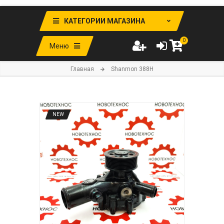
КАТЕГОРИИ МАГАЗИНА
0
Меню
Главная
Shanmon 388H
NEW