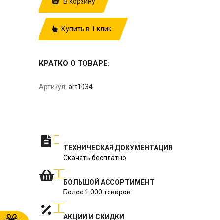
В корзину
Купить в 1 клик
КРАТКО О ТОВАРЕ:
Артикул:
art1034
ТЕХНИЧЕСКАЯ ДОКУМЕНТАЦИЯ
Скачать бесплатно
БОЛЬШОЙ АССОРТИМЕНТ
Более 1 000 товаров
АКЦИИ И СКИДКИ