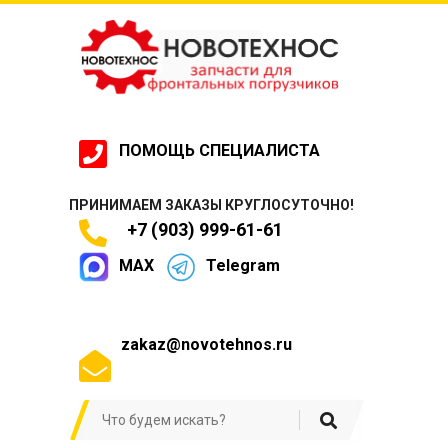
ПОМОЩЬ СПЕЦИАЛИСТА
ПРИНИМАЕМ ЗАКАЗЫ КРУГЛОСУТОЧНО!
+7 (903) 999-61-61
MAX
Telegram
zakaz@novotehnos.ru