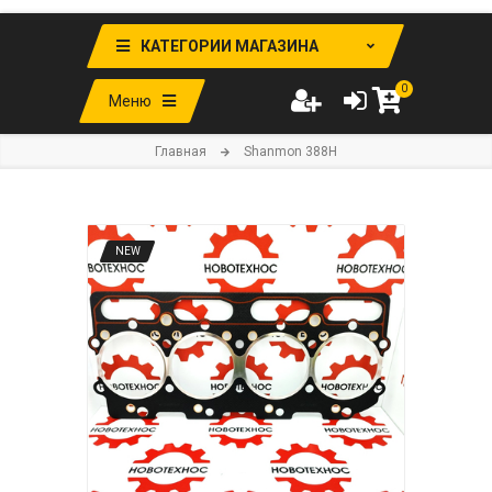
КАТЕГОРИИ МАГАЗИНА
0
Меню
Главная
Shanmon 388H
NEW