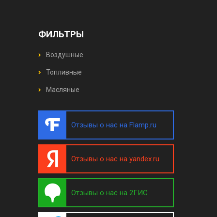
ФИЛЬТРЫ
Воздушные
Топливные
Масляные
Отзывы о нас на Flamp.ru
Отзывы о нас на yandex.ru
Отзывы о нас на 2ГИС