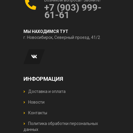
+7 (903) 999-
61-61
МЫ НАХОДИМСЯ ТУТ
г. Новосибирск, Северный проезд, 41/2
ИНФОРМАЦИЯ
Доставка и оплата
Новости
Контакты
Политика обработки персональных
данных