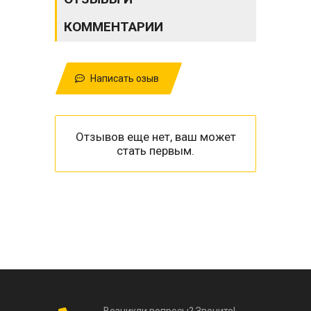
КОММЕНТАРИИ
Написать озыв
Отзывов еще нет, ваш может
стать первым.
Возникли вопросы? Звоните!