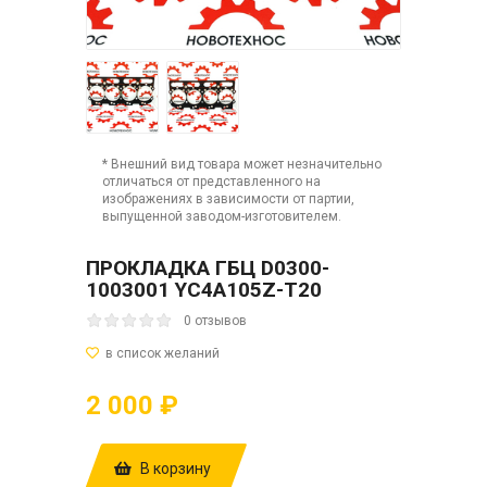
* Внешний вид товара может незначительно
отличаться от представленного на
изображениях в зависимости от партии,
выпущенной заводом-изготовителем.
ПРОКЛАДКА ГБЦ D0300-
1003001 YC4A105Z-T20
0 отзывов
2 000 ₽
В корзину