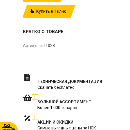
Купить в 1 клик
КРАТКО О ТОВАРЕ:
Артикул:
art1028
ТЕХНИЧЕСКАЯ ДОКУМЕНТАЦИЯ
Скачать бесплатно
БОЛЬШОЙ АССОРТИМЕНТ
Более 1 000 товаров
АКЦИИ И СКИДКИ
Самые выгодные цены по НСК