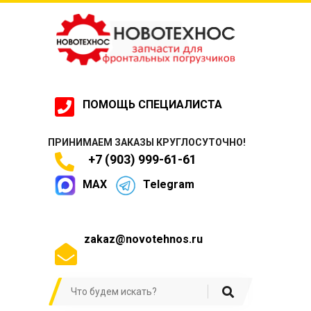
ПОМОЩЬ СПЕЦИАЛИСТА
ПРИНИМАЕМ ЗАКАЗЫ КРУГЛОСУТОЧНО!
+7 (903) 999-61-61
MAX
Telegram
zakaz@novotehnos.ru