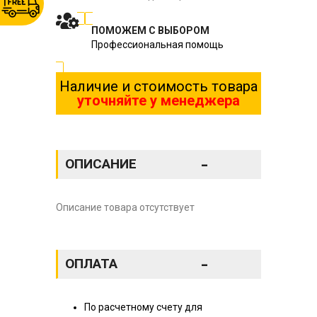
ПОМОЖЕМ С ВЫБОРОМ
Профессиональная помощь
Наличие и стоимость товара
уточняйте у менеджера
-
ОПИСАНИЕ
Описание товара отсутствует
-
ОПЛАТА
По расчетному счету для