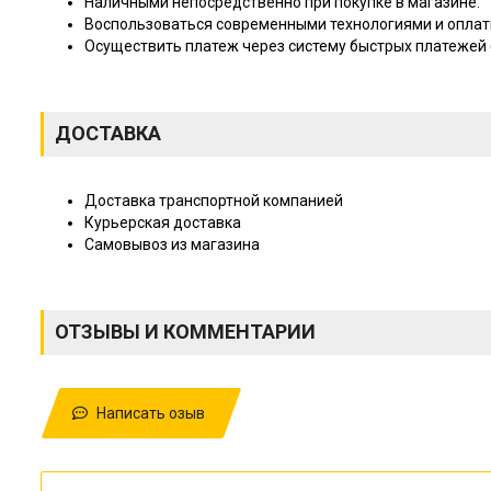
Наличными непосредственно при покупке в магазине.
Воспользоваться современными технологиями и оплат
Осуществить платеж через систему быстрых платежей (
ДОСТАВКА
Доставка транспортной компанией
Курьерская доставка
Самовывоз из магазина
ОТЗЫВЫ И КОММЕНТАРИИ
Написать озыв