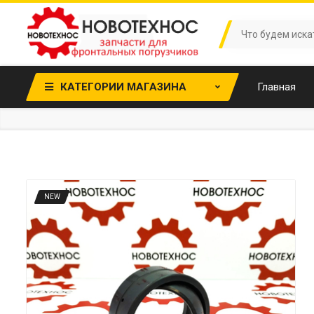
КАТЕГОРИИ МАГАЗИНА
Главная
NEW