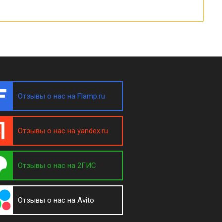
Отзывы о нас на Flamp.ru
Отзывы о нас на yandex.ru
Отзывы о нас на 2ГИС
Отзывы о нас на Avito