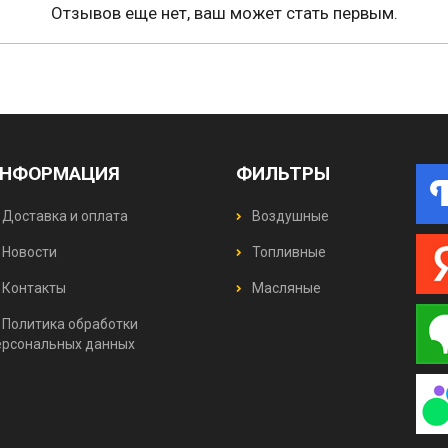
Отзывов еще нет, ваш может стать первым.
НФОРМАЦИЯ
ФИЛЬТРЫ
Доставка и оплата
Воздушные
Новости
Топливные
Контакты
Масляные
Политика обработки
ерсональных данных