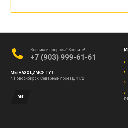
И
Возникли вопросы? Звоните!
+7 (903) 999-61-61
МЫ НАХОДИМСЯ ТУТ
г. Новосибирск, Северный проезд, 41/2
п