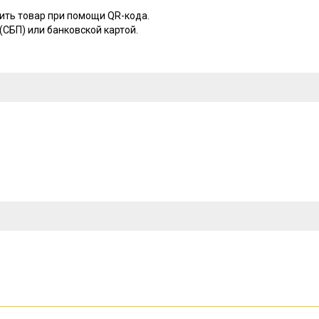
ить товар при помощи QR-кода.
СБП) или банковской картой.