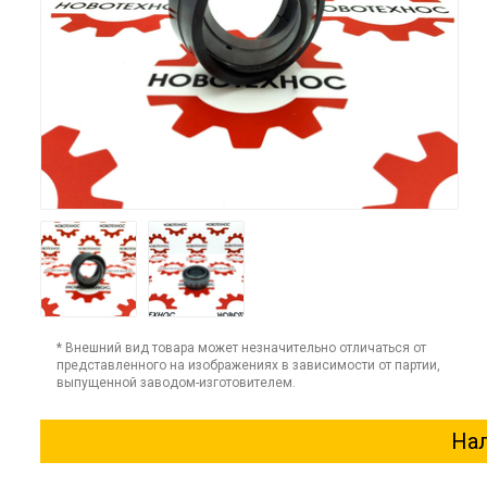
* Внешний вид товара может незначительно отличаться от
представленного на изображениях в зависимости от партии,
выпущенной заводом-изготовителем.
Нал