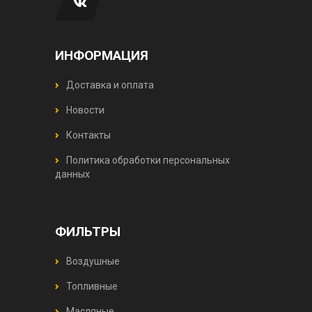
ИНФОРМАЦИЯ
Доставка и оплата
Новости
Контакты
Политика обработки персональных
данных
ФИЛЬТРЫ
Воздушные
Топливные
Масляные