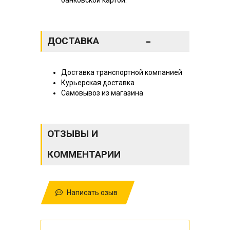
-
ДОСТАВКА
Доставка транспортной компанией
Курьерская доставка
Самовывоз из магазина
ОТЗЫВЫ И
КОММЕНТАРИИ
Написать озыв