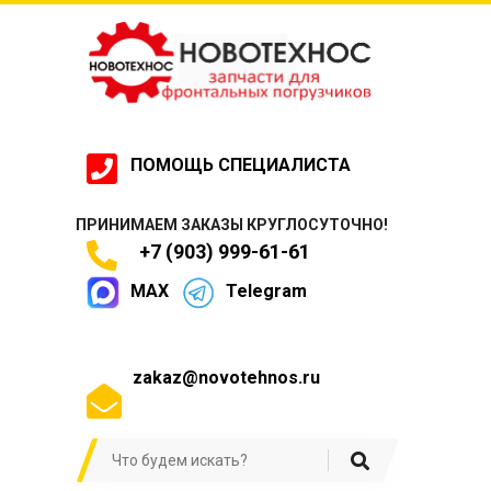
ПОМОЩЬ СПЕЦИАЛИСТА
ПРИНИМАЕМ ЗАКАЗЫ КРУГЛОСУТОЧНО!
+7 (903) 999-61-61
MAX
Telegram
zakaz@novotehnos.ru