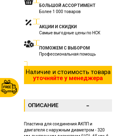
БОЛЬШОЙ АССОРТИМЕНТ
Более 1 000 товаров
АКЦИИ И СКИДКИ
Самые выгодные цены по НСК
ПОМОЖЕМ С ВЫБОРОМ
Профессиональная помощь
Наличие и стоимость товара
уточняйте у менеджера
-
ОПИСАНИЕ
Пластина для соединения АКПП и
двигателя с наружным диаметром - 320
мм, внутренним диаметром (ЦО)- 65 мм, 6