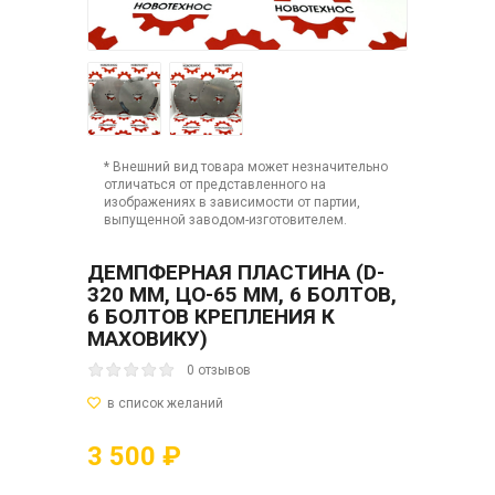
* Внешний вид товара может незначительно
отличаться от представленного на
изображениях в зависимости от партии,
выпущенной заводом-изготовителем.
ДЕМПФЕРНАЯ ПЛАСТИНА (D-
320 ММ, ЦО-65 ММ, 6 БОЛТОВ,
6 БОЛТОВ КРЕПЛЕНИЯ К
МАХОВИКУ)
0 отзывов
3 500 ₽