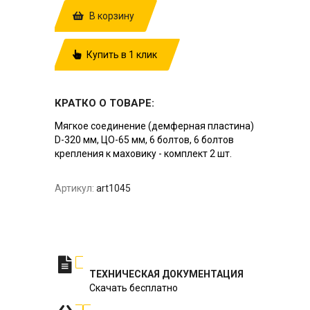
В корзину
Купить в 1 клик
КРАТКО О ТОВАРЕ:
Мягкое соединение (демферная пластина)
D-320 мм, ЦО-65 мм, 6 болтов, 6 болтов
крепления к маховику - комплект 2 шт.
Артикул:
art1045
ТЕХНИЧЕСКАЯ ДОКУМЕНТАЦИЯ
Скачать бесплатно