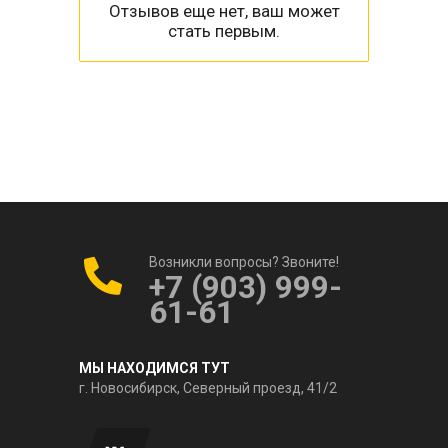
Отзывов еще нет, ваш может
стать первым.
Возникли вопросы? Звоните!
+7 (903) 999-
61-61
МЫ НАХОДИМСЯ ТУТ
г. Новосибирск, Северный проезд, 41/2